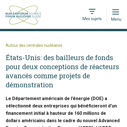
Open
Mes sujets
Menu
Autour des centrales nucléaires
États-Unis: des bailleurs de fonds
pour deux conceptions de réacteurs
avancés comme projets de
démonstration
Le Département américain de l’énergie (DOE) a
sélectionné deux entreprises qui bénéficieront d'un
financement initial à hauteur de 160 millions de
dollars américains dans le cadre du nouvel Advanced