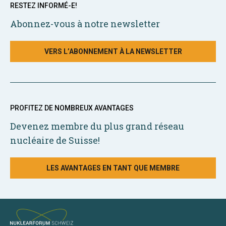
RESTEZ INFORMÉ-E!
Abonnez-vous à notre newsletter
VERS L’ABONNEMENT À LA NEWSLETTER
PROFITEZ DE NOMBREUX AVANTAGES
Devenez membre du plus grand réseau
nucléaire de Suisse!
LES AVANTAGES EN TANT QUE MEMBRE