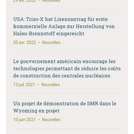
29 avr. 2022
•
Nouvelles
USA: Triso-X hat Lizenzantrag für erste
kommerzielle Anlage zur Herstellung von
Haleu-Brennstoff eingereicht
20 avr. 2022
•
Nouvelles
Le gouvernement américain encourage les
technologies permettant de réduire les coûts
de construction des centrales nucléaires
13 juil. 2021
•
Nouvelles
Un projet de démonstration de SMR dans le
Wyoming en projet
10 juin 2021
•
Nouvelles