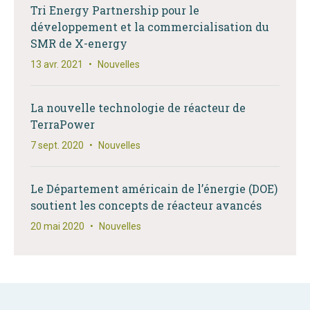
Tri Energy Partnership pour le
développement et la commercialisation du
SMR de X-energy
13 avr. 2021
•
Nouvelles
La nouvelle technologie de réacteur de
TerraPower
7 sept. 2020
•
Nouvelles
Le Département américain de l’énergie (DOE)
soutient les concepts de réacteur avancés
20 mai 2020
•
Nouvelles