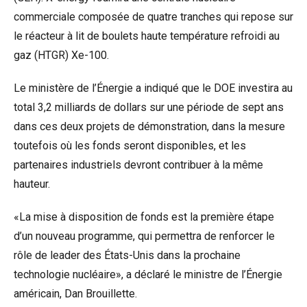
commerciale composée de quatre tranches qui repose sur
le réacteur à lit de boulets haute température refroidi au
gaz (HTGR) Xe-100.
Le ministère de l’Énergie a indiqué que le DOE investira au
total 3,2 milliards de dollars sur une période de sept ans
dans ces deux projets de démonstration, dans la mesure
toutefois où les fonds seront disponibles, et les
partenaires industriels devront contribuer à la même
hauteur.
«La mise à disposition de fonds est la première étape
d’un nouveau programme, qui permettra de renforcer le
rôle de leader des États-Unis dans la prochaine
technologie nucléaire», a déclaré le ministre de l’Énergie
américain, Dan Brouillette.