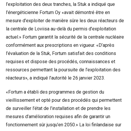
l’exploitation des deux tranches, la Stuk a indiqué que
l’énergéticienne Fortum Oy «avait démontré être en
mesure d’exploiter de manière sûre les deux réacteurs de
la centrale de Loviisa au-delà du permis d’exploitation
actuel.» Fortum garantit la sécurité de la centrale nucléaire
conformément aux prescriptions en vigueur. «D’après
l’évaluation de la Stuk, Fortum satisfait des conditions
requises et dispose des procédés, connaissances et
ressources permettant la poursuite de l’exploitation des
réacteurs», a indiqué l’autorité le 26 janvier 2023.
«Fortum a établi des programmes de gestion du
vieillissement et opté pour des procédés qui permettent
de surveiller l’état de l’installation et de prendre les
mesures d’amélioration requises afin de garantir un
fonctionnement sûr jusqu’en 2050.» La loi finlandaise sur