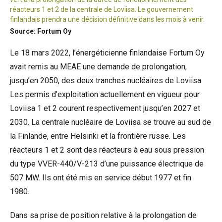
réacteurs 1 et 2 de la centrale de Loviisa. Le gouvernement
finlandais prendra une décision définitive dans les mois à venir.
Source: Fortum Oy
Le 18 mars 2022, l’énergéticienne finlandaise Fortum Oy
avait remis au MEAE une demande de prolongation,
jusqu’en 2050, des deux tranches nucléaires de Loviisa.
Les permis d’exploitation actuellement en vigueur pour
Loviisa 1 et 2 courent respectivement jusqu’en 2027 et
2030. La centrale nucléaire de Loviisa se trouve au sud de
la Finlande, entre Helsinki et la frontière russe. Les
réacteurs 1 et 2 sont des réacteurs à eau sous pression
du type VVER-440/V-213 d’une puissance électrique de
507 MW. Ils ont été mis en service début 1977 et fin
1980.
Dans sa prise de position relative à la prolongation de