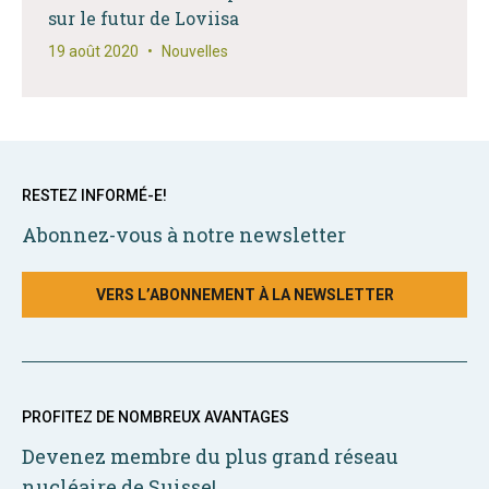
sur le futur de Loviisa
19 août 2020
•
Nouvelles
RESTEZ INFORMÉ-E!
Abonnez-vous à notre newsletter
VERS L’ABONNEMENT À LA NEWSLETTER
PROFITEZ DE NOMBREUX AVANTAGES
Devenez membre du plus grand réseau
nucléaire de Suisse!