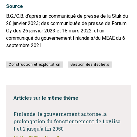
Source
B.G./C.B. d’après un communiqué de presse de la Stuk du
26 janvier 2023; des communiqués de presse de Fortum
Oy des 26 janvier 2023 et 18 mars 2022, et un
communiqué du gouvernement finlandais/du MEAE du 6
septembre 2021
Construction et exploitation
Gestion des déchets
Articles sur le même thème
Finlande: le gouvernement autorise la
prolongation du fonctionnement de Loviisa
1 et 2 jusqu’à fin 2050