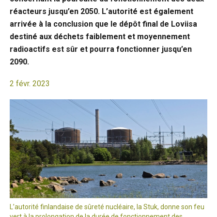
réacteurs jusqu’en 2050. L’autorité est également
arrivée à la conclusion que le dépôt final de Loviisa
destiné aux déchets faiblement et moyennement
radioactifs est sûr et pourra fonctionner jusqu’en
2090.
2 févr. 2023
L’autorité finlandaise de sûreté nucléaire, la Stuk, donne son feu
vert à la prolongation de la durée de fonctionnement des