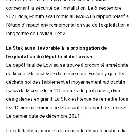
concernant la sécurité de l’installation. Le 6 septembre
2021 déjà, Fortum avait remis au MAEA un rapport relatif à
l’étude d’impact environnemental en vue de l’exploitation à
long terme de Loviisa 1 et 2.
La Stuk aussi favorable à la prolongation de
l’exploitation du dépôt final de Loviisa
Le dépôt final de Loviisa se trouve à proximité immédiate
de la centrale nucléaire du même nom. Fortum y gère les
déchets solides faiblement et moyennement radioactifs
issus de la centrale, à 110 mètres de profondeur, dans
des galeries en granit. La Stuk est tenue de remettre tous
les 15 ans un examen de la sécurité du dépôt de Loviisa.
Le dernier date de décembre 2021.
L’exploitante a associé à la demande de prolongation du