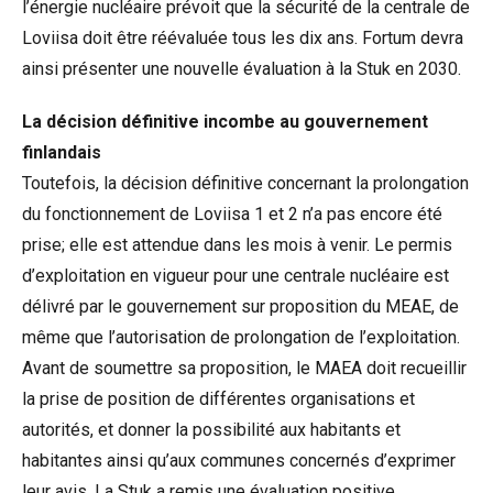
l’énergie nucléaire prévoit que la sécurité de la centrale de
Loviisa doit être réévaluée tous les dix ans. Fortum devra
ainsi présenter une nouvelle évaluation à la Stuk en 2030.
La décision définitive incombe au gouvernement
finlandais
Toutefois, la décision définitive concernant la prolongation
du fonctionnement de Loviisa 1 et 2 n’a pas encore été
prise; elle est attendue dans les mois à venir. Le permis
d’exploitation en vigueur pour une centrale nucléaire est
délivré par le gouvernement sur proposition du MEAE, de
même que l’autorisation de prolongation de l’exploitation.
Avant de soumettre sa proposition, le MAEA doit recueillir
la prise de position de différentes organisations et
autorités, et donner la possibilité aux habitants et
habitantes ainsi qu’aux communes concernés d’exprimer
leur avis. La Stuk a remis une évaluation positive