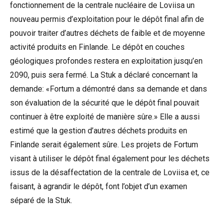
fonctionnement de la centrale nucléaire de Loviisa un
nouveau permis d’exploitation pour le dépôt final afin de
pouvoir traiter d’autres déchets de faible et de moyenne
activité produits en Finlande. Le dépôt en couches
géologiques profondes restera en exploitation jusqu’en
2090, puis sera fermé. La Stuk a déclaré concernant la
demande: «Fortum a démontré dans sa demande et dans
son évaluation de la sécurité que le dépôt final pouvait
continuer à être exploité de manière sûre.» Elle a aussi
estimé que la gestion d’autres déchets produits en
Finlande serait également sûre. Les projets de Fortum
visant à utiliser le dépôt final également pour les déchets
issus de la désaffectation de la centrale de Loviisa et, ce
faisant, à agrandir le dépôt, font l’objet d’un examen
séparé de la Stuk.