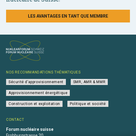
LES AVANTAGES EN TANT QUE MEMBRE
NOS RECOMMANDATIONS THÉMATIQUES
Sécurité d’approvisionnement
SMR, AMR & MMR
Approvisionnement énergétique
Construction et exploitation
Politique et société
CONTACT
Forum nucléaire suisse
Frohburgstrasse 20