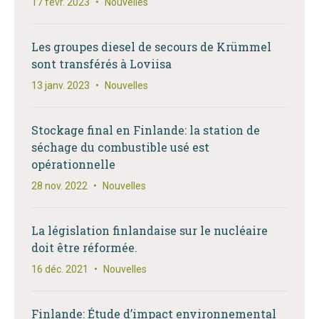
17 févr. 2023
•
Nouvelles
Les groupes diesel de secours de Krümmel
sont transférés à Loviisa
13 janv. 2023
•
Nouvelles
Stockage final en Finlande: la station de
séchage du combustible usé est
opérationnelle
28 nov. 2022
•
Nouvelles
La législation finlandaise sur le nucléaire
doit être réformée.
16 déc. 2021
•
Nouvelles
Finlande: Étude d’impact environnemental