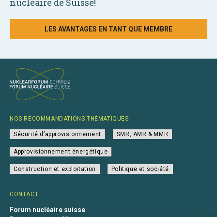
nucléaire de Suisse!
LES AVANTAGES EN TANT QUE MEMBRE
NOS RECOMMANDATIONS THÉMATIQUES
Sécurité d’approvisionnement
SMR, AMR & MMR
Approvisionnement énergétique
Construction et exploitation
Politique et société
CONTACT
Forum nucléaire suisse