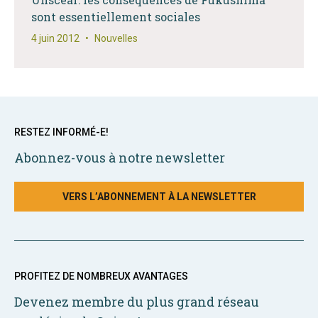
sont essentiellement sociales
4 juin 2012
•
Nouvelles
RESTEZ INFORMÉ-E!
Abonnez-vous à notre newsletter
VERS L’ABONNEMENT À LA NEWSLETTER
PROFITEZ DE NOMBREUX AVANTAGES
Devenez membre du plus grand réseau