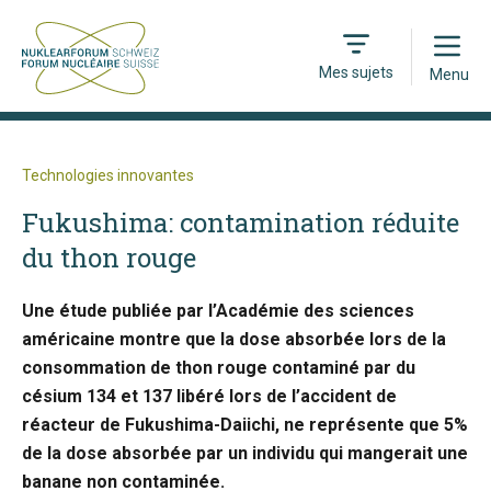
Open
Mes sujets
Menu
Technologies innovantes
Fukushima: contamination réduite
du thon rouge
Une étude publiée par l’Académie des sciences
américaine montre que la dose absorbée lors de la
consommation de thon rouge contaminé par du
césium 134 et 137 libéré lors de l’accident de
réacteur de Fukushima-Daiichi, ne représente que 5%
de la dose absorbée par un individu qui mangerait une
banane non contaminée.