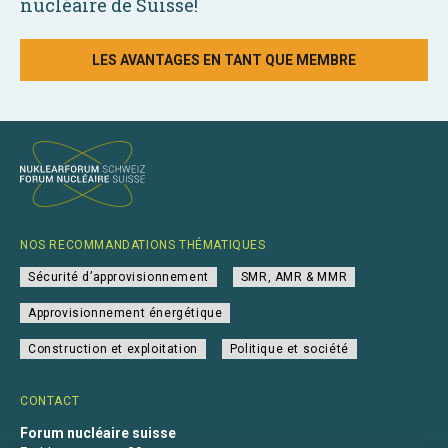
nucléaire de Suisse!
LES AVANTAGES EN TANT QUE MEMBRE
NOS RECOMMANDATIONS THÉMATIQUES
Sécurité d’approvisionnement
SMR, AMR & MMR
Approvisionnement énergétique
Construction et exploitation
Politique et société
CONTACT
Forum nucléaire suisse