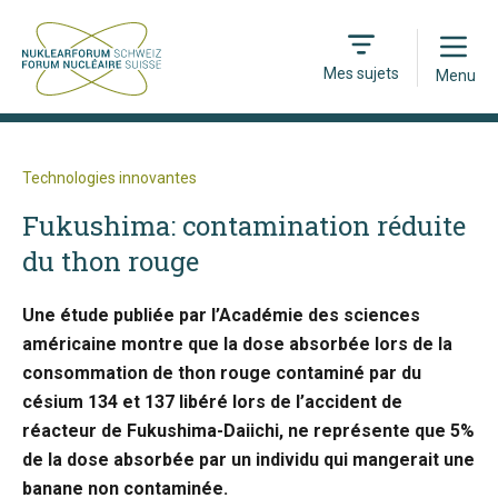
Open
Mes sujets
Menu
Technologies innovantes
Fukushima: contamination réduite
du thon rouge
Une étude publiée par l’Académie des sciences
américaine montre que la dose absorbée lors de la
consommation de thon rouge contaminé par du
césium 134 et 137 libéré lors de l’accident de
réacteur de Fukushima-Daiichi, ne représente que 5%
de la dose absorbée par un individu qui mangerait une
banane non contaminée.