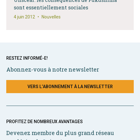
sont essentiellement sociales
4 juin 2012
•
Nouvelles
RESTEZ INFORMÉ-E!
Abonnez-vous à notre newsletter
VERS L’ABONNEMENT À LA NEWSLETTER
PROFITEZ DE NOMBREUX AVANTAGES
Devenez membre du plus grand réseau