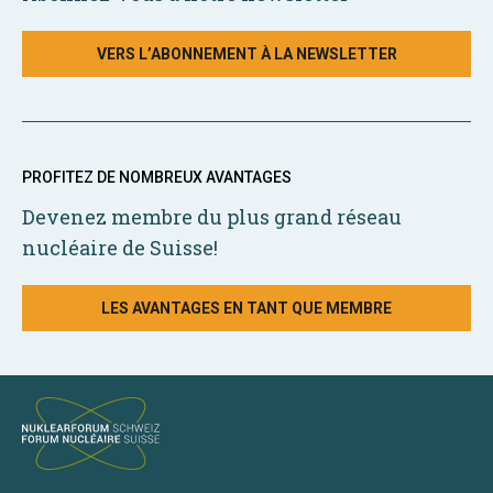
VERS L’ABONNEMENT À LA NEWSLETTER
PROFITEZ DE NOMBREUX AVANTAGES
Devenez membre du plus grand réseau
nucléaire de Suisse!
LES AVANTAGES EN TANT QUE MEMBRE