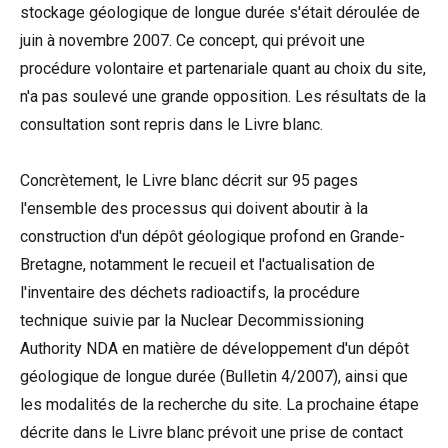
stockage géologique de longue durée s'était déroulée de
juin à novembre 2007. Ce concept, qui prévoit une
procédure volontaire et partenariale quant au choix du site,
n'a pas soulevé une grande opposition. Les résultats de la
consultation sont repris dans le Livre blanc.
Concrètement, le Livre blanc décrit sur 95 pages
l'ensemble des processus qui doivent aboutir à la
construction d'un dépôt géologique profond en Grande-
Bretagne, notamment le recueil et l'actualisation de
l'inventaire des déchets radioactifs, la procédure
technique suivie par la Nuclear Decommissioning
Authority NDA en matière de développement d'un dépôt
géologique de longue durée (Bulletin 4/2007), ainsi que
les modalités de la recherche du site. La prochaine étape
décrite dans le Livre blanc prévoit une prise de contact