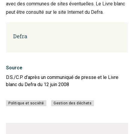
avec des communes de sites éventuelles. Le Livre blanc
peut être consulté sur le site Internet du Defra.
Defra
Source
D.S./C.P. d’après un communiqué de presse et le Livre
blanc du Defra du 12 juin 2008
Politique et société
Gestion des déchets