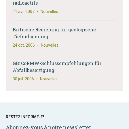
radioactifs
11 avr. 2007
•
Nouvelles
Britische Regierung für geologische
Tiefenlagerung
24 oct. 2006
•
Nouvelles
GB: CoRMW-Schlussempfehlungen für
Abfallbeseitigung
30 juil. 2006
•
Nouvelles
RESTEZ INFORMÉ-E!
Abonnez-vous à notre newsletter