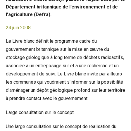
Département britannique de l’environnement et de
l’agriculture (Defra).
24 juin 2008
Le Livre blanc définit le programme cadre du
gouvernement britannique sur la mise en œuvre du
stockage géologique à long terme de déchets radioactifs,
associée à un entreposage sûr et à une recherche et un
développement de suivi. Le Livre blanc invite par ailleurs
les communes qui voudraient s'informer sur la possibilité
d'aménager un dépôt géologique profond sur leur territoire
à prendre contact avec le gouvernement.
Large consultation sur le concept
Une large consultation sur le concept de réalisation du