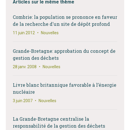
Articles sur le même thème
Combrie: la population se prononce en faveur
de la recherche d'un site de dépôt profond
11 juin 2012
•
Nouvelles
Grande-Bretagne: approbation du concept de
gestion des déchets
28 janv. 2008
•
Nouvelles
Livre blanc britannique favorable à l’énergie
nucléaire
3 juin 2007
•
Nouvelles
La Grande-Bretagne centralise la
responsabilité de la gestion des déchets