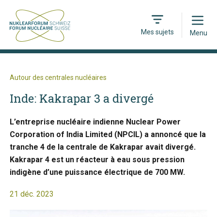
Open
Mes sujets
Menu
Autour des centrales nucléaires
Inde: Kakrapar 3 a divergé
L’entreprise nucléaire indienne Nuclear Power
Corporation of India Limited (NPCIL) a annoncé que la
tranche 4 de la centrale de Kakrapar avait divergé.
Kakrapar 4 est un réacteur à eau sous pression
indigène d’une puissance électrique de 700 MW.
21 déc. 2023