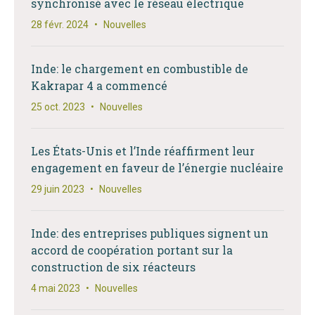
synchronisé avec le réseau électrique
28 févr. 2024
•
Nouvelles
Inde: le chargement en combustible de
Kakrapar 4 a commencé
25 oct. 2023
•
Nouvelles
Les États-Unis et l’Inde réaffirment leur
engagement en faveur de l’énergie nucléaire
29 juin 2023
•
Nouvelles
Inde: des entreprises publiques signent un
accord de coopération portant sur la
construction de six réacteurs
4 mai 2023
•
Nouvelles