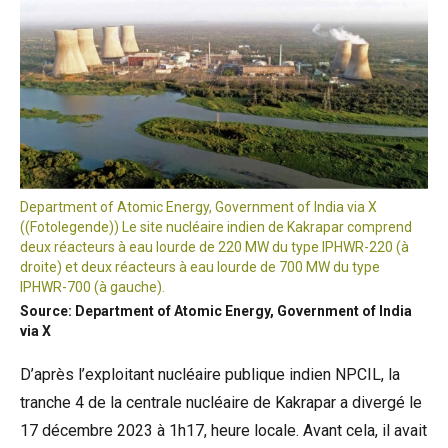
Department of Atomic Energy, Government of India via X
((Fotolegende)) Le site nucléaire indien de Kakrapar comprend
deux réacteurs à eau lourde de 220 MW du type IPHWR-220 (à
droite) et deux réacteurs à eau lourde de 700 MW du type
IPHWR-700 (à gauche).
Source: Department of Atomic Energy, Government of India
via X
D’après l’exploitant nucléaire publique indien NPCIL, la
tranche 4 de la centrale nucléaire de Kakrapar a divergé le
17 décembre 2023 à 1h17, heure locale. Avant cela, il avait