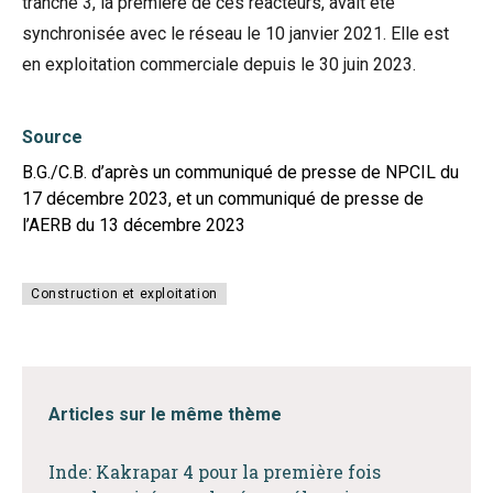
tranche 3, la première de ces réacteurs, avait été
synchronisée avec le réseau le 10 janvier 2021. Elle est
en exploitation commerciale depuis le 30 juin 2023.
Source
B.G./C.B. d’après un communiqué de presse de NPCIL du
17 décembre 2023, et un communiqué de presse de
l’AERB du 13 décembre 2023
Construction et exploitation
Articles sur le même thème
Inde: Kakrapar 4 pour la première fois