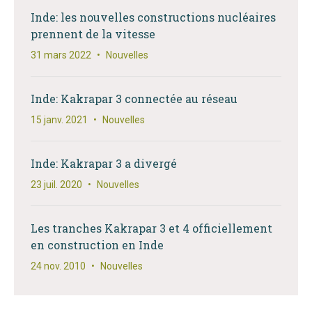
Inde: les nouvelles constructions nucléaires
prennent de la vitesse
31 mars 2022
•
Nouvelles
Inde: Kakrapar 3 connectée au réseau
15 janv. 2021
•
Nouvelles
Inde: Kakrapar 3 a divergé
23 juil. 2020
•
Nouvelles
Les tranches Kakrapar 3 et 4 officiellement
en construction en Inde
24 nov. 2010
•
Nouvelles