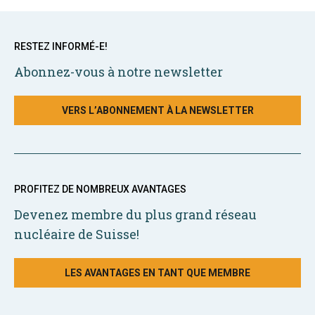
RESTEZ INFORMÉ-E!
Abonnez-vous à notre newsletter
VERS L’ABONNEMENT À LA NEWSLETTER
PROFITEZ DE NOMBREUX AVANTAGES
Devenez membre du plus grand réseau
nucléaire de Suisse!
LES AVANTAGES EN TANT QUE MEMBRE