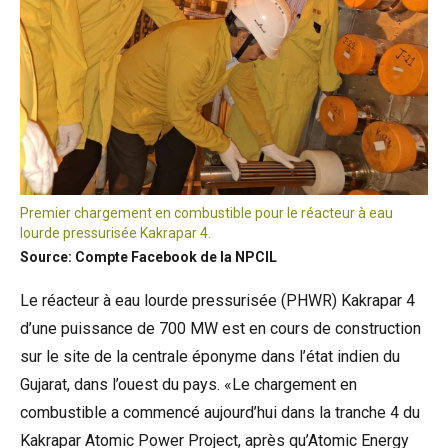
Premier chargement en combustible pour le réacteur à eau
lourde pressurisée Kakrapar 4.
Source: Compte Facebook de la NPCIL
Le réacteur à eau lourde pressurisée (PHWR) Kakrapar 4
d’une puissance de 700 MW est en cours de construction
sur le site de la centrale éponyme dans l’état indien du
Gujarat, dans l’ouest du pays. «Le chargement en
combustible a commencé aujourd’hui dans la tranche 4 du
Kakrapar Atomic Power Project, après qu’Atomic Energy