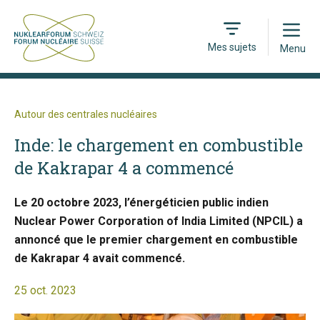
Open
Mes sujets
Menu
Autour des centrales nucléaires
Inde: le chargement en combustible
de Kakrapar 4 a commencé
Le 20 octobre 2023, l’énergéticien public indien
Nuclear Power Corporation of India Limited (NPCIL) a
annoncé que le premier chargement en combustible
de Kakrapar 4 avait commencé.
25 oct. 2023