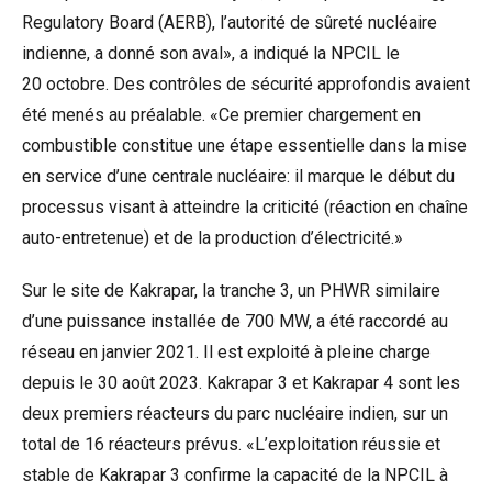
Regulatory Board (AERB), l’autorité de sûreté nucléaire
indienne, a donné son aval», a indiqué la NPCIL le
20 octobre. Des contrôles de sécurité approfondis avaient
été menés au préalable. «Ce premier chargement en
combustible constitue une étape essentielle dans la mise
en service d’une centrale nucléaire: il marque le début du
processus visant à atteindre la criticité (réaction en chaîne
auto-entretenue) et de la production d’électricité.»
Sur le site de Kakrapar, la tranche 3, un PHWR similaire
d’une puissance installée de 700 MW, a été raccordé au
réseau en janvier 2021. Il est exploité à pleine charge
depuis le 30 août 2023. Kakrapar 3 et Kakrapar 4 sont les
deux premiers réacteurs du parc nucléaire indien, sur un
total de 16 réacteurs prévus. «L’exploitation réussie et
stable de Kakrapar 3 confirme la capacité de la NPCIL à