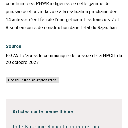
construire des PHWR indigènes de cette gamme de
puissance et ouvre la voie à la réalisation prochaine des
14 autres», s’est félicité l’énergéticien. Les tranches 7 et
8 sont en cours de construction dans l’état du Rajasthan.
Source
B.G./A.T. d’après le communiqué de presse de la NPCIL du
20 octobre 2023
Construction et exploitation
Articles sur le même thème
Inde: Kakrapar 4 pour la première fois