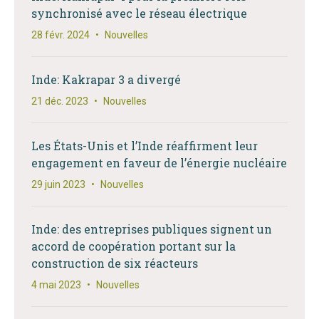
synchronisé avec le réseau électrique
28 févr. 2024
•
Nouvelles
Inde: Kakrapar 3 a divergé
21 déc. 2023
•
Nouvelles
Les États-Unis et l’Inde réaffirment leur
engagement en faveur de l’énergie nucléaire
29 juin 2023
•
Nouvelles
Inde: des entreprises publiques signent un
accord de coopération portant sur la
construction de six réacteurs
4 mai 2023
•
Nouvelles