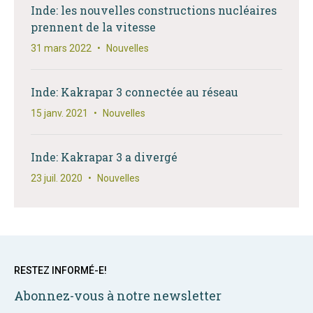
Inde: les nouvelles constructions nucléaires
prennent de la vitesse
31 mars 2022
•
Nouvelles
Inde: Kakrapar 3 connectée au réseau
15 janv. 2021
•
Nouvelles
Inde: Kakrapar 3 a divergé
23 juil. 2020
•
Nouvelles
RESTEZ INFORMÉ-E!
Abonnez-vous à notre newsletter