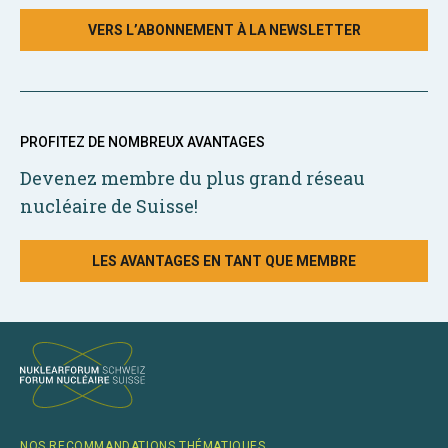
VERS L’ABONNEMENT À LA NEWSLETTER
PROFITEZ DE NOMBREUX AVANTAGES
Devenez membre du plus grand réseau
nucléaire de Suisse!
LES AVANTAGES EN TANT QUE MEMBRE
NOS RECOMMANDATIONS THÉMATIQUES