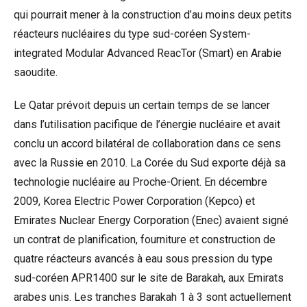
qui pourrait mener à la construction d’au moins deux petits
réacteurs nucléaires du type sud-coréen System-
integrated Modular Advanced ReacTor (Smart) en Arabie
saoudite.
Le Qatar prévoit depuis un certain temps de se lancer
dans l’utilisation pacifique de l’énergie nucléaire et avait
conclu un accord bilatéral de collaboration dans ce sens
avec la Russie en 2010. La Corée du Sud exporte déjà sa
technologie nucléaire au Proche-Orient. En décembre
2009, Korea Electric Power Corporation (Kepco) et
Emirates Nuclear Energy Corporation (Enec) avaient signé
un contrat de planification, fourniture et construction de
quatre réacteurs avancés à eau sous pression du type
sud-coréen APR1400 sur le site de Barakah, aux Emirats
arabes unis. Les tranches Barakah 1 à 3 sont actuellement