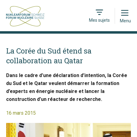
Open
Mes sujets
Menu
La Corée du Sud étend sa
collaboration au Qatar
Dans le cadre d’une déclaration d’intention, la Corée
du Sud et le Qatar veulent démarrer la formation
d’experts en énergie nucléaire et lancer la
construction d’un réacteur de recherche.
16 mars 2015