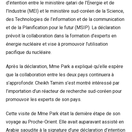
d’intention entre le ministère qatari de l’Energie et de
l’Industrie (MEI) et le ministère sud-coréen de la Science,
des Technologies de l’information et de la communication
et de la Planification pour le futur (MSIP). La déclaration
prévoit la collaboration dans la formation d’experts en
énergie nucléaire et vise à promouvoir l’utilisation
pacifique du nucléaire.
Après la déclaration, Mme Park a expliqué qu’elle espère
que la collaboration entre les deux pays continuera à
s’approfondir. Cheikh Tamim s’est montré intéressé par
l’importation d’un réacteur de recherche sud-coréen pour
promouvoir les experts de son pays.
Cette visite de Mme Park était la dernière étape de son
voyage au Proche-Orient. Elle avait auparavant assisté en
Arabie saoudite à la signature d’une déclaration d’intention