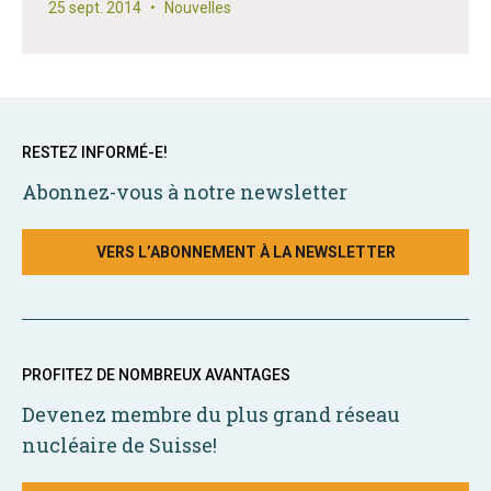
25 sept. 2014
•
Nouvelles
RESTEZ INFORMÉ-E!
Abonnez-vous à notre newsletter
VERS L’ABONNEMENT À LA NEWSLETTER
PROFITEZ DE NOMBREUX AVANTAGES
Devenez membre du plus grand réseau
nucléaire de Suisse!