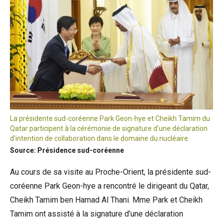
La présidente sud-coréenne Park Geon-hye et Cheikh Tamim du
Qatar participent à la cérémonie de signature d’une déclaration
d’intention de collaboration dans le domaine du nucléaire.
Source: Présidence sud-coréenne
Au cours de sa visite au Proche-Orient, la présidente sud-
coréenne Park Geon-hye a rencontré le dirigeant du Qatar,
Cheikh Tamim ben Hamad Al Thani. Mme Park et Cheikh
Tamim ont assisté à la signature d’une déclaration