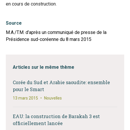
en cours de construction.
Source
M.A./T.M. d’après un communiqué de presse de la
Présidence sud-coréenne du 8 mars 2015
Articles sur le même thème
Corée du Sud et Arabie saoudite: ensemble
pour le Smart
13 mars 2015
•
Nouvelles
EAU: la construction de Barakah 3 est
officiellement lancée