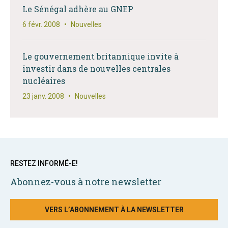
Le Sénégal adhère au GNEP
6 févr. 2008
•
Nouvelles
Le gouvernement britannique invite à
investir dans de nouvelles centrales
nucléaires
23 janv. 2008
•
Nouvelles
RESTEZ INFORMÉ-E!
Abonnez-vous à notre newsletter
VERS L’ABONNEMENT À LA NEWSLETTER