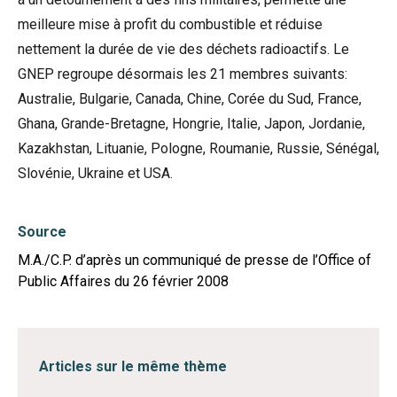
meilleure mise à profit du combustible et réduise
nettement la durée de vie des déchets radioactifs. Le
GNEP regroupe désormais les 21 membres suivants:
Australie, Bulgarie, Canada, Chine, Corée du Sud, France,
Ghana, Grande-Bretagne, Hongrie, Italie, Japon, Jordanie,
Kazakhstan, Lituanie, Pologne, Roumanie, Russie, Sénégal,
Slovénie, Ukraine et USA.
Source
M.A./C.P. d’après un communiqué de presse de l’Office of
Public Affaires du 26 février 2008
Articles sur le même thème