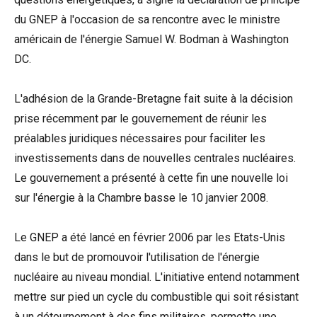
du GNEP à l'occasion de sa rencontre avec le ministre
américain de l'énergie Samuel W. Bodman à Washington
DC.
L'adhésion de la Grande-Bretagne fait suite à la décision
prise récemment par le gouvernement de réunir les
préalables juridiques nécessaires pour faciliter les
investissements dans de nouvelles centrales nucléaires.
Le gouvernement a présenté à cette fin une nouvelle loi
sur l'énergie à la Chambre basse le 10 janvier 2008.
Le GNEP a été lancé en février 2006 par les Etats-Unis
dans le but de promouvoir l'utilisation de l'énergie
nucléaire au niveau mondial. L'initiative entend notamment
mettre sur pied un cycle du combustible qui soit résistant
à un détournement à des fins militaires, permette une