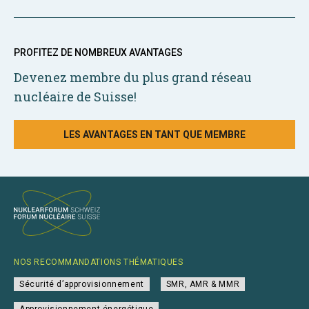
PROFITEZ DE NOMBREUX AVANTAGES
Devenez membre du plus grand réseau
nucléaire de Suisse!
LES AVANTAGES EN TANT QUE MEMBRE
NOS RECOMMANDATIONS THÉMATIQUES
Sécurité d’approvisionnement
SMR, AMR & MMR