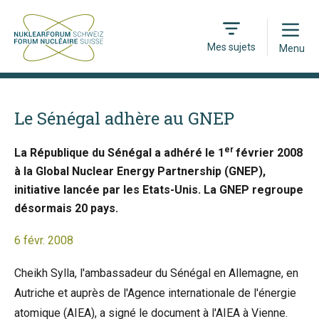
Open
Mes sujets
Menu
Le Sénégal adhère au GNEP
er
La République du Sénégal a adhéré le 1
février 2008
à la Global Nuclear Energy Partnership (GNEP),
initiative lancée par les Etats-Unis. La GNEP regroupe
désormais 20 pays.
6 févr. 2008
Cheikh Sylla, l'ambassadeur du Sénégal en Allemagne, en
Autriche et auprès de l'Agence internationale de l'énergie
atomique (AIEA), a signé le document à l'AIEA à Vienne.