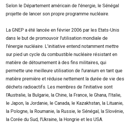
Selon le Département américain de l'énergie, le Sénégal
projette de lancer son propre programme nucléaire.
La GNEP a été lancée en février 2006 par les Etats-Unis
dans le but de promouvoir l'utilisation mondiale de
l'énergie nucléaire. L'initiative entend notamment mettre
sur pied un cycle du combustible nucléaire résistant en
matière de détournement à des fins militaires, qui
permette une meilleure utilisation de l'uranium en tant que
matière première et réduise nettement la durée de vie des
déchets radioactifs. Les membres de l'initiative sont
l'Australie, la Bulgarie, la Chine, la France, le Ghana, l'Italie,
le Japon, la Jordanie, le Canada, le Kazakhstan, la Lituanie,
la Pologne, la Roumanie, la Russie, le Sénégal, la Slovénie,
la Corée du Sud, l'Ukraine, la Hongrie et les USA.