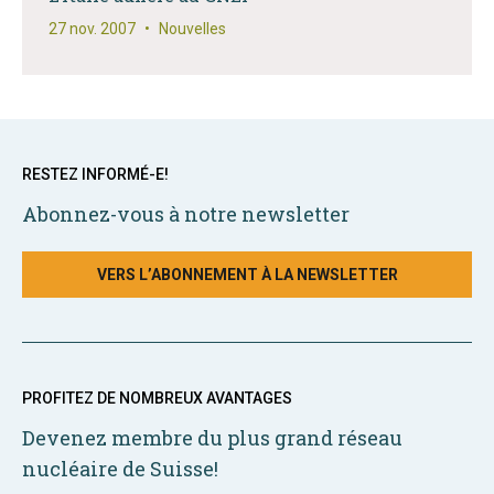
27 nov. 2007
•
Nouvelles
RESTEZ INFORMÉ-E!
Abonnez-vous à notre newsletter
VERS L’ABONNEMENT À LA NEWSLETTER
PROFITEZ DE NOMBREUX AVANTAGES
Devenez membre du plus grand réseau
nucléaire de Suisse!