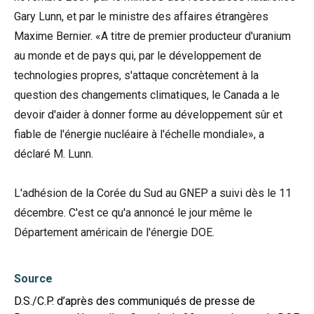
Gary Lunn, et par le ministre des affaires étrangères
Maxime Bernier. «A titre de premier producteur d'uranium
au monde et de pays qui, par le développement de
technologies propres, s'attaque concrètement à la
question des changements climatiques, le Canada a le
devoir d'aider à donner forme au développement sûr et
fiable de l'énergie nucléaire à l'échelle mondiale», a
déclaré M. Lunn.
L'adhésion de la Corée du Sud au GNEP a suivi dès le 11
décembre. C'est ce qu'a annoncé le jour même le
Département américain de l'énergie DOE.
Source
D.S./C.P. d’après des communiqués de presse de