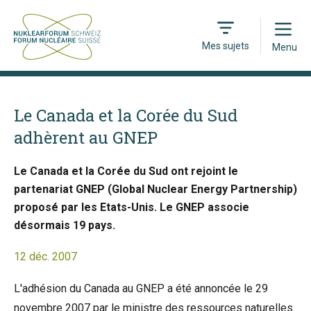
Open
Mes sujets
Menu
Le Canada et la Corée du Sud
adhèrent au GNEP
Le Canada et la Corée du Sud ont rejoint le
partenariat GNEP (Global Nuclear Energy Partnership)
proposé par les Etats-Unis. Le GNEP associe
désormais 19 pays.
12 déc. 2007
L'adhésion du Canada au GNEP a été annoncée le 29
novembre 2007 par le ministre des ressources naturelles