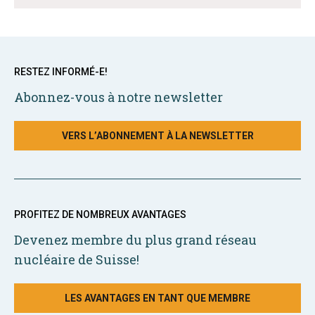
RESTEZ INFORMÉ-E!
Abonnez-vous à notre newsletter
VERS L’ABONNEMENT À LA NEWSLETTER
PROFITEZ DE NOMBREUX AVANTAGES
Devenez membre du plus grand réseau
nucléaire de Suisse!
LES AVANTAGES EN TANT QUE MEMBRE