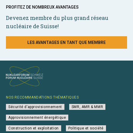
PROFITEZ DE NOMBREUX AVANTAGES
Devenez membre du plus grand réseau
nucléaire de Suisse!
LES AVANTAGES EN TANT QUE MEMBRE
NOS RECOMMANDATIONS THÉMATIQUES
Sécurité d’approvisionnement
SMR, AMR & MMR
Approvisionnement énergétique
Construction et exploitation
Politique et société