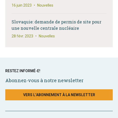
16 juin 2023
•
Nouvelles
Slovaquie: demande de permis de site pour
une nouvelle centrale nucléaire
28 févr. 2023
•
Nouvelles
RESTEZ INFORMÉ-E!
Abonnez-vous à notre newsletter
VERS L’ABONNEMENT À LA NEWSLETTER