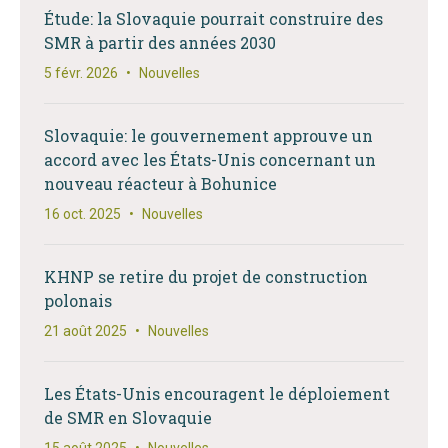
Étude: la Slovaquie pourrait construire des
SMR à partir des années 2030
5 févr. 2026
•
Nouvelles
Slovaquie: le gouvernement approuve un
accord avec les États-Unis concernant un
nouveau réacteur à Bohunice
16 oct. 2025
•
Nouvelles
KHNP se retire du projet de construction
polonais
21 août 2025
•
Nouvelles
Les États-Unis encouragent le déploiement
de SMR en Slovaquie