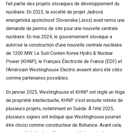
fait partie des projets slovaques de développement du
nucléaire. En 2023, la société de projet Jadrová
energetická spoločnosť Slovenska (Jess) avait remis une
demande de permis de site pour une nouvelle centrale
nucléaire. En mai 2024, le gouvernement slovaque a
autorisé la construction d’une nouvelle centrale nucléaire
de 1200 MW. Le Sud-Coréen Korea Hydro & Nuclear
Power (KHNP), le Français Électricité de France (EDF) et
l’Américain Westinghouse Electric avaient alors été cités
comme partenaires possibles.
En janvier 2025, Westinghouse et KHNP ont réglé un litige
de propriété intellectuelle; KHNP s’est ensuite retirée de
plusieurs projets, notamment en
Suède
. À l’été 2025,
plusieurs signes ont indiqué que Westinghouse pourrait
être choisi comme constructeur de Bohunice. Avant cela,