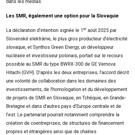
dans les
médias
.
Les SMR, également une option pour la Slovaquie
er
La déclaration d’intention signée le 1
août 2025 par
Slovenské elektrárne, le plus gros producteur d’électricité
slovaque, et Synthos Green Energy, un développeur
nucléaire et investisseur polonais, portait sur le recours
possible au SMR du type BWRX-300 de GE Vernova
Hitachi (GVH). D’après les deux entreprises, l’accord décrit
une volonté de collaboration dans les domaines des
investissements, de l’homologation et du développement
de projets de SMR en Slovaquie, en Tchéquie, en Grande-
Bretagne et dans d’autres pays d’Europe centrale et de
l’est. Le partenariat pourrait notamment comprendre la
création de coentreprises, de structures de financement
propres et étrangères ainsi que de chaînes