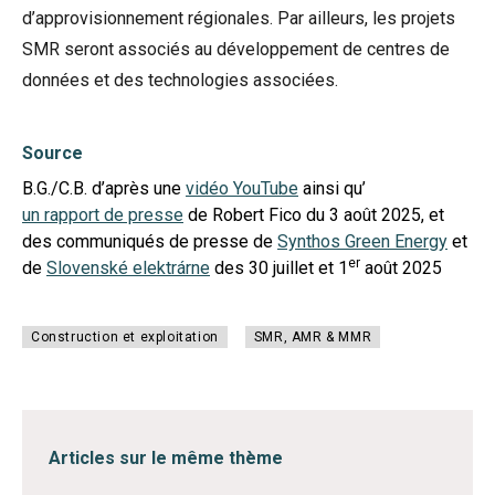
d’approvisionnement régionales. Par ailleurs, les projets
SMR seront associés au développement de centres de
données et des technologies associées.
Source
B.G./C.B. d’après une
vidéo YouTube
ainsi qu’
un rapport de presse
de Robert Fico du 3 août 2025, et
des communiqués de presse de
Synthos Green Energy
et
er
de
Slovenské elektrárne
des 30 juillet et 1
août 2025
Construction et exploitation
SMR, AMR & MMR
Articles sur le même thème