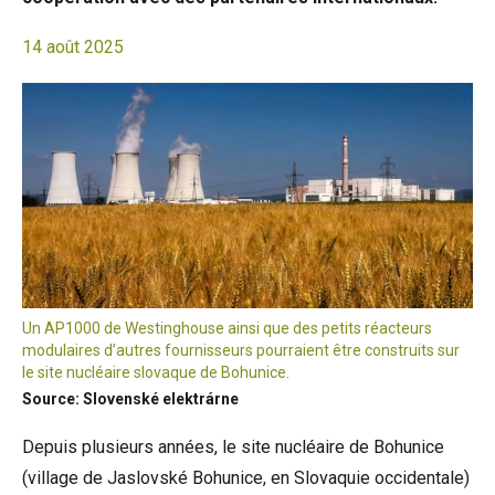
14 août 2025
Un AP1000 de Westinghouse ainsi que des petits réacteurs
modulaires d’autres fournisseurs pourraient être construits sur
le site nucléaire slovaque de Bohunice.
Source: Slovenské elektrárne
Depuis plusieurs années, le site nucléaire de Bohunice
(village de Jaslovské Bohunice, en Slovaquie occidentale)