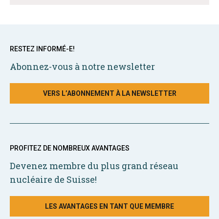
RESTEZ INFORMÉ-E!
Abonnez-vous à notre newsletter
VERS L’ABONNEMENT À LA NEWSLETTER
PROFITEZ DE NOMBREUX AVANTAGES
Devenez membre du plus grand réseau
nucléaire de Suisse!
LES AVANTAGES EN TANT QUE MEMBRE