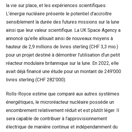
la vie sur place, et les expériences scientifiques.
L’énergie nucléaire présente le potentiel d’accroître
sensiblement la durée des futures missions sur la lune
ainsi que leur valeur scientifique. La UK Space Agency a
annoncé qu’elle allouait ainsi de nouveaux moyens à
hauteur de 2,9 millions de livres sterling (CHF 3,3 mio.)
pour un projet destiné à démontrer l’utilisation d’un petit
réacteur modulaire britannique sur la lune. En 2022, elle
avait déjà financé une étude pour un montant de 249’000
livres sterling (CHF 282’000).
Rolls-Royce estime que comparé aux autres systèmes
énergétiques, le microréacteur nucléaire possède un
encombrement relativement réduit et est plutôt léger. Il
sera capable de contribuer à l’approvisionnement
électrique de manière continue et indépendamment du