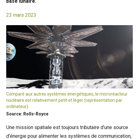
base lunaire.
23 mars 2023
Comparé aux autres systèmes énergétiques, le microréacteur
nucléaire est relativement petit et léger (représentation par
ordinateur).
Source: Rolls-Royce
Une mission spatiale est toujours tributaire d’une source
d’énergie pour alimenter les systèmes de communication,