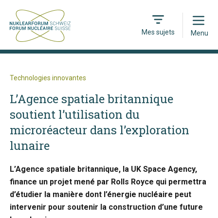
Open
Mes sujets
Menu
Technologies innovantes
L’Agence spatiale britannique
soutient l’utilisation du
microréacteur dans l’exploration
lunaire
L’Agence spatiale britannique, la UK Space Agency,
finance un projet mené par Rolls Royce qui permettra
d’étudier la manière dont l’énergie nucléaire peut
intervenir pour soutenir la construction d’une future