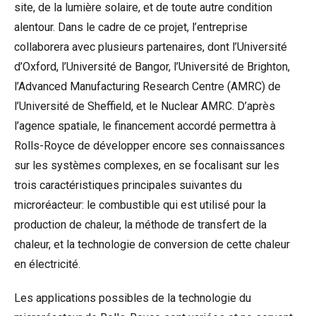
site, de la lumière solaire, et de toute autre condition
alentour. Dans le cadre de ce projet, l’entreprise
collaborera avec plusieurs partenaires, dont l’Université
d’Oxford, l’Université de Bangor, l’Université de Brighton,
l’Advanced Manufacturing Research Centre (AMRC) de
l’Université de Sheffield, et le Nuclear AMRC. D’après
l’agence spatiale, le financement accordé permettra à
Rolls-Royce de développer encore ses connaissances
sur les systèmes complexes, en se focalisant sur les
trois caractéristiques principales suivantes du
microréacteur: le combustible qui est utilisé pour la
production de chaleur, la méthode de transfert de la
chaleur, et la technologie de conversion de cette chaleur
en électricité.
Les applications possibles de la technologie du