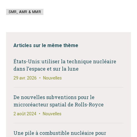
SMR, AMR & MMR
Articles sur le même thème
États-Unis: utiliser la technique nucléaire
dans l’espace et sur la lune
29 avr. 2026
•
Nouvelles
De nouvelles subventions pour le
microréacteur spatial de Rolls-Royce
2 août 2024
•
Nouvelles
Une pile à combustible nucléaire pour