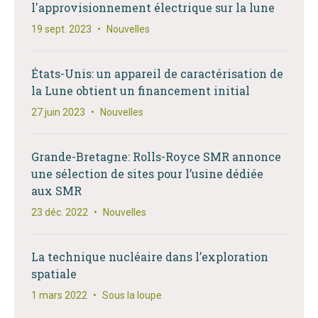
l'approvisionnement électrique sur la lune
19 sept. 2023
•
Nouvelles
États-Unis: un appareil de caractérisation de
la Lune obtient un financement initial
27 juin 2023
•
Nouvelles
Grande-Bretagne: Rolls-Royce SMR annonce
une sélection de sites pour l’usine dédiée
aux SMR
23 déc. 2022
•
Nouvelles
La technique nucléaire dans l’exploration
spatiale
1 mars 2022
•
Sous la loupe