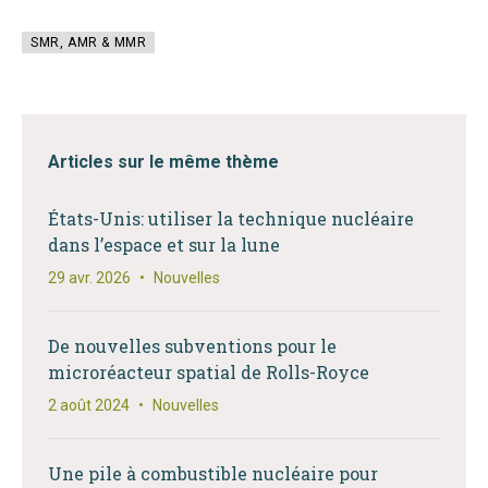
SMR, AMR & MMR
Articles sur le même thème
États-Unis: utiliser la technique nucléaire
dans l’espace et sur la lune
29 avr. 2026
•
Nouvelles
De nouvelles subventions pour le
microréacteur spatial de Rolls-Royce
2 août 2024
•
Nouvelles
Une pile à combustible nucléaire pour