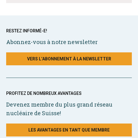
RESTEZ INFORMÉ-E!
Abonnez-vous à notre newsletter
VERS L’ABONNEMENT À LA NEWSLETTER
PROFITEZ DE NOMBREUX AVANTAGES
Devenez membre du plus grand réseau
nucléaire de Suisse!
LES AVANTAGES EN TANT QUE MEMBRE