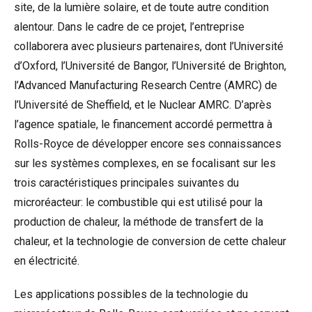
site, de la lumière solaire, et de toute autre condition
alentour. Dans le cadre de ce projet, l’entreprise
collaborera avec plusieurs partenaires, dont l’Université
d’Oxford, l’Université de Bangor, l’Université de Brighton,
l’Advanced Manufacturing Research Centre (AMRC) de
l’Université de Sheffield, et le Nuclear AMRC. D’après
l’agence spatiale, le financement accordé permettra à
Rolls-Royce de développer encore ses connaissances
sur les systèmes complexes, en se focalisant sur les
trois caractéristiques principales suivantes du
microréacteur: le combustible qui est utilisé pour la
production de chaleur, la méthode de transfert de la
chaleur, et la technologie de conversion de cette chaleur
en électricité.
Les applications possibles de la technologie du