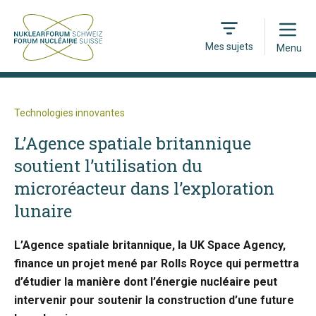
Open
Mes sujets
Menu
Technologies innovantes
L’Agence spatiale britannique
soutient l’utilisation du
microréacteur dans l’exploration
lunaire
L’Agence spatiale britannique, la UK Space Agency,
finance un projet mené par Rolls Royce qui permettra
d’étudier la manière dont l’énergie nucléaire peut
intervenir pour soutenir la construction d’une future