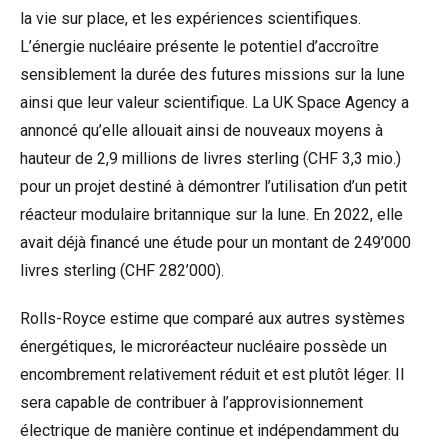
la vie sur place, et les expériences scientifiques.
L’énergie nucléaire présente le potentiel d’accroître
sensiblement la durée des futures missions sur la lune
ainsi que leur valeur scientifique. La UK Space Agency a
annoncé qu’elle allouait ainsi de nouveaux moyens à
hauteur de 2,9 millions de livres sterling (CHF 3,3 mio.)
pour un projet destiné à démontrer l’utilisation d’un petit
réacteur modulaire britannique sur la lune. En 2022, elle
avait déjà financé une étude pour un montant de 249’000
livres sterling (CHF 282’000).
Rolls-Royce estime que comparé aux autres systèmes
énergétiques, le microréacteur nucléaire possède un
encombrement relativement réduit et est plutôt léger. Il
sera capable de contribuer à l’approvisionnement
électrique de manière continue et indépendamment du