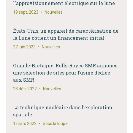
l'approvisionnement électrique sur la lune
19 sept. 2023
•
Nouvelles
États-Unis: un appareil de caractérisation de
la Lune obtient un financement initial
27 juin 2023
•
Nouvelles
Grande-Bretagne: Rolls-Royce SMR annonce
une sélection de sites pour l’usine dédiée
aux SMR
23 déc. 2022
•
Nouvelles
La technique nucléaire dans l’exploration
spatiale
1 mars 2022
•
Sous la loupe