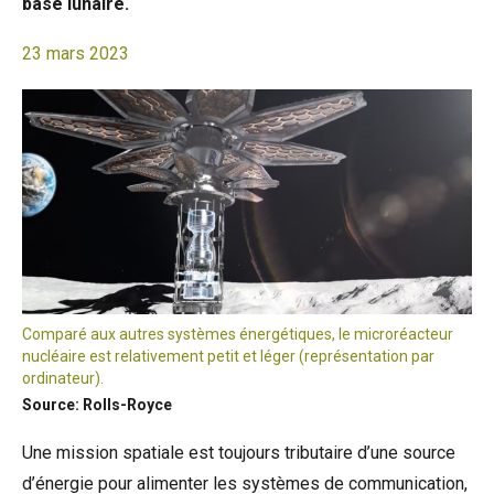
base lunaire.
23 mars 2023
Comparé aux autres systèmes énergétiques, le microréacteur
nucléaire est relativement petit et léger (représentation par
ordinateur).
Source: Rolls-Royce
Une mission spatiale est toujours tributaire d’une source
d’énergie pour alimenter les systèmes de communication,