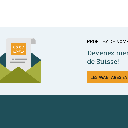
PROFITEZ DE NOM
Devenez mem
de Suisse!
LES AVANTAGES E