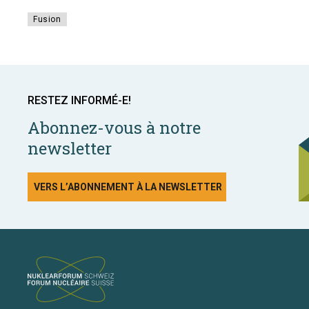
Fusion
RESTEZ INFORMÉ-E!
Abonnez-vous à notre
newsletter
VERS L’ABONNEMENT À LA NEWSLETTER