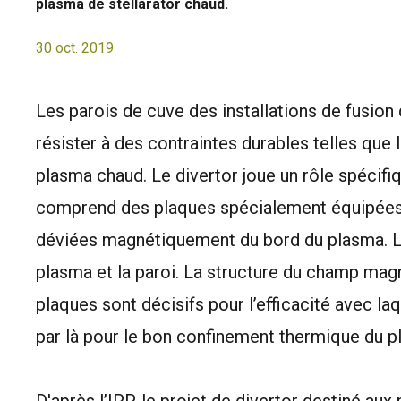
plasma de stellarator chaud.
30 oct. 2019
Les parois de cuve des installations de fusion 
résister à des contraintes durables telles que l
plasma chaud. Le divertor joue un rôle spécifi
comprend des plaques spécialement équipées s
déviées magnétiquement du bord du plasma. Le 
plasma et la paroi. La structure du champ mag
plaques sont décisifs pour l’efficacité avec laq
par là pour le bon confinement thermique du p