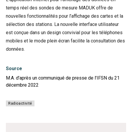
temps réel des sondes de mesure MADUK offre de
nouvelles fonctionnalités pour l’affichage des cartes et la
sélection des stations. La nouvelle interface utilisateur
est conçue dans un design convivial pour les téléphones
mobiles et le mode plein écran facilite la consultation des
données.
Source
M.A. d’après un communiqué de presse de l’IFSN du 21
décembre 2022
Radioactivité