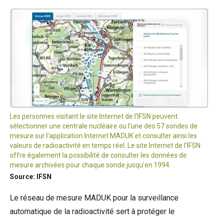
Les personnes visitant le site Internet de l’IFSN peuvent
sélectionner une centrale nucléaire ou l’une des 57 sondes de
mesure sur l’application Internet MADUK et consulter ainsi les
valeurs de radioactivité en temps réel. Le site Internet de l’IFSN
offre également la possibilité de consulter les données de
mesure archivées pour chaque sonde jusqu’en 1994.
Source: IFSN
Le réseau de mesure MADUK pour la surveillance
automatique de la radioactivité sert à protéger le