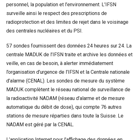
personnel, la population et l’environnement. L’IFSN
surveille ainsi le respect des prescriptions de
radioprotection et des limites de rejet dans le voisinage
des centrales nucléaires et du PSI.
57 sondes fournissent des données 24 heures sur 24. La
centrale MADUK de l’IFSN traite et archive les données et
veille, en cas de besoin, à alerter immédiatement
l’organisation d’urgence de l’IFSN et la Centrale nationale
d’alarme (CENAL). Les sondes de mesure du système
MADUK complètent le réseau national de surveillance de
la radioactivité
NADAM
(réseau d’alarme et de mesure
automatique du débit de dose), qui compte 76 autres
stations de mesure réparties dans toute la Suisse. Le
NADAM est géré par la CENAL.
L’
application Internet
pour l’affichage des données en