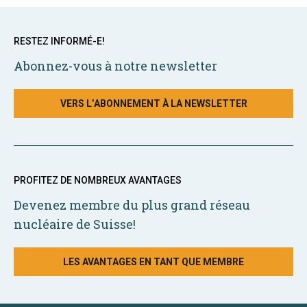
RESTEZ INFORMÉ-E!
Abonnez-vous à notre newsletter
VERS L’ABONNEMENT À LA NEWSLETTER
PROFITEZ DE NOMBREUX AVANTAGES
Devenez membre du plus grand réseau
nucléaire de Suisse!
LES AVANTAGES EN TANT QUE MEMBRE