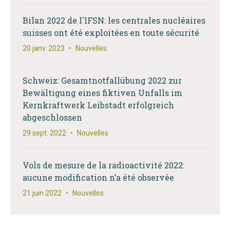
Bilan 2022 de l'IFSN: les centrales nucléaires
suisses ont été exploitées en toute sécurité
20 janv. 2023
•
Nouvelles
Schweiz: Gesamtnotfallübung 2022 zur
Bewältigung eines fiktiven Unfalls im
Kernkraftwerk Leibstadt erfolgreich
abgeschlossen
29 sept. 2022
•
Nouvelles
Vols de mesure de la radioactivité 2022:
aucune modification n’a été observée
21 juin 2022
•
Nouvelles