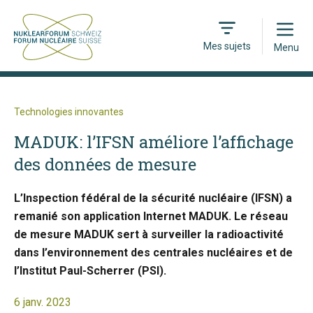
Open
Mes sujets
Menu
Technologies innovantes
MADUK: l’IFSN améliore l’affichage
des données de mesure
L’Inspection fédéral de la sécurité nucléaire (IFSN) a
remanié son application Internet MADUK. Le réseau
de mesure MADUK sert à surveiller la radioactivité
dans l’environnement des centrales nucléaires et de
l’Institut Paul-Scherrer (PSI).
6 janv. 2023