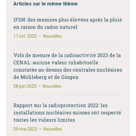
Articles sur le même thème
IFSN: des mesures plus élevées après la pluie
en raison du radon naturel
17 oct. 2025
•
Nouvelles
Vols de mesure de la radioactivité 2023 de la
CENAL: aucune valeur inhabituelle
constatée au-dessus des centrales nucléaires
de Mühleberg et de Gösgen
28 juin 2023
•
Nouvelles
Rapport sur la radioprotection 2022: les
installations nucléaires suisses ont respecté
toutes les valeurs limites
29 mai 2023
•
Nouvelles