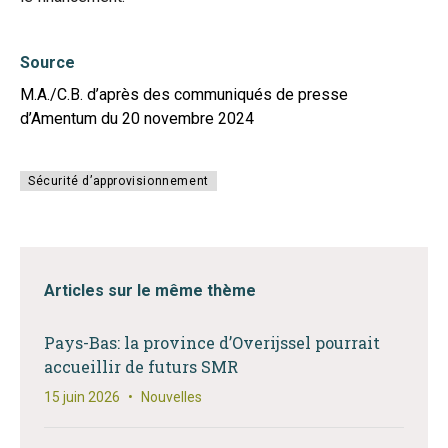
Source
M.A./C.B. d’après des communiqués de presse
d’Amentum du 20 novembre 2024
Sécurité d’approvisionnement
Articles sur le même thème
Pays-Bas: la province d’Overijssel pourrait
accueillir de futurs SMR
15 juin 2026
•
Nouvelles