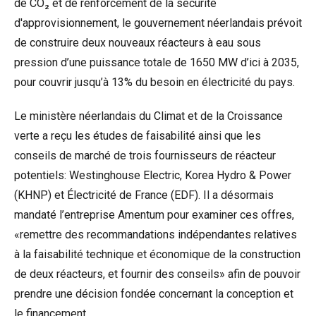
de CO₂ et de renforcement de la sécurité
d'approvisionnement, le gouvernement néerlandais prévoit
de construire deux nouveaux réacteurs à eau sous
pression d’une puissance totale de 1650 MW d’ici à 2035,
pour couvrir jusqu’à 13% du besoin en électricité du pays.
Le ministère néerlandais du Climat et de la Croissance
verte a reçu les études de faisabilité ainsi que les
conseils de marché de trois fournisseurs de réacteur
potentiels: Westinghouse Electric, Korea Hydro & Power
(KHNP) et Électricité de France (EDF). Il a désormais
mandaté l’entreprise Amentum pour examiner ces offres,
«remettre des recommandations indépendantes relatives
à la faisabilité technique et économique de la construction
de deux réacteurs, et fournir des conseils» afin de pouvoir
prendre une décision fondée concernant la conception et
le financement.