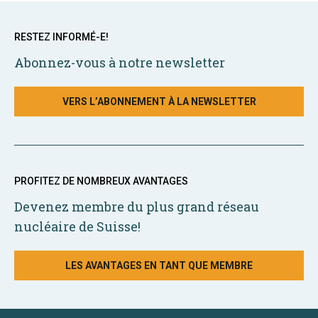
RESTEZ INFORMÉ-E!
Abonnez-vous à notre newsletter
VERS L’ABONNEMENT À LA NEWSLETTER
PROFITEZ DE NOMBREUX AVANTAGES
Devenez membre du plus grand réseau
nucléaire de Suisse!
LES AVANTAGES EN TANT QUE MEMBRE