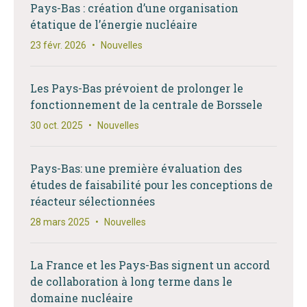
Pays-Bas : création d’une organisation
étatique de l’énergie nucléaire
23 févr. 2026
•
Nouvelles
Les Pays-Bas prévoient de prolonger le
fonctionnement de la centrale de Borssele
30 oct. 2025
•
Nouvelles
Pays-Bas: une première évaluation des
études de faisabilité pour les conceptions de
réacteur sélectionnées
28 mars 2025
•
Nouvelles
La France et les Pays-Bas signent un accord
de collaboration à long terme dans le
domaine nucléaire