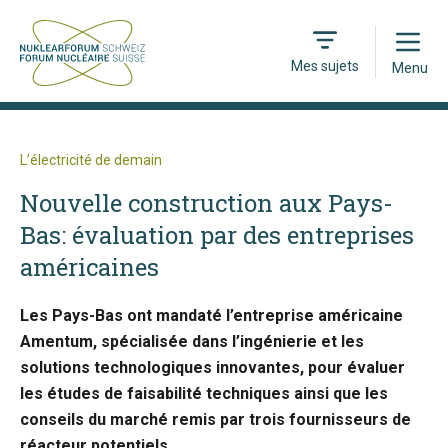
Open
Mes sujets
Menu
L’électricité de demain
Nouvelle construction aux Pays-
Bas: évaluation par des entreprises
américaines
Les Pays-Bas ont mandaté l’entreprise américaine
Amentum, spécialisée dans l’ingénierie et les
solutions technologiques innovantes, pour évaluer
les études de faisabilité techniques ainsi que les
conseils du marché remis par trois fournisseurs de
réacteur potentiels.