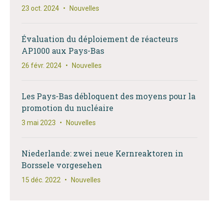
23 oct. 2024
•
Nouvelles
Évaluation du déploiement de réacteurs
AP1000 aux Pays-Bas
26 févr. 2024
•
Nouvelles
Les Pays-Bas débloquent des moyens pour la
promotion du nucléaire
3 mai 2023
•
Nouvelles
Niederlande: zwei neue Kernreaktoren in
Borssele vorgesehen
15 déc. 2022
•
Nouvelles