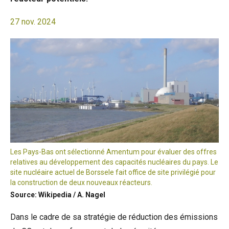
27 nov. 2024
Les Pays-Bas ont sélectionné Amentum pour évaluer des offres
relatives au développement des capacités nucléaires du pays. Le
site nucléaire actuel de Borssele fait office de site privilégié pour
la construction de deux nouveaux réacteurs.
Source: Wikipedia / A. Nagel
Dans le cadre de sa stratégie de réduction des émissions