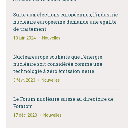
Suite aux élections européennes, l’industrie
nucléaire européenne demande une égalité
de traitement
13 juin 2024
•
Nouvelles
Nucleareurope souhaite que l'énergie
nucléaire soit considérée comme une
technologie à zéro émission nette
3 févr. 2023
•
Nouvelles
Le Forum nucléaire suisse au directoire de
Foratom
17 déc. 2020
•
Nouvelles