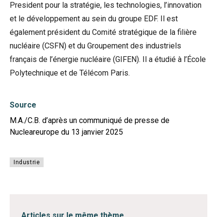
President pour la stratégie, les technologies, l’innovation
et le développement au sein du groupe EDF. Il est
également président du Comité stratégique de la filière
nucléaire (CSFN) et du Groupement des industriels
français de l’énergie nucléaire (GIFEN). Il a étudié à l’École
Polytechnique et de Télécom Paris.
Source
M.A./C.B. d’après un communiqué de presse de
Nucleareurope du 13 janvier 2025
Industrie
Articles sur le même thème