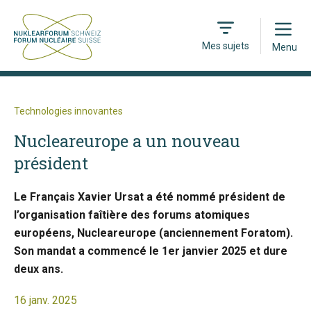
Open
Mes sujets
Menu
Technologies innovantes
Nucleareurope a un nouveau
président
Le Français Xavier Ursat a été nommé président de
l’organisation faîtière des forums atomiques
européens, Nucleareurope (anciennement Foratom).
Son mandat a commencé le 1er janvier 2025 et dure
deux ans.
16 janv. 2025