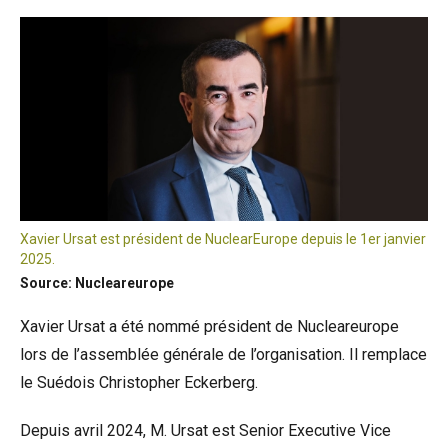
Xavier Ursat est président de NuclearEurope depuis le 1er janvier
2025.
Source: Nucleareurope
Xavier Ursat a été nommé président de Nucleareurope
lors de l’assemblée générale de l’organisation. Il remplace
le Suédois Christopher Eckerberg.
Depuis avril 2024, M. Ursat est Senior Executive Vice