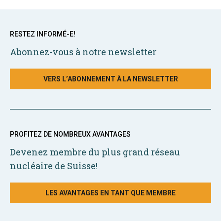
RESTEZ INFORMÉ-E!
Abonnez-vous à notre newsletter
VERS L’ABONNEMENT À LA NEWSLETTER
PROFITEZ DE NOMBREUX AVANTAGES
Devenez membre du plus grand réseau
nucléaire de Suisse!
LES AVANTAGES EN TANT QUE MEMBRE