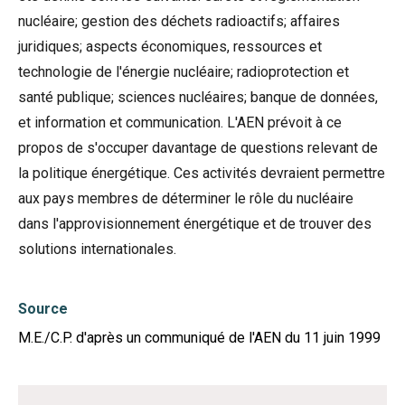
nucléaire; gestion des déchets radioactifs; affaires
juridiques; aspects économiques, ressources et
technologie de l'énergie nucléaire; radioprotection et
santé publique; sciences nucléaires; banque de données,
et information et communication. L'AEN prévoit à ce
propos de s'occuper davantage de questions relevant de
la politique énergétique. Ces activités devraient permettre
aux pays membres de déterminer le rôle du nucléaire
dans l'approvisionnement énergétique et de trouver des
solutions internationales.
Source
M.E./C.P. d'après un communiqué de l'AEN du 11 juin 1999