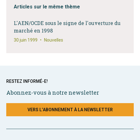
Articles sur le même thème
L'AEN/OCDE sous le signe de l'ouverture du
marché en 1998
30 juin 1999
•
Nouvelles
RESTEZ INFORMÉ-E!
Abonnez-vous à notre newsletter
VERS L’ABONNEMENT À LA NEWSLETTER