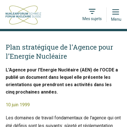
Open
Mes sujets
Menu
Plan stratégique de l'Agence pour
l'Energie Nucléaire
L'Agence pour l'Energie Nucléaire (AEN) de l'OCDE a
publié un document dans lequel elle présente les
orientations que prendront ses activités dans les
cinq prochaines années.
10 juin 1999
Les domaines de travail fondamentaux de l'agence qui ont
été définis sont les suivants: sûreté et réglementation