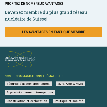
PROFITEZ DE NOMBREUX AVANTAGES
Devenez membre du plus grand réseau
nucléaire de Suisse!
LES AVANTAGES EN TANT QUE MEMBRE
NOS RECOMMANDATIONS THÉMATIQUES
Sécurité d’approvisionnement
SMR, AMR & MMR
Approvisionnement énergétique
Construction et exploitation
Politique et société