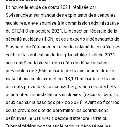
La nouvelle étude de coûts 2021, réalisée par
Swissnuclear sur mandat des exploitants des centrales
nucléaires, a été soumise à la commission administrative
du STENFO en octobre 2021. L’Inspection fédérale de la
sécurité nucléaire (IFSN) et des experts indépendants de
Suisse et de l’étranger ont ensuite entamé le contrôle des
coûts et la vérification de leur plausibilité. L’étude 2021
non contrôlée table sur des coûts de désaffectation
prévisibles de 3,666 milliards de francs pour toutes les
installations nucléaires et sur 18,191 milliards de francs
de coûts prévisibles concernant la gestion des déchets
pour toutes les installations nucléaires (calculés dans les
deux cas sur la base des prix de 2021). Avant de fixer les
coûts prévisibles et de déterminer les contributions
définitives, le STENFO a décidé d’attendre l’arrêt du
Tribunal fédéral portant sur le recours déposé par les