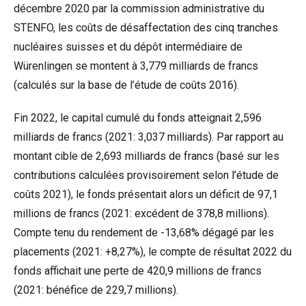
décembre 2020 par la commission administrative du
STENFO, les coûts de désaffectation des cinq tranches
nucléaires suisses et du dépôt intermédiaire de
Würenlingen se montent à 3,779 milliards de francs
(calculés sur la base de l’étude de coûts 2016).
Fin 2022, le capital cumulé du fonds atteignait 2,596
milliards de francs (2021: 3,037 milliards). Par rapport au
montant cible de 2,693 milliards de francs (basé sur les
contributions calculées provisoirement selon l’étude de
coûts 2021), le fonds présentait alors un déficit de 97,1
millions de francs (2021: excédent de 378,8 millions).
Compte tenu du rendement de -13,68% dégagé par les
placements (2021: +8,27%), le compte de résultat 2022 du
fonds affichait une perte de 420,9 millions de francs
(2021: bénéfice de 229,7 millions).