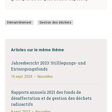
Démantèlement
Gestion des déchets
Articles sur le même thème
Jahresbericht 2023: Stilllegungs- und
Entsorgungsfonds
16 sept. 2024
•
Nouvelles
Rapports annuels 2021 des fonds de
désaffectation et de gestion des déchets
radioactifs
8 sept. 2022
•
Nouvelles