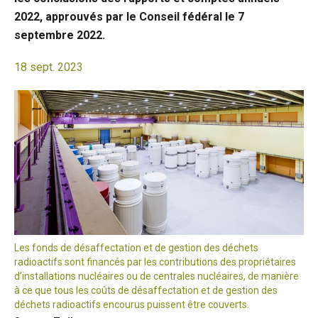
2022, approuvés par le Conseil fédéral le 7
septembre 2022.
18 sept. 2023
Les fonds de désaffectation et de gestion des déchets
radioactifs sont financés par les contributions des propriétaires
d’installations nucléaires ou de centrales nucléaires, de manière
à ce que tous les coûts de désaffectation et de gestion des
déchets radioactifs encourus puissent être couverts.