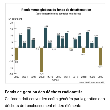
Fonds de gestion des déchets radioactifs
Ce fonds doit couvrir les coûts générés par la gestion des
déchets de fonctionnement et des éléments