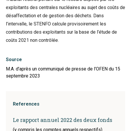
exploitants des centrales nucléaires au sujet des coûts de
désaffectation et de gestion des déchets. Dans
l’intervalle, le STENFO calcule provisoirement les
contributions des exploitants sur la base de l’étude de
coûts 2021 non contrôlée.
Source
M.A. d’après un communiqué de presse de l’OFEN du 15
septembre 2023
References
Le rapport annuel 2022 des deux fonds
(y compris les comptes annuels respectifs)