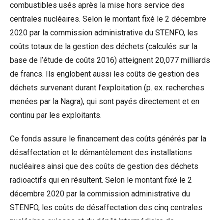
combustibles usés après la mise hors service des
centrales nucléaires. Selon le montant fixé le 2 décembre
2020 par la commission administrative du STENFO, les
coûts totaux de la gestion des déchets (calculés sur la
base de l’étude de coûts 2016) atteignent 20,077 milliards
de francs. Ils englobent aussi les coûts de gestion des
déchets survenant durant l’exploitation (p. ex. recherches
menées par la Nagra), qui sont payés directement et en
continu par les exploitants.
Ce fonds assure le financement des coûts générés par la
désaffectation et le démantèlement des installations
nucléaires ainsi que des coûts de gestion des déchets
radioactifs qui en résultent. Selon le montant fixé le 2
décembre 2020 par la commission administrative du
STENFO, les coûts de désaffectation des cinq centrales