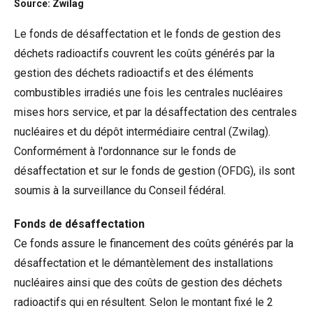
Source: Zwilag
Le fonds de désaffectation et le fonds de gestion des
déchets radioactifs couvrent les coûts générés par la
gestion des déchets radioactifs et des éléments
combustibles irradiés une fois les centrales nucléaires
mises hors service, et par la désaffectation des centrales
nucléaires et du dépôt intermédiaire central (Zwilag).
Conformément à l'ordonnance sur le fonds de
désaffectation et sur le fonds de gestion (OFDG), ils sont
soumis à la surveillance du Conseil fédéral.
Fonds de désaffectation
Ce fonds assure le financement des coûts générés par la
désaffectation et le démantèlement des installations
nucléaires ainsi que des coûts de gestion des déchets
radioactifs qui en résultent. Selon le montant fixé le 2