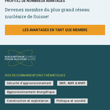
PROFITEZ DE NOMBREUX AVANTAGES
Devenez membre du plus grand réseau
nucléaire de Suisse!
LES AVANTAGES EN TANT QUE MEMBRE
NOS RECOMMANDATIONS THÉMATIQUES
Sécurité d’approvisionnement
SMR, AMR & MMR
Approvisionnement énergétique
Construction et exploitation
Politique et société