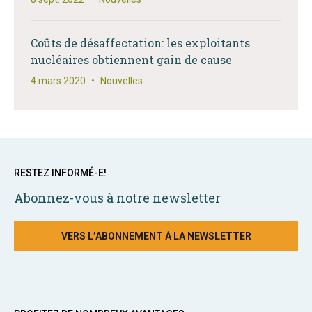
Coûts de désaffectation: les exploitants
nucléaires obtiennent gain de cause
4 mars 2020
•
Nouvelles
RESTEZ INFORMÉ-E!
Abonnez-vous à notre newsletter
VERS L’ABONNEMENT À LA NEWSLETTER