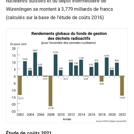
nucléaires suisses et du dépôt intermédiaire de
Würenlingen se montent à 3,779 milliards de francs
(calculés sur la base de l’étude de coûts 2016).
Étude de coûts 2021