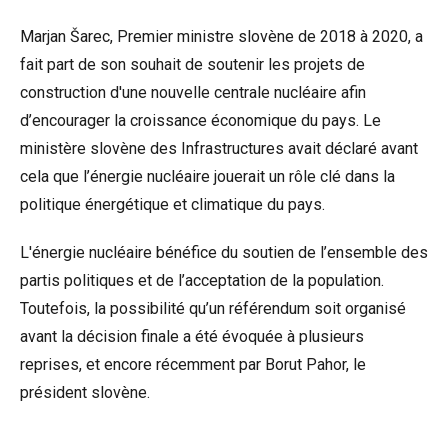
Marjan Šarec, Premier ministre slovène de 2018 à 2020, a
fait part de son souhait de soutenir les projets de
construction d'une nouvelle centrale nucléaire afin
d’encourager la croissance économique du pays. Le
ministère slovène des Infrastructures avait déclaré avant
cela que l’énergie nucléaire jouerait un rôle clé dans la
politique énergétique et climatique du pays.
L'énergie nucléaire bénéfice du soutien de l’ensemble des
partis politiques et de l’acceptation de la population.
Toutefois, la possibilité qu’un référendum soit organisé
avant la décision finale a été évoquée à plusieurs
reprises, et encore récemment par Borut Pahor, le
président slovène.