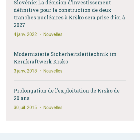
Slovénie: La décision d’investissement
définitive pour la construction de deux
tranches nucléaires à Krško sera prise d’ici à
2027
4 janv. 2022
•
Nouvelles
Modernisierte Sicherheitsleittechnik im
Kernkraftwerk Krško
3 janv. 2018
•
Nouvelles
Prolongation de l’exploitation de Krsko de
20 ans
30 juil. 2015
•
Nouvelles