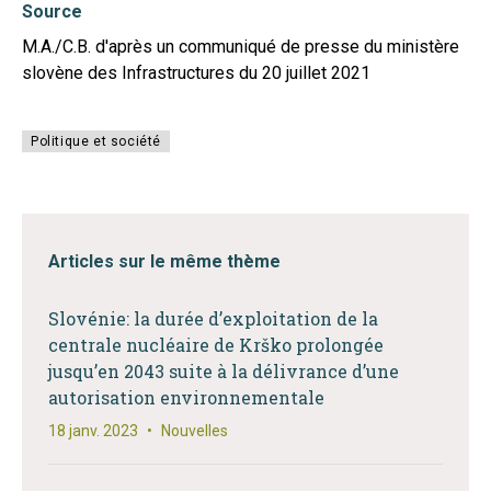
Source
M.A./C.B. d'après un communiqué de presse du ministère
slovène des Infrastructures du 20 juillet 2021
Politique et société
Articles sur le même thème
Slovénie: la durée d’exploitation de la
centrale nucléaire de Krško prolongée
jusqu’en 2043 suite à la délivrance d’une
autorisation environnementale
18 janv. 2023
•
Nouvelles