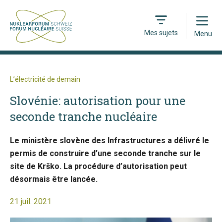
Open
Mes sujets
Menu
L’électricité de demain
Slovénie: autorisation pour une
seconde tranche nucléaire
Le ministère slovène des Infrastructures a délivré le
permis de construire d’une seconde tranche sur le
site de Krško. La procédure d’autorisation peut
désormais être lancée.
21 juil. 2021