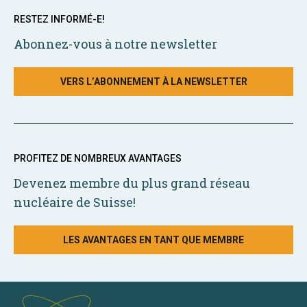
RESTEZ INFORMÉ-E!
Abonnez-vous à notre newsletter
VERS L’ABONNEMENT À LA NEWSLETTER
PROFITEZ DE NOMBREUX AVANTAGES
Devenez membre du plus grand réseau
nucléaire de Suisse!
LES AVANTAGES EN TANT QUE MEMBRE