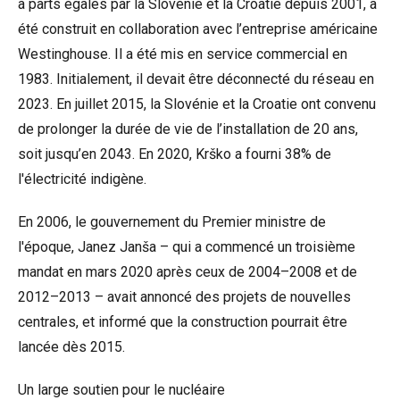
à parts égales par la Slovénie et la Croatie depuis 2001, a
été construit en collaboration avec l’entreprise américaine
Westinghouse. Il a été mis en service commercial en
1983. Initialement, il devait être déconnecté du réseau en
2023. En juillet 2015, la Slovénie et la Croatie ont convenu
de prolonger la durée de vie de l’installation de 20 ans,
soit jusqu’en 2043. En 2020, Krško a fourni 38% de
l'électricité indigène.
En 2006, le gouvernement du Premier ministre de
l'époque, Janez Janša – qui a commencé un troisième
mandat en mars 2020 après ceux de 2004–2008 et de
2012–2013 – avait annoncé des projets de nouvelles
centrales, et informé que la construction pourrait être
lancée dès 2015.
Un large soutien pour le nucléaire