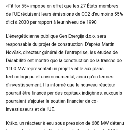
«Fit for 55» impose en effet que les 27 États-membres
de l’UE réduisent leurs émissions de CO2 d’au moins 55%
d’ici à 2030 par rapport à leur niveau de 1990.
L'énergéticienne publique Gen Energija d.o.o. sera
responsable du projet de construction. D'après Martin
Novšak, directeur général de l’entreprise, les études de
faisabilité ont montré que la construction de la tranche de
1100 MW représentait un projet viable aux plans
technologique et environnemental, ainsi qu’en termes
d’investissement. Il a informé que le nouveau réacteur
pourrait être financé par des capitaux indigènes, auxquels
pourraient s'ajouter le soutien financier de co-
investisseurs et de l’UE.
Krško, un réacteur à eau sous pression de 688 MW détenu