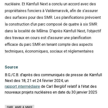
nucléaire. Et Kärnfull Next a conclu un accord avec des
propriétaires fonciers à Valdemarsvik, afin de s’assurer
des surfaces pour des SMR. Les planifications prévoient
la construction d’un parc composé de quatre à six SMR
dans la localité de Målma. D'après Kärnfull Next, l'objectif
des travaux en cours est d'assurer une planification
efficace du parc SMR en tenant compte des aspects
techniques, économiques, sociaux et réglementaires
Source
B.G./C.B. d’après des communiqués de presse de Kärnfull
Next des 18, 21 et 24 février 2024; un
rapport intermédiaire
de Carl Berglöf relatif à l’état des
nouveaux projets nucléaires en date du 30 janvier 2025
SMR, AMR & MMR