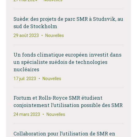
Suède: des projets de parc SMR à Studsvik, au
sud de Stockholm
29 août 2023
•
Nouvelles
Un fonds climatique européen investit dans
un spécialiste suédois de technologies
nucléaires
17 juil. 2023
•
Nouvelles
Fortum et Rolls-Royce SMR étudient
conjointement l’utilisation possible des SMR
24 mars 2023
•
Nouvelles
Collaboration pour l’utilisation de SMR en