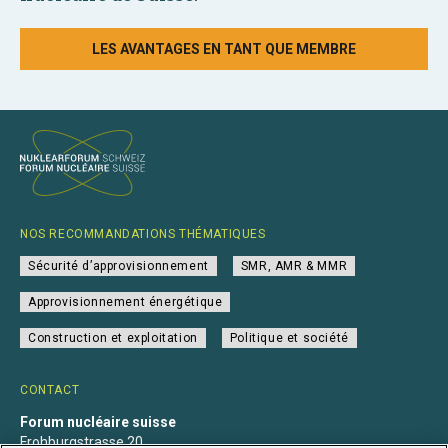
LES AVANTAGES EN TANT QUE MEMBRE
NOS RECOMMANDATIONS THÉMATIQUES
Sécurité d’approvisionnement
SMR, AMR & MMR
Approvisionnement énergétique
Construction et exploitation
Politique et société
CONTACT
Forum nucléaire suisse
Frohburgstrasse 20