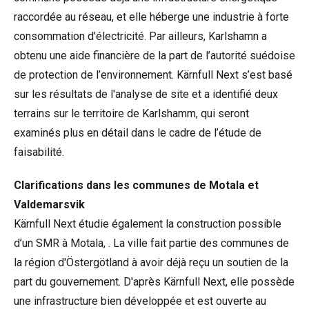
raccordée au réseau, et elle héberge une industrie à forte
consommation d'électricité. Par ailleurs, Karlshamn a
obtenu une aide financière de la part de l’autorité suédoise
de protection de l’environnement. Kärnfull Next s’est basé
sur les résultats de l'analyse de site et a identifié deux
terrains sur le territoire de Karlshamm, qui seront
examinés plus en détail dans le cadre de l’étude de
faisabilité.
Clarifications dans les communes de Motala et
Valdemarsvik
Kärnfull Next étudie également la construction possible
d’un SMR à Motala, . La ville fait partie des communes de
la région d'Östergötland à avoir déjà reçu un soutien de la
part du gouvernement. D'après Kärnfull Next, elle possède
une infrastructure bien développée et est ouverte au