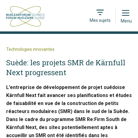
Open
Mes sujets
Menu
Technologies innovantes
Suède: les projets SMR de Kärnfull
Next progressent
L’entreprise de développement de projet suédoise
Kärnfull Next fait avancer ses planifications et études
de faisabilité en vue de la construction de petits
réacteurs modulaires (SMR) dans le sud de la Suède.
Dans le cadre du programme SMR Re:Firm South de
Kärnfull Next, des sites potentiellement aptes à
accueillir un SMR ont été identifiés dans les