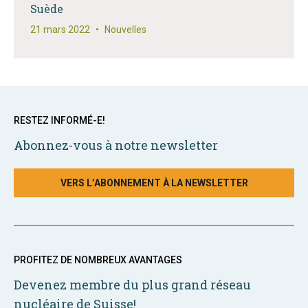
Suède
21 mars 2022
•
Nouvelles
RESTEZ INFORMÉ-E!
Abonnez-vous à notre newsletter
VERS L’ABONNEMENT À LA NEWSLETTER
PROFITEZ DE NOMBREUX AVANTAGES
Devenez membre du plus grand réseau
nucléaire de Suisse!