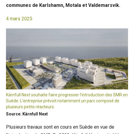
communes de Karlshamn, Motala et Valdemarsvik.
4 mars 2025
Kärnfull Next souhaite faire progresser l’introduction des SMR en
Suède. L’entreprise prévoit notamment un parc composé de
plusieurs petits réacteurs.
Source: Kärnfull Next
Plusieurs travaux sont en cours en Suède en vue de