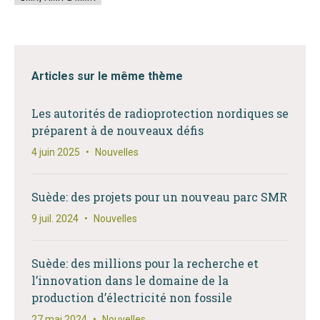
Articles sur le même thème
Les autorités de radioprotection nordiques se
préparent à de nouveaux défis
4 juin 2025
•
Nouvelles
Suède: des projets pour un nouveau parc SMR
9 juil. 2024
•
Nouvelles
Suède: des millions pour la recherche et
l’innovation dans le domaine de la
production d’électricité non fossile
27 mai 2024
•
Nouvelles