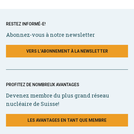
RESTEZ INFORMÉ-E!
Abonnez-vous à notre newsletter
VERS L’ABONNEMENT À LA NEWSLETTER
PROFITEZ DE NOMBREUX AVANTAGES
Devenez membre du plus grand réseau
nucléaire de Suisse!
LES AVANTAGES EN TANT QUE MEMBRE