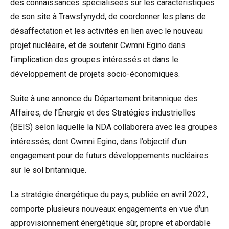
des connaissances spécialisées sur les caractéristiques
de son site à Trawsfynydd, de coordonner les plans de
désaffectation et les activités en lien avec le nouveau
projet nucléaire, et de soutenir Cwmni Egino dans
l’implication des groupes intéressés et dans le
développement de projets socio-économiques.
Suite à une annonce du Département britannique des
Affaires, de l’Énergie et des Stratégies industrielles
(BEIS) selon laquelle la NDA collaborera avec les groupes
intéressés, dont Cwmni Egino, dans l’objectif d’un
engagement pour de futurs développements nucléaires
sur le sol britannique.
La stratégie énergétique du pays, publiée en avril 2022,
comporte plusieurs nouveaux engagements en vue d'un
approvisionnement énergétique sûr, propre et abordable