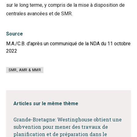
sur le long terme, y compris de la mise à disposition de
centrales avancées et de SMR.
Source
M.A./C.B. d’après un communiqué de la NDA du 11 octobre
2022
SMR, AMR & MMR
Articles sur le même thème
Grande-Bretagne: Westinghouse obtient une
subvention pour mener des travaux de
planification et de préparation dans le