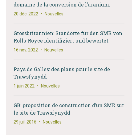
domaine de la conversion de l’uranium.
20 déc. 2022
•
Nouvelles
Grossbritannien: Standorte für den SMR von
Rolls-Royce identifiziert und bewertet
16 nov. 2022
•
Nouvelles
Pays de Galles: des plans pour le site de
Trawsfynydd
1 juin 2022
•
Nouvelles
GB: proposition de construction d’un SMR sur
le site de Trawsfynydd
29 juil. 2016
•
Nouvelles