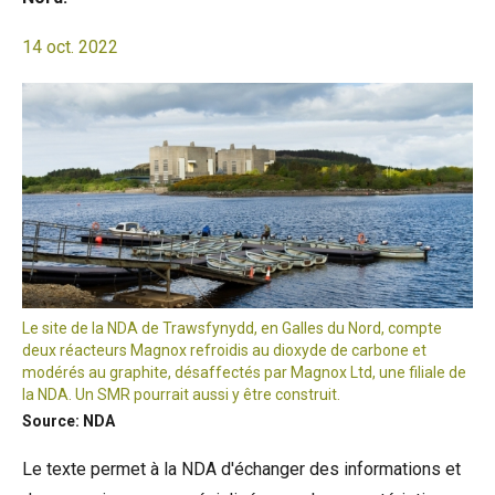
14 oct. 2022
Le site de la NDA de Trawsfynydd, en Galles du Nord, compte
deux réacteurs Magnox refroidis au dioxyde de carbone et
modérés au graphite, désaffectés par Magnox Ltd, une filiale de
la NDA. Un SMR pourrait aussi y être construit.
Source: NDA
Le texte permet à la NDA d'échanger des informations et