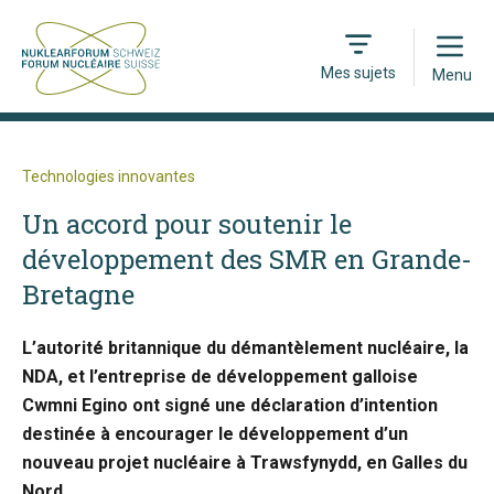
Open
Mes sujets
Menu
Technologies innovantes
Un accord pour soutenir le
développement des SMR en Grande-
Bretagne
L’autorité britannique du démantèlement nucléaire, la
NDA, et l’entreprise de développement galloise
Cwmni Egino ont signé une déclaration d’intention
destinée à encourager le développement d’un
nouveau projet nucléaire à Trawsfynydd, en Galles du
Nord.