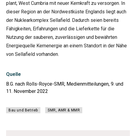
plant, West Cumbria mit neuer Kernkraft zu versorgen. In
dieser Region an der Nordwestküste Englands liegt auch
der Nuklearkomplex Sellafield. Dadurch seien bereits
Fähigkeiten, Erfahrungen und die Lieferkette für die
Nutzung der sauberen, zuverlässigen und bewährten
Energiequelle Kernenergie an einem Standort in der Nähe
von Sellafield vorhanden.
Quelle
B.G. nach Rolls-Royce-SMR, Medienmitteilungen, 9. und
11. November 2022
Bau und Betrieb
SMR, AMR & MMR