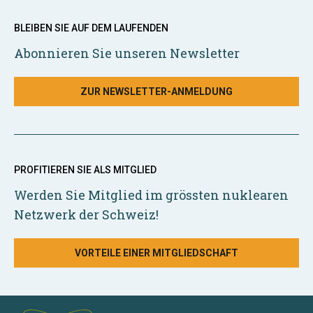
BLEIBEN SIE AUF DEM LAUFENDEN
Abonnieren Sie unseren Newsletter
ZUR NEWSLETTER-ANMELDUNG
PROFITIEREN SIE ALS MITGLIED
Werden Sie Mitglied im grössten nuklearen
Netzwerk der Schweiz!
VORTEILE EINER MITGLIEDSCHAFT