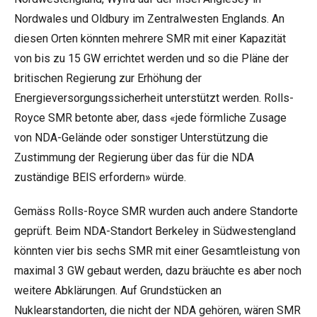
Nordwales und Oldbury im Zentralwesten Englands. An
diesen Orten könnten mehrere SMR mit einer Kapazität
von bis zu 15 GW errichtet werden und so die
Pläne
der
britischen Regierung zur Erhöhung der
Energieversorgungssicherheit unterstützt werden. Rolls-
Royce SMR betonte aber, dass «jede förmliche Zusage
von NDA-Gelände oder sonstiger Unterstützung die
Zustimmung der Regierung über das für die NDA
zuständige BEIS erfordern» würde.
Gemäss Rolls-Royce SMR wurden auch andere Standorte
geprüft. Beim NDA-Standort Berkeley in Südwestengland
könnten vier bis sechs SMR mit einer Gesamtleistung von
maximal 3 GW gebaut werden, dazu bräuchte es aber noch
weitere Abklärungen. Auf Grundstücken an
Nuklearstandorten, die nicht der NDA gehören, wären SMR