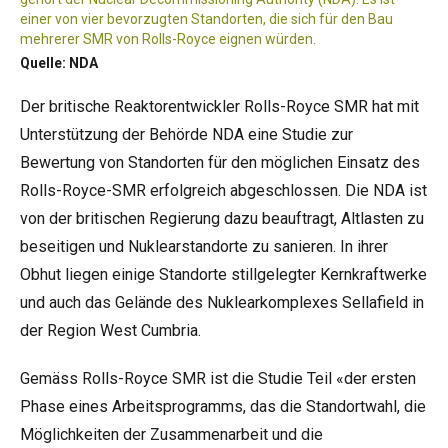
einer von vier bevorzugten Standorten, die sich für den Bau
mehrerer SMR von Rolls-Royce eignen würden.
Quelle: NDA
Der britische Reaktorentwickler Rolls-Royce SMR hat mit
Unterstützung der Behörde NDA eine Studie zur
Bewertung von Standorten für den möglichen Einsatz des
Rolls-Royce-SMR erfolgreich abgeschlossen. Die NDA ist
von der britischen Regierung dazu beauftragt, Altlasten zu
beseitigen und Nuklearstandorte zu sanieren. In ihrer
Obhut liegen einige Standorte stillgelegter Kernkraftwerke
und auch das Gelände des Nuklearkomplexes
Sellafield
in
der Region West Cumbria.
Gemäss Rolls-Royce SMR ist die Studie Teil «der ersten
Phase eines Arbeitsprogramms, das die Standortwahl, die
Möglichkeiten der Zusammenarbeit und die