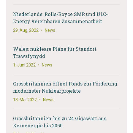
Niederlande: Rolls-Royce SMR und ULC-
Energy vereinbaren Zusammenarbeit
29. Aug. 2022
•
News
Wales: nukleare Pläne für Standort
Trawsfynydd
1. Juni 2022
•
News
Grossbritannien öffnet Fonds zur Förderung
modernster Nuklearprojekte
13. Mai 2022
•
News
Grossbritannien: bis zu 24 Gigawatt aus
Kernenergie bis 2050