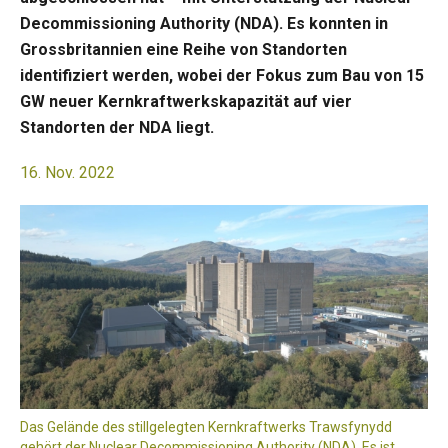
Decommissioning Authority (NDA). Es konnten in
Grossbritannien eine Reihe von Standorten
identifiziert werden, wobei der Fokus zum Bau von 15
GW neuer Kernkraftwerkskapazität auf vier
Standorten der NDA liegt.
16. Nov. 2022
Das Gelände des stillgelegten Kernkraftwerks Trawsfynydd
gehört der Nuclear Decommissioning Authority (NDA). Es ist