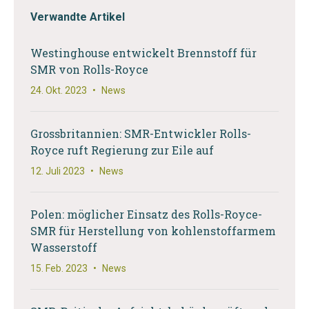
Verwandte Artikel
Westinghouse entwickelt Brennstoff für
SMR von Rolls-Royce
24. Okt. 2023
•
News
Grossbritannien: SMR-Entwickler Rolls-
Royce ruft Regierung zur Eile auf
12. Juli 2023
•
News
Polen: möglicher Einsatz des Rolls-Royce-
SMR für Herstellung von kohlenstoffarmem
Wasserstoff
15. Feb. 2023
•
News