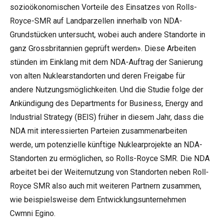
sozioökonomischen Vorteile des Einsatzes von Rolls-
Royce-SMR auf Landparzellen innerhalb von NDA-
Grundstücken untersucht, wobei auch andere Standorte in
ganz Grossbritannien geprüft werden». Diese Arbeiten
stünden im Einklang mit dem NDA-Auftrag der Sanierung
von alten Nuklearstandorten und deren Freigabe für
andere Nutzungsmöglichkeiten. Und die Studie folge der
Ankündigung des Departments for Business, Energy and
Industrial Strategy (BEIS) früher in diesem Jahr, dass die
NDA mit interessierten Parteien zusammenarbeiten
werde, um potenzielle künftige Nuklearprojekte an NDA-
Standorten zu ermöglichen, so Rolls-Royce SMR. Die NDA
arbeitet bei der Weiternutzung von Standorten neben Roll-
Royce SMR also auch mit weiteren Partnern zusammen,
wie beispielsweise dem Entwicklungsunternehmen
Cwmni Egino
.