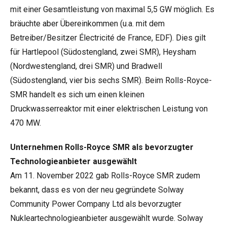
mit einer Gesamtleistung von maximal 5,5 GW möglich. Es
bräuchte aber Übereinkommen (u.a. mit dem
Betreiber/Besitzer Électricité de France, EDF). Dies gilt
für Hartlepool (Südostengland, zwei SMR), Heysham
(Nordwestengland, drei SMR) und Bradwell
(Südostengland, vier bis sechs SMR). Beim Rolls-Royce-
SMR handelt es sich um einen kleinen
Druckwasserreaktor mit einer elektrischen Leistung von
470 MW.
Unternehmen Rolls-Royce SMR als bevorzugter
Technologieanbieter ausgewählt
Am 11. November 2022 gab Rolls-Royce SMR zudem
bekannt, dass es von der neu gegründete Solway
Community Power Company Ltd als bevorzugter
Nukleartechnologieanbieter ausgewählt wurde. Solway