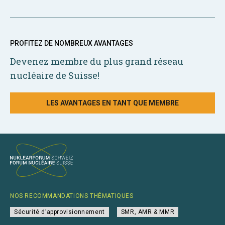
PROFITEZ DE NOMBREUX AVANTAGES
Devenez membre du plus grand réseau
nucléaire de Suisse!
LES AVANTAGES EN TANT QUE MEMBRE
NOS RECOMMANDATIONS THÉMATIQUES
Sécurité d’approvisionnement
SMR, AMR & MMR