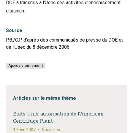
DOE a transmis à l'Usec ses activités d'enrichissement
d'uranium.
Source
P.B./C.P. d’après des communiqués de presse du DOE et
de l’Usec du 8 décembre 2006
Approvisionnement
Articles sur le même thème
Etats-Unis: autorisation de l’American
Centrifuge Plant
19 avr. 2007
•
Nouvelles