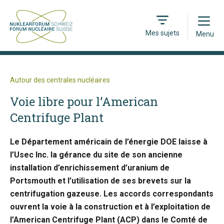
Open
Mes sujets
Menu
Autour des centrales nucléaires
Voie libre pour l’American
Centrifuge Plant
Le Département américain de l’énergie DOE laisse à
l’Usec Inc. la gérance du site de son ancienne
installation d’enrichissement d’uranium de
Portsmouth et l’utilisation de ses brevets sur la
centrifugation gazeuse. Les accords correspondants
ouvrent la voie à la construction et à l’exploitation de
l’American Centrifuge Plant (ACP) dans le Comté de