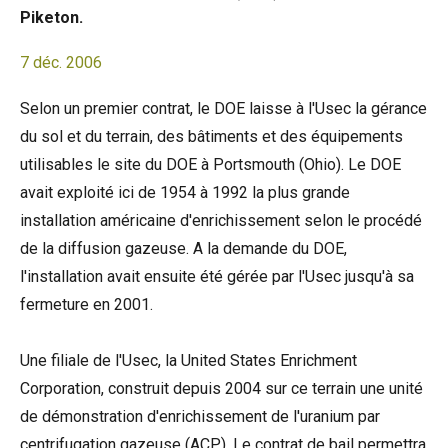
Piketon.
7 déc. 2006
Selon un premier contrat, le DOE laisse à l'Usec la gérance
du sol et du terrain, des bâtiments et des équipements
utilisables le site du DOE à Portsmouth (Ohio). Le DOE
avait exploité ici de 1954 à 1992 la plus grande
installation américaine d'enrichissement selon le procédé
de la diffusion gazeuse. A la demande du DOE,
l'installation avait ensuite été gérée par l'Usec jusqu'à sa
fermeture en 2001.
Une filiale de l'Usec, la United States Enrichment
Corporation, construit depuis 2004 sur ce terrain une unité
de démonstration d'enrichissement de l'uranium par
centrifugation gazeuse (ACP). Le contrat de bail permettra