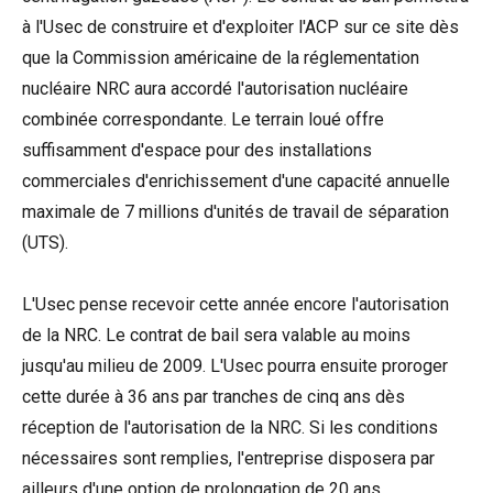
à l'Usec de construire et d'exploiter l'ACP sur ce site dès
que la Commission américaine de la réglementation
nucléaire NRC aura accordé l'autorisation nucléaire
combinée correspondante. Le terrain loué offre
suffisamment d'espace pour des installations
commerciales d'enrichissement d'une capacité annuelle
maximale de 7 millions d'unités de travail de séparation
(UTS).
L'Usec pense recevoir cette année encore l'autorisation
de la NRC. Le contrat de bail sera valable au moins
jusqu'au milieu de 2009. L'Usec pourra ensuite proroger
cette durée à 36 ans par tranches de cinq ans dès
réception de l'autorisation de la NRC. Si les conditions
nécessaires sont remplies, l'entreprise disposera par
ailleurs d'une option de prolongation de 20 ans