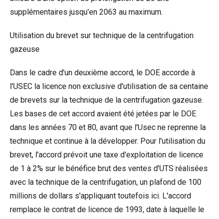
supplémentaires jusqu'en 2063 au maximum.
Utilisation du brevet sur technique de la centrifugation
gazeuse
Dans le cadre d'un deuxième accord, le DOE accorde à
l'USEC la licence non exclusive d'utilisation de sa centaine
de brevets sur la technique de la centrifugation gazeuse.
Les bases de cet accord avaient été jetées par le DOE
dans les années 70 et 80, avant que l'Usec ne reprenne la
technique et continue à la développer. Pour l'utilisation du
brevet, l'accord prévoit une taxe d'exploitation de licence
de 1 à 2% sur le bénéfice brut des ventes d'UTS réalisées
avec la technique de la centrifugation, un plafond de 100
millions de dollars s'appliquant toutefois ici. L'accord
remplace le contrat de licence de 1993, date à laquelle le