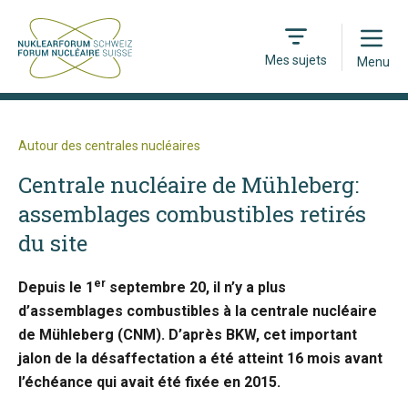
Open
Mes sujets
Menu
Autour des centrales nucléaires
Centrale nucléaire de Mühleberg:
assemblages combustibles retirés
du site
er
Depuis le 1
septembre 20, il n’y a plus
d’assemblages combustibles à la centrale nucléaire
de Mühleberg (CNM). D’après BKW, cet important
jalon de la désaffectation a été atteint 16 mois avant
l’échéance qui avait été fixée en 2015.