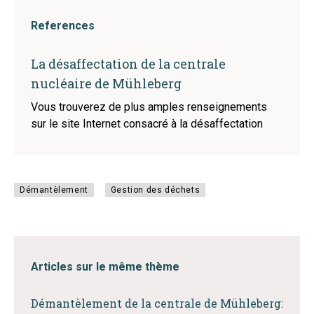
References
La désaffectation de la centrale
nucléaire de Mühleberg
Vous trouverez de plus amples renseignements
sur le site Internet consacré à la désaffectation
Démantèlement
Gestion des déchets
Articles sur le même thème
Démantèlement de la centrale de Mühleberg: