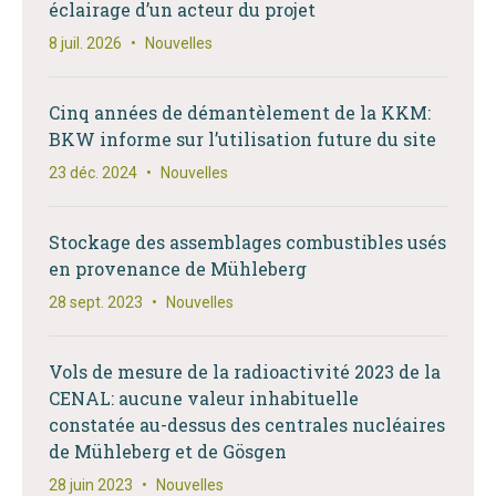
éclairage d’un acteur du projet
8 juil. 2026
•
Nouvelles
Cinq années de démantèlement de la KKM:
BKW informe sur l’utilisation future du site
23 déc. 2024
•
Nouvelles
Stockage des assemblages combustibles usés
en provenance de Mühleberg
28 sept. 2023
•
Nouvelles
Vols de mesure de la radioactivité 2023 de la
CENAL: aucune valeur inhabituelle
constatée au-dessus des centrales nucléaires
de Mühleberg et de Gösgen
28 juin 2023
•
Nouvelles