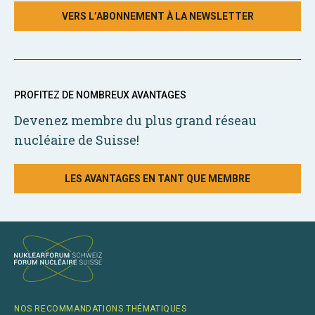
VERS L’ABONNEMENT À LA NEWSLETTER
PROFITEZ DE NOMBREUX AVANTAGES
Devenez membre du plus grand réseau
nucléaire de Suisse!
LES AVANTAGES EN TANT QUE MEMBRE
NOS RECOMMANDATIONS THÉMATIQUES