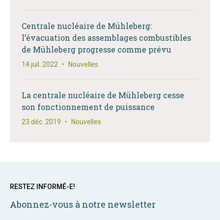
Centrale nucléaire de Mühleberg:
l’évacuation des assemblages combustibles
de Mühleberg progresse comme prévu
14 juil. 2022
•
Nouvelles
La centrale nucléaire de Mühleberg cesse
son fonctionnement de puissance
23 déc. 2019
•
Nouvelles
RESTEZ INFORMÉ-E!
Abonnez-vous à notre newsletter