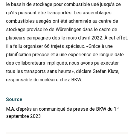
le bassin de stockage pour combustible usé jusqu’à ce
qu’ils puissent être transportés. Les assemblages
combustibles usagés ont été acheminés au centre de
stockage provisoire de Würenlingen dans le cadre de
plusieurs campagnes dès le mois d’avril 2022. À cet effet,
il a fallu organiser 66 trajets spéciaux. «Grâce à une
planification précoce et à une expérience de longue date
des collaborateurs impliqués, nous avons pu exécuter
tous les transports sans heurts», déclare Stefan Klute,
responsable du nucléaire chez BKW.
Source
er
M.A. d’après un communiqué de presse de BKW du 1
septembre 2023