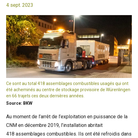
4 sept. 2023
Ce sont au total 418 assemblages combustibles usagés qui ont
été acheminés au centre de stockage provisoire de Würenlingen
en 66 trajets ces deux dernières années.
Source: BKW
Au moment de l’arrêt de l’exploitation en puissance de la
CNM en décembre 2019, l’installation abritait
418 assemblages combustibles. Ils ont été refroidis dans