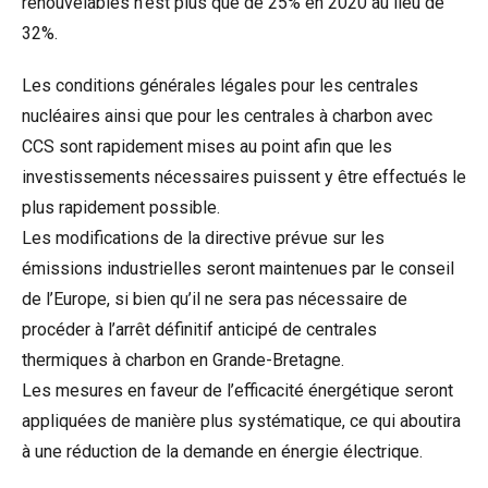
renouvelables n’est plus que de 25% en 2020 au lieu de
32%.
Les conditions générales légales pour les centrales
nucléaires ainsi que pour les centrales à charbon avec
CCS sont rapidement mises au point afin que les
investissements nécessaires puissent y être effectués le
plus rapidement possible.
Les modifications de la directive prévue sur les
émissions industrielles seront maintenues par le conseil
de l’Europe, si bien qu’il ne sera pas nécessaire de
procéder à l’arrêt définitif anticipé de centrales
thermiques à charbon en Grande-Bretagne.
Les mesures en faveur de l’efficacité énergétique seront
appliquées de manière plus systématique, ce qui aboutira
à une réduction de la demande en énergie électrique.