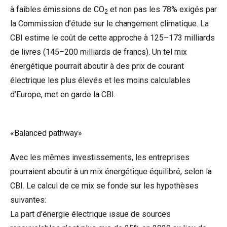
à faibles émissions de CO
et non pas les 78% exigés par
2
la Commission d’étude sur le changement climatique. La
CBI estime le coût de cette approche à 125–173 milliards
de livres (145–200 milliards de francs). Un tel mix
énergétique pourrait aboutir à des prix de courant
électrique les plus élevés et les moins calculables
d’Europe, met en garde la CBI.
«Balanced pathway»
Avec les mêmes investissements, les entreprises
pourraient aboutir à un mix énergétique équilibré, selon la
CBI. Le calcul de ce mix se fonde sur les hypothèses
suivantes:
La part d’énergie électrique issue de sources