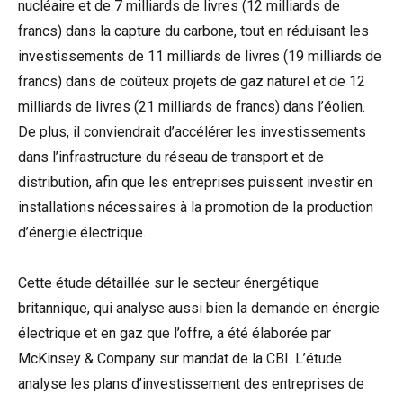
nucléaire et de 7 milliards de livres (12 milliards de
francs) dans la capture du carbone, tout en réduisant les
investissements de 11 milliards de livres (19 milliards de
francs) dans de coûteux projets de gaz naturel et de 12
milliards de livres (21 milliards de francs) dans l’éolien.
De plus, il conviendrait d’accélérer les investissements
dans l’infrastructure du réseau de transport et de
distribution, afin que les entreprises puissent investir en
installations nécessaires à la promotion de la production
d’énergie électrique.
Cette étude détaillée sur le secteur énergétique
britannique, qui analyse aussi bien la demande en énergie
électrique et en gaz que l’offre, a été élaborée par
McKinsey & Company sur mandat de la CBI. L’étude
analyse les plans d’investissement des entreprises de