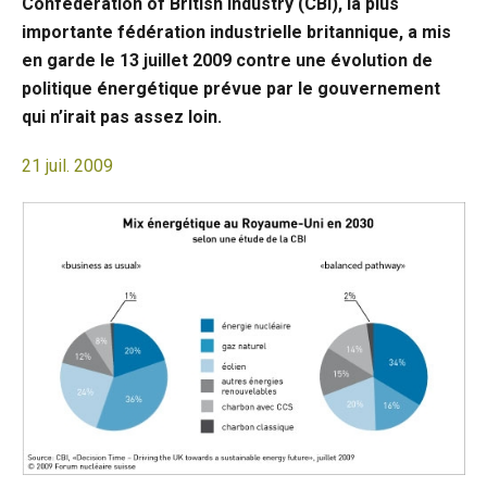
Confederation of British Industry (CBI), la plus
importante fédération industrielle britannique, a mis
en garde le 13 juillet 2009 contre une évolution de
politique énergétique prévue par le gouvernement
qui n’irait pas assez loin.
21 juil. 2009