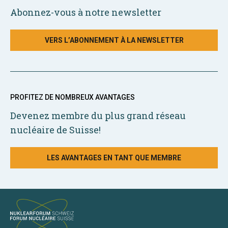
Abonnez-vous à notre newsletter
VERS L’ABONNEMENT À LA NEWSLETTER
PROFITEZ DE NOMBREUX AVANTAGES
Devenez membre du plus grand réseau
nucléaire de Suisse!
LES AVANTAGES EN TANT QUE MEMBRE