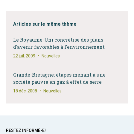
Articles sur le même thème
Le Royaume-Uni concrétise des plans
d’avenir favorables à l’environnement
22 juil. 2009
•
Nouvelles
Grande-Bretagne: étapes menant à une
société pauvre en gaz à effet de serre
18 déc. 2008
•
Nouvelles
RESTEZ INFORMÉ-E!