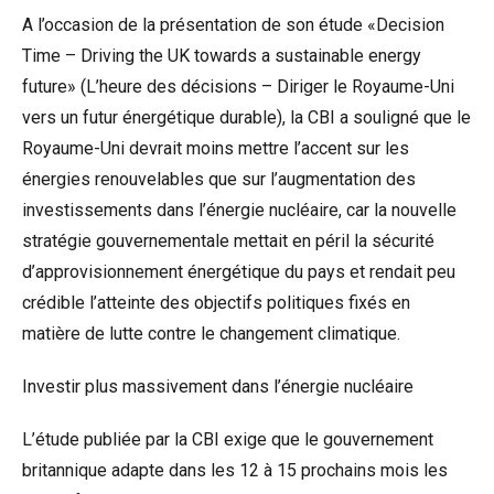
A l’occasion de la présentation de son étude «Decision
Time – Driving the UK towards a sustainable energy
future» (L’heure des décisions – Diriger le Royaume-Uni
vers un futur énergétique durable), la CBI a souligné que le
Royaume-Uni devrait moins mettre l’accent sur les
énergies renouvelables que sur l’augmentation des
investissements dans l’énergie nucléaire, car la nouvelle
stratégie gouvernementale mettait en péril la sécurité
d’approvisionnement énergétique du pays et rendait peu
crédible l’atteinte des objectifs politiques fixés en
matière de lutte contre le changement climatique.
Investir plus massivement dans l’énergie nucléaire
L’étude publiée par la CBI exige que le gouvernement
britannique adapte dans les 12 à 15 prochains mois les