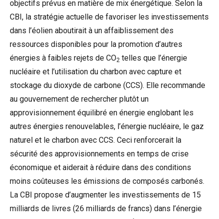
objectifs prévus en matière de mix énergétique. Selon la
CBI, la stratégie actuelle de favoriser les investissements
dans l’éolien aboutirait à un affaiblissement des
ressources disponibles pour la promotion d’autres
énergies à faibles rejets de CO
telles que l’énergie
2
nucléaire et l’utilisation du charbon avec capture et
stockage du dioxyde de carbone (CCS). Elle recommande
au gouvernement de rechercher plutôt un
approvisionnement équilibré en énergie englobant les
autres énergies renouvelables, l’énergie nucléaire, le gaz
naturel et le charbon avec CCS. Ceci renforcerait la
sécurité des approvisionnements en temps de crise
économique et aiderait à réduire dans des conditions
moins coûteuses les émissions de composés carbonés.
La CBI propose d’augmenter les investissements de 15
milliards de livres (26 milliards de francs) dans l’énergie