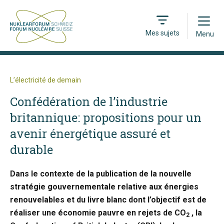
Open
Mes sujets
Menu
L’électricité de demain
Confédération de l’industrie
britannique: propositions pour un
avenir énergétique assuré et
durable
Dans le contexte de la publication de la nouvelle
stratégie gouvernementale relative aux énergies
renouvelables et du livre blanc dont l’objectif est de
réaliser une économie pauvre en rejets de CO
, la
2