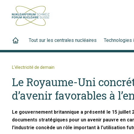
Tout sur les centrales nucléaires
Technologies 
L’électricité de demain
Le Royaume-Uni concrét
d’avenir favorables à l’
Le gouvernement britannique a présenté le 15 juillet 2
documents stratégiques pour un avenir pauvre en car
l’industrie concède un rôle important à l’utilisation fu