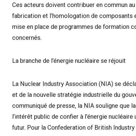
Ces acteurs doivent contribuer en commun au
fabrication et l’homologation de composants et
mise en place de programmes de formation co
concernés.
La branche de l’énergie nucléaire se réjouit
La Nuclear Industry Association (NIA) se décla
et de la nouvelle stratégie industrielle du gou
communiqué de presse, la NIA souligne que la s
l’intérêt public de confier à l’énergie nucléair
futur. Pour la Confederation of British Industry