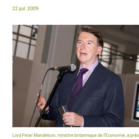
22 juil. 2009
Lord Peter Mandelson, ministre britannique de l’Economie, a prés