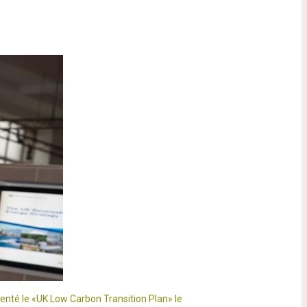
enté le «UK Low Carbon Transition Plan» le