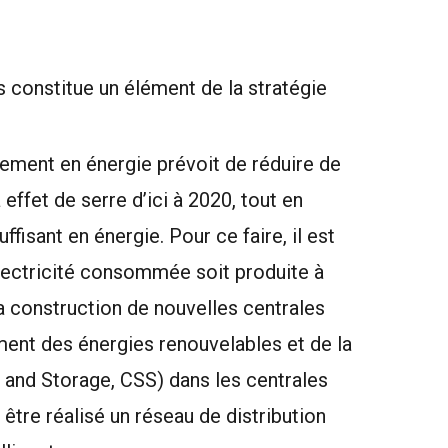
 constitue un élément de la stratégie
nement en énergie prévoit de réduire de
ffet de serre d’ici à 2020, tout en
isant en énergie. Pour ce faire, il est
électricité consommée soit produite à
La construction de nouvelles centrales
ment des énergies renouvelables et de la
and Storage, CSS) dans les centrales
 être réalisé un réseau de distribution