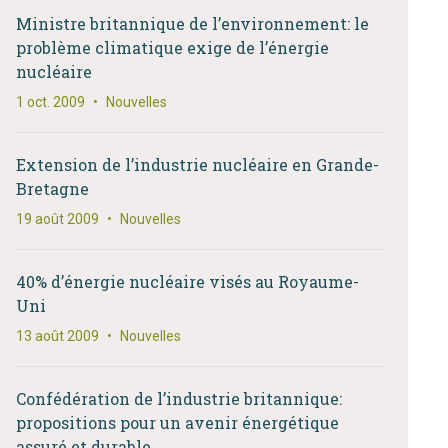
Ministre britannique de l’environnement: le
problème climatique exige de l’énergie
nucléaire
1 oct. 2009
•
Nouvelles
Extension de l’industrie nucléaire en Grande-
Bretagne
19 août 2009
•
Nouvelles
40% d’énergie nucléaire visés au Royaume-
Uni
13 août 2009
•
Nouvelles
Confédération de l’industrie britannique:
propositions pour un avenir énergétique
assuré et durable