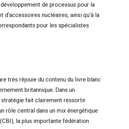
 développement de processus pour la
 d’accessoires nucléaires, ainsi qu’à la
rrespondants pour les spécialistes
re très réjouie du contenu du livre blanc
vernement britannique. Dans un
tratégie fait clairement ressortir
e un rôle central dans un mix énergétique
 (CBI), la plus importante fédération