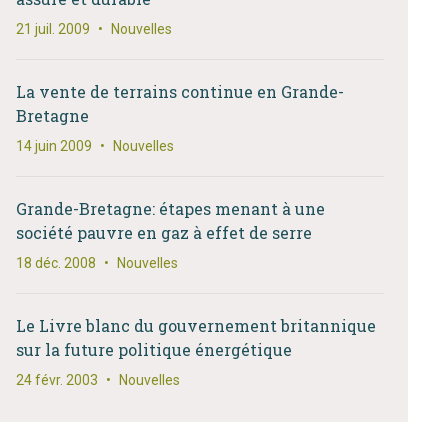
21 juil. 2009
•
Nouvelles
La vente de terrains continue en Grande-
Bretagne
14 juin 2009
•
Nouvelles
Grande-Bretagne: étapes menant à une
société pauvre en gaz à effet de serre
18 déc. 2008
•
Nouvelles
Le Livre blanc du gouvernement britannique
sur la future politique énergétique
24 févr. 2003
•
Nouvelles