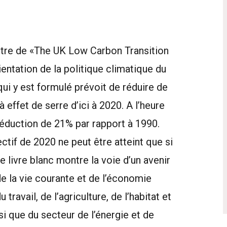
e titre de «The UK Low Carbon Transition
entation de la politique climatique du
ui y est formulé prévoit de réduire de
 effet de serre d’ici à 2020. A l’heure
e réduction de 21% par rapport à 1990.
tif de 2020 ne peut être atteint que si
e livre blanc montre la voie d’un avenir
 la vie courante et de l’économie
travail, de l’agriculture, de l’habitat et
 que du secteur de l’énergie et de