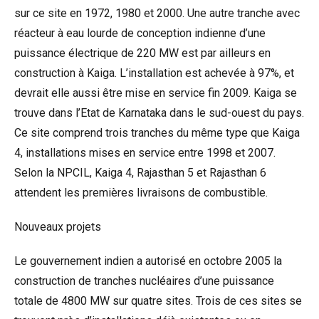
sur ce site en 1972, 1980 et 2000. Une autre tranche avec
réacteur à eau lourde de conception indienne d’une
puissance électrique de 220 MW est par ailleurs en
construction à Kaiga. L’installation est achevée à 97%, et
devrait elle aussi être mise en service fin 2009. Kaiga se
trouve dans l’Etat de Karnataka dans le sud-ouest du pays.
Ce site comprend trois tranches du même type que Kaiga
4, installations mises en service entre 1998 et 2007.
Selon la NPCIL, Kaiga 4, Rajasthan 5 et Rajasthan 6
attendent les premières livraisons de combustible.
Nouveaux projets
Le gouvernement indien a autorisé en octobre 2005 la
construction de tranches nucléaires d’une puissance
totale de 4800 MW sur quatre sites. Trois de ces sites se