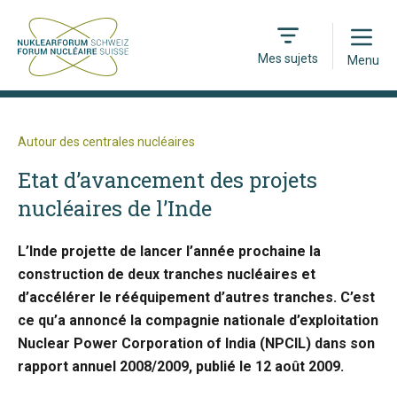
Open
Mes sujets
Menu
Autour des centrales nucléaires
Etat d’avancement des projets
nucléaires de l’Inde
L’Inde projette de lancer l’année prochaine la
construction de deux tranches nucléaires et
d’accélérer le rééquipement d’autres tranches. C’est
ce qu’a annoncé la compagnie nationale d’exploitation
Nuclear Power Corporation of India (NPCIL) dans son
rapport annuel 2008/2009, publié le 12 août 2009.