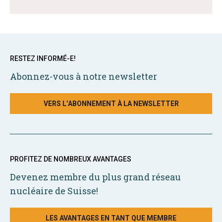
RESTEZ INFORMÉ-E!
Abonnez-vous à notre newsletter
VERS L’ABONNEMENT À LA NEWSLETTER
PROFITEZ DE NOMBREUX AVANTAGES
Devenez membre du plus grand réseau
nucléaire de Suisse!
LES AVANTAGES EN TANT QUE MEMBRE