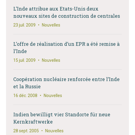
L’Inde attribue aux Etats-Unis deux
nouveaux sites de construction de centrales
23 juil. 2009
•
Nouvelles
L’offre de réalisation d’un EPR a été remise à
l’Inde
15 juil. 2009
•
Nouvelles
Coopération nucléaire renforcée entre l’Inde
et la Russie
16 déc. 2008
•
Nouvelles
Indien bewilligt vier Standorte für neue
Kernkraftwerke
28 sept. 2005
•
Nouvelles