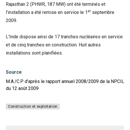
Rajasthan 2 (PHWR, 187 MW) ont été terminés et
er
l'installation a été remise en service le 1
septembre
2009.
L’Inde dispose ainsi de 17 tranches nucléaires en service
et de cinq tranches en construction. Huit autres
installations sont planifiées.
Source
M.A./C.P. d’après le rapport annuel 2008/2009 de la NPCIL
du 12 août 2009
Construction et exploitation