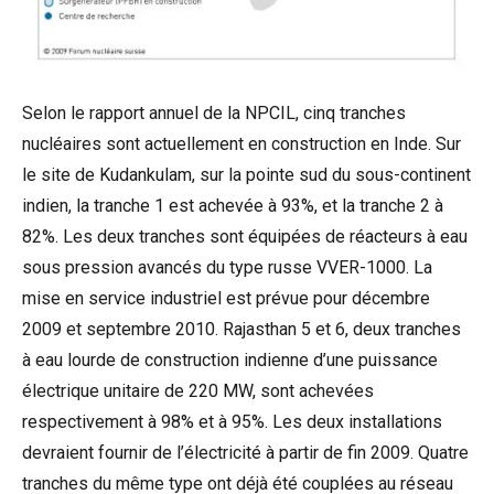
Selon le rapport annuel de la NPCIL, cinq tranches
nucléaires sont actuellement en construction en Inde. Sur
le site de Kudankulam, sur la pointe sud du sous-continent
indien, la tranche 1 est achevée à 93%, et la tranche 2 à
82%. Les deux tranches sont équipées de réacteurs à eau
sous pression avancés du type russe VVER-1000. La
mise en service industriel est prévue pour décembre
2009 et septembre 2010. Rajasthan 5 et 6, deux tranches
à eau lourde de construction indienne d’une puissance
électrique unitaire de 220 MW, sont achevées
respectivement à 98% et à 95%. Les deux installations
devraient fournir de l’électricité à partir de fin 2009. Quatre
tranches du même type ont déjà été couplées au réseau