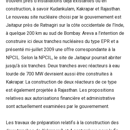
trouvent près d’installations déjà existantes ou en
construction, à savoir Kudankulam, Kakrapar et Rajasthan.
Le nouveau site nucléaire choisi par le gouvernement est
Jaitapur près de Ratnagiri sur la côte occidentale de l’Inde,
à quelque 200 km au sud de Bombay. Areva a l’intention de
construire ici deux tranches nucléaires du type EPR et a
présenté mi-juillet 2009 une offre correspondante à la
NPCIL. Selon la NPCIL, le site de Jaitapur pourrait abriter
jusqu’à six tranches. Deux tranches avec réacteurs à eau
lourde de 700 MW devraient aussi être construites à
Kakrapar. La construction de deux réacteurs de ce type
est également projetée à Rajasthan. Les propositions
relatives aux autorisations financière et administrative
sont actuellement examinées par le gouvernement.
Les travaux de préparation relatifs à la construction des