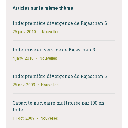
Articles sur le même thème
Inde: première divergence de Rajasthan 6
25 janv. 2010
•
Nouvelles
Inde: mise en service de Rajasthan 5
4 janv. 2010
•
Nouvelles
Inde: première divergence de Rajasthan 5
25 nov. 2009
•
Nouvelles
Capacité nucléaire multipliée par 100 en
Inde
11 oct. 2009
•
Nouvelles