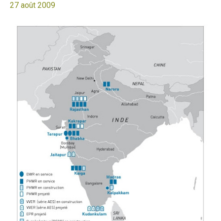
27 août 2009