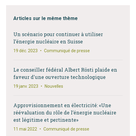
Articles sur le même thème
Un scénario pour continuer à utiliser
l’énergie nucléaire en Suisse
19 déc. 2023
•
Communiqué de presse
Le conseiller fédéral Albert Rösti plaide en
faveur d'une ouverture technologique
19 janv. 2023
•
Nouvelles
Approvisionnement en électricité: «Une
réévaluation du rôle de l’énergie nucléaire
est légitime et pertinente»
11 mai 2022
•
Communiqué de presse