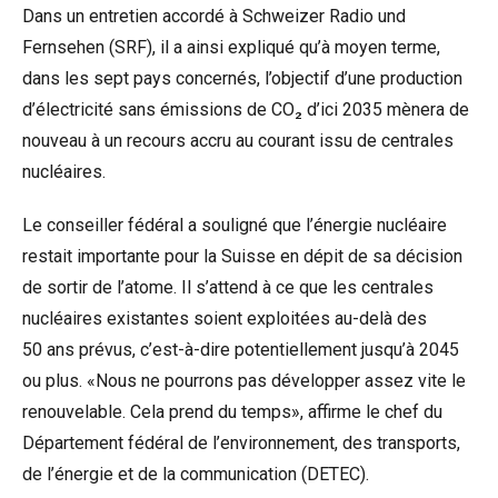
Dans un entretien accordé à Schweizer Radio und
Fernsehen (SRF), il a ainsi expliqué qu’à moyen terme,
dans les sept pays concernés, l’objectif d’une production
d’électricité sans émissions de CO₂ d’ici 2035 mènera de
nouveau à un recours accru au courant issu de centrales
nucléaires.
Le conseiller fédéral a souligné que l’énergie nucléaire
restait importante pour la Suisse en dépit de sa décision
de sortir de l’atome. Il s’attend à ce que les centrales
nucléaires existantes soient exploitées au-delà des
50 ans prévus, c’est-à-dire potentiellement jusqu’à 2045
ou plus. «Nous ne pourrons pas développer assez vite le
renouvelable. Cela prend du temps», affirme le chef du
Département fédéral de l’environnement, des transports,
de l’énergie et de la communication (DETEC).