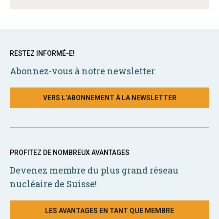
RESTEZ INFORMÉ-E!
Abonnez-vous à notre newsletter
VERS L’ABONNEMENT À LA NEWSLETTER
PROFITEZ DE NOMBREUX AVANTAGES
Devenez membre du plus grand réseau
nucléaire de Suisse!
LES AVANTAGES EN TANT QUE MEMBRE