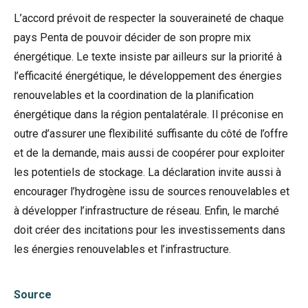
L’accord prévoit de respecter la souveraineté de chaque
pays Penta de pouvoir décider de son propre mix
énergétique. Le texte insiste par ailleurs sur la priorité à
l’efficacité énergétique, le développement des énergies
renouvelables et la coordination de la planification
énergétique dans la région pentalatérale. Il préconise en
outre d’assurer une flexibilité suffisante du côté de l’offre
et de la demande, mais aussi de coopérer pour exploiter
les potentiels de stockage. La déclaration invite aussi à
encourager l’hydrogène issu de sources renouvelables et
à développer l’infrastructure de réseau. Enfin, le marché
doit créer des incitations pour les investissements dans
les énergies renouvelables et l’infrastructure.
Source