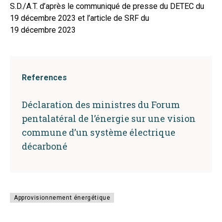
S.D./A.T. d’après le communiqué de presse du DETEC du
19 décembre 2023 et l’article de SRF du
19 décembre 2023
References
Déclaration des ministres du Forum
pentalatéral de l’énergie sur une vision
commune d’un système électrique
décarboné
Approvisionnement énergétique