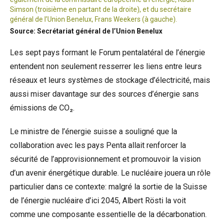
Simson (troisième en partant de la droite), et du secrétaire
général de l’Union Benelux, Frans Weekers (à gauche).
Source: Secrétariat général de l’Union Benelux
Les sept pays formant le Forum pentalatéral de l’énergie
entendent non seulement resserrer les liens entre leurs
réseaux et leurs systèmes de stockage d’électricité, mais
aussi miser davantage sur des sources d’énergie sans
émissions de CO₂.
Le ministre de l’énergie suisse a souligné que la
collaboration avec les pays Penta allait renforcer la
sécurité de l’approvisionnement et promouvoir la vision
d’un avenir énergétique durable. Le nucléaire jouera un rôle
particulier dans ce contexte: malgré la sortie de la Suisse
de l’énergie nucléaire d’ici 2045, Albert Rösti la voit
comme une composante essentielle de la décarbonation.