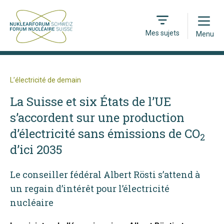
Open
Mes sujets
Menu
L’électricité de demain
La Suisse et six États de l’UE
s’accordent sur une production
d’électricité sans émissions de CO
2
d’ici 2035
Le conseiller fédéral Albert Rösti s’attend à
un regain d’intérêt pour l’électricité
nucléaire