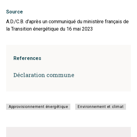
Source
A.D./C.B. d’après un communiqué du ministère français de
la Transition énergétique du 16 mai 2023
References
Déclaration commune
Approvisionnement énergétique
Environnement et climat