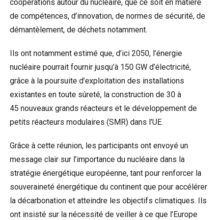
coopérations autour du nucléaire, que ce soit en matière
de compétences, d’innovation, de normes de sécurité, de
démantèlement, de déchets notamment.
Ils ont notamment estimé que, d’ici 2050, l’énergie
nucléaire pourrait fournir jusqu’à 150 GW d’électricité,
grâce à la poursuite d’exploitation des installations
existantes en toute sûreté, la construction de 30 à
45 nouveaux grands réacteurs et le développement de
petits réacteurs modulaires (SMR) dans l’UE.
Grâce à cette réunion, les participants ont envoyé un
message clair sur l’importance du nucléaire dans la
stratégie énergétique européenne, tant pour renforcer la
souveraineté énergétique du continent que pour accélérer
la décarbonation et atteindre les objectifs climatiques. Ils
ont insisté sur la nécessité de veiller à ce que l’Europe