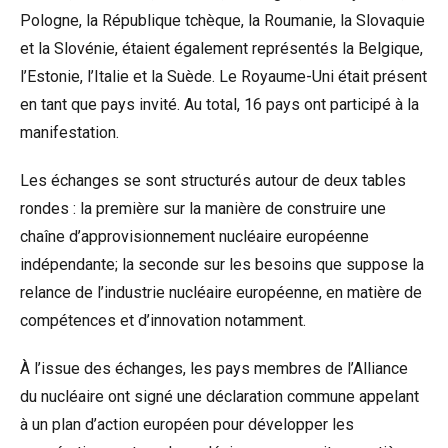
Pologne, la République tchèque, la Roumanie, la Slovaquie
et la Slovénie, étaient également représentés la Belgique,
l’Estonie, l’Italie et la Suède. Le Royaume-Uni était présent
en tant que pays invité. Au total, 16 pays ont participé à la
manifestation.
Les échanges se sont structurés autour de deux tables
rondes : la première sur la manière de construire une
chaîne d’approvisionnement nucléaire européenne
indépendante; la seconde sur les besoins que suppose la
relance de l’industrie nucléaire européenne, en matière de
compétences et d’innovation notamment.
À l’issue des échanges, les pays membres de l’Alliance
du nucléaire ont signé une déclaration commune appelant
à un plan d’action européen pour développer les