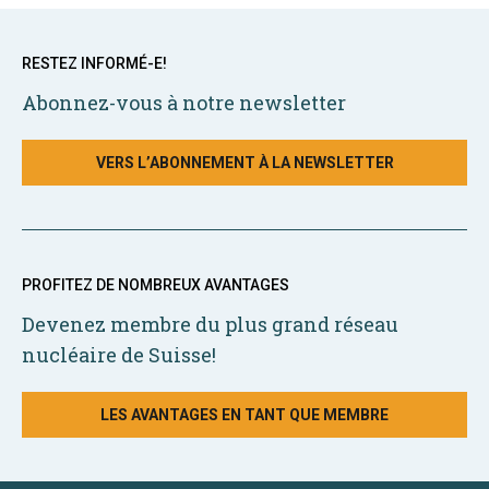
RESTEZ INFORMÉ-E!
Abonnez-vous à notre newsletter
VERS L’ABONNEMENT À LA NEWSLETTER
PROFITEZ DE NOMBREUX AVANTAGES
Devenez membre du plus grand réseau
nucléaire de Suisse!
LES AVANTAGES EN TANT QUE MEMBRE