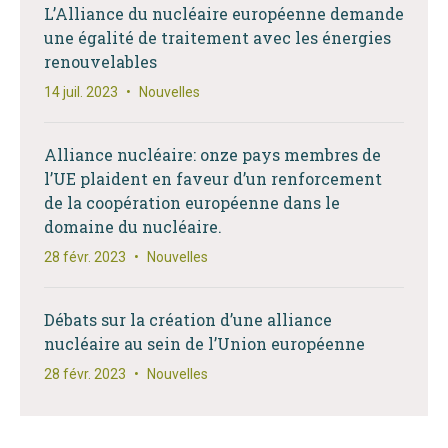
L’Alliance du nucléaire européenne demande
une égalité de traitement avec les énergies
renouvelables
14 juil. 2023
•
Nouvelles
Alliance nucléaire: onze pays membres de
l’UE plaident en faveur d’un renforcement
de la coopération européenne dans le
domaine du nucléaire.
28 févr. 2023
•
Nouvelles
Débats sur la création d’une alliance
nucléaire au sein de l’Union européenne
28 févr. 2023
•
Nouvelles