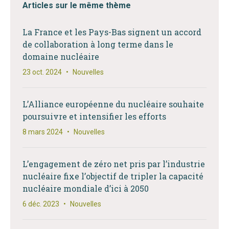
Articles sur le même thème
La France et les Pays-Bas signent un accord
de collaboration à long terme dans le
domaine nucléaire
23 oct. 2024
•
Nouvelles
L’Alliance européenne du nucléaire souhaite
poursuivre et intensifier les efforts
8 mars 2024
•
Nouvelles
L’engagement de zéro net pris par l’industrie
nucléaire fixe l’objectif de tripler la capacité
nucléaire mondiale d’ici à 2050
6 déc. 2023
•
Nouvelles