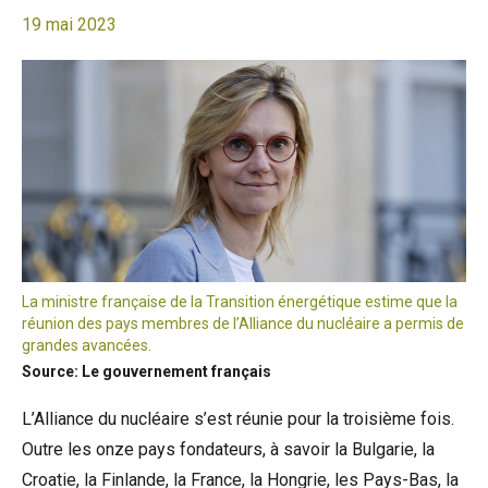
19 mai 2023
La ministre française de la Transition énergétique estime que la
réunion des pays membres de l’Alliance du nucléaire a permis de
grandes avancées.
Source: Le gouvernement français
L’Alliance du nucléaire s’est réunie pour la troisième fois.
Outre les onze pays fondateurs, à savoir la Bulgarie, la
Croatie, la Finlande, la France, la Hongrie, les Pays-Bas, la