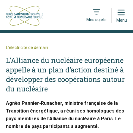
Open
Mes sujets
Menu
L’électricité de demain
L’Alliance du nucléaire européenne
appelle à un plan d’action destiné à
développer des coopérations autour
du nucléaire
Agnès Pannier-Runacher, ministre française de la
Transition énergétique, a réuni ses homologues des
pays membres de l’Alliance du nucléaire à Paris. Le
nombre de pays participants a augmenté.