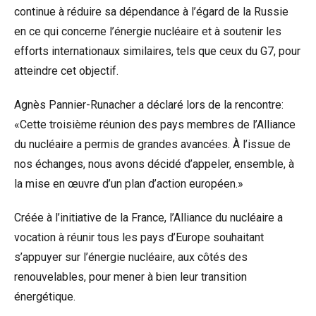
continue à réduire sa dépendance à l’égard de la Russie
en ce qui concerne l’énergie nucléaire et à soutenir les
efforts internationaux similaires, tels que ceux du G7, pour
atteindre cet objectif.
Agnès Pannier-Runacher a déclaré lors de la rencontre:
«Cette troisième réunion des pays membres de l’Alliance
du nucléaire a permis de grandes avancées. À l’issue de
nos échanges, nous avons décidé d’appeler, ensemble, à
la mise en œuvre d’un plan d’action européen.»
Créée à l’initiative de la France, l’Alliance du nucléaire a
vocation à réunir tous les pays d’Europe souhaitant
s’appuyer sur l’énergie nucléaire, aux côtés des
renouvelables, pour mener à bien leur transition
énergétique.