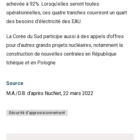
achevée à 92%. Lorsqu’elles seront toutes
opérationnelles, ces quatre tranches couvriront un quart
des besoins d’électricité des EAU.
La Corée du Sud participe aussi à des appels d’offres
pour d’autres grands projets nucléaires, notamment la
construction de nouvelles centrales en République
tchèque et en Pologne.
Source
M.A./D.B. d’après NucNet, 22 mars 2022
Sécurité d’approvisionnement