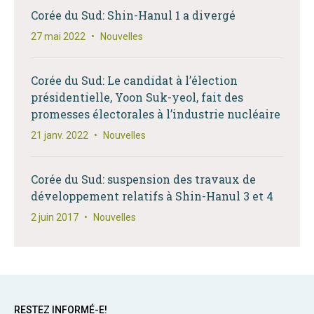
Corée du Sud: Shin-Hanul 1 a divergé
27 mai 2022
•
Nouvelles
Corée du Sud: Le candidat à l’élection
présidentielle, Yoon Suk-yeol, fait des
promesses électorales à l’industrie nucléaire
21 janv. 2022
•
Nouvelles
Corée du Sud: suspension des travaux de
développement relatifs à Shin-Hanul 3 et 4
2 juin 2017
•
Nouvelles
RESTEZ INFORMÉ-E!