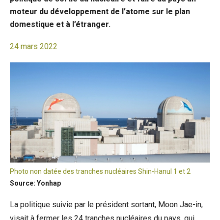
moteur du développement de l’atome sur le plan
domestique et à l’étranger.
24 mars 2022
Photo non datée des tranches nucléaires Shin-Hanul 1 et 2
Source: Yonhap
La politique suivie par le président sortant, Moon Jae-in,
visait à fermer les 24 tranches nucléaires du pays, qui