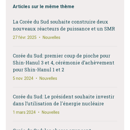
Articles sur le même thème
La Corée du Sud souhaite construire deux
nouveaux réacteurs de puissance et un SMR
27 févr. 2025
•
Nouvelles
Corée du Sud: premier coup de pioche pour
Shin-Hanul 3 et 4, cérémonie d’achèvement
pour Shin-Hanul 1 et 2
5 nov. 2024
•
Nouvelles
Corée du Sud: Le président souhaite investir
dans l’utilisation de l'énergie nucléaire
1 mars 2024
•
Nouvelles