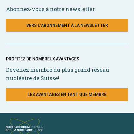
Abonnez-vous à notre newsletter
VERS L’ABONNEMENT À LA NEWSLETTER
PROFITEZ DE NOMBREUX AVANTAGES
Devenez membre du plus grand réseau
nucléaire de Suisse!
LES AVANTAGES EN TANT QUE MEMBRE