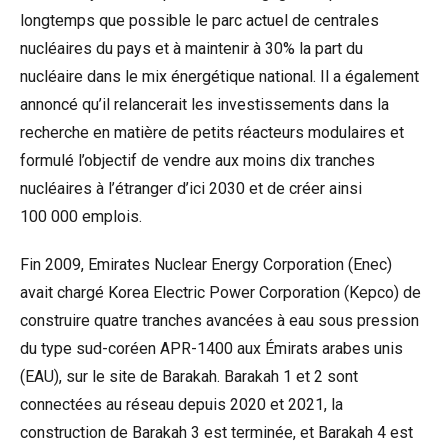
longtemps que possible le parc actuel de centrales
nucléaires du pays et à maintenir à 30% la part du
nucléaire dans le mix énergétique national. Il a également
annoncé qu’il relancerait les investissements dans la
recherche en matière de petits réacteurs modulaires et
formulé l’objectif de vendre aux moins dix tranches
nucléaires à l’étranger d’ici 2030 et de créer ainsi
100 000 emplois.
Fin 2009, Emirates Nuclear Energy Corporation (Enec)
avait chargé Korea Electric Power Corporation (Kepco) de
construire quatre tranches avancées à eau sous pression
du type sud-coréen APR-1400 aux Émirats arabes unis
(EAU), sur le site de Barakah. Barakah 1 et 2 sont
connectées au réseau depuis 2020 et 2021, la
construction de Barakah 3 est terminée, et Barakah 4 est