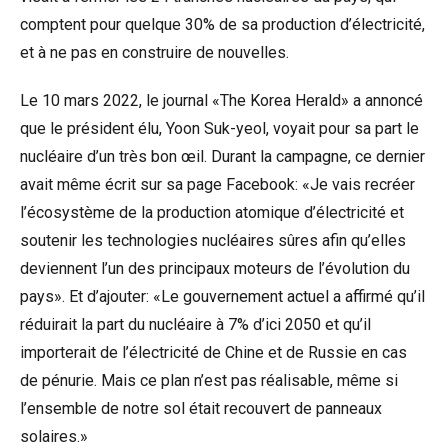
comptent pour quelque 30% de sa production d’électricité,
et à ne pas en construire de nouvelles.
Le 10 mars 2022, le journal «
The Korea Herald
» a annoncé
que le président élu, Yoon Suk-yeol, voyait pour sa part le
nucléaire d’un très bon œil. Durant la campagne, ce dernier
avait même écrit sur sa page Facebook: «Je vais recréer
l’écosystème de la production atomique d’électricité et
soutenir les technologies nucléaires sûres afin qu’elles
deviennent l’un des principaux moteurs de l’évolution du
pays». Et d’ajouter: «Le gouvernement actuel a affirmé qu’il
réduirait la part du nucléaire à 7% d’ici 2050 et qu’il
importerait de l’électricité de Chine et de Russie en cas
de pénurie. Mais ce plan n’est pas réalisable, même si
l’ensemble de notre sol était recouvert de panneaux
solaires.»