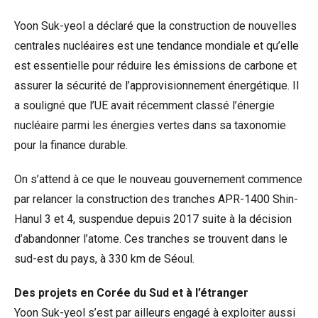
Yoon Suk-yeol a déclaré que la construction de nouvelles
centrales nucléaires est une tendance mondiale et qu’elle
est essentielle pour réduire les émissions de carbone et
assurer la sécurité de l’approvisionnement énergétique. Il
a souligné que l’UE avait récemment classé l’énergie
nucléaire parmi les énergies vertes dans sa taxonomie
pour la finance durable.
On s’attend à ce que le nouveau gouvernement commence
par relancer la construction des tranches APR-1400 Shin-
Hanul 3 et 4, suspendue depuis 2017 suite à la décision
d’abandonner l’atome. Ces tranches se trouvent dans le
sud-est du pays, à 330 km de Séoul.
Des projets en Corée du Sud et à l’étranger
Yoon Suk-yeol s’est par ailleurs engagé à exploiter aussi