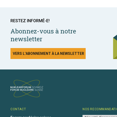
RESTEZ INFORMÉ-E!
Abonnez-vous à notre
newsletter
VERS L’ABONNEMENT À LA NEWSLETTER
CONTACT
NOS RECOMMANDATI