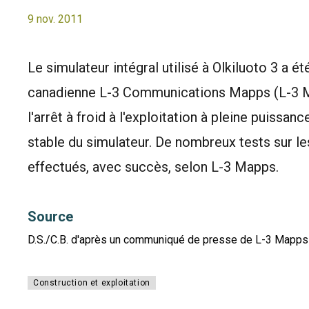
9 nov. 2011
Le simulateur intégral utilisé à Olkiluoto 3 a été
canadienne L-3 Communications Mapps (L-3 Map
l'arrêt à froid à l'exploitation à pleine puissa
stable du simulateur. De nombreux tests sur le
effectués, avec succès, selon L-3 Mapps.
Source
D.S./C.B. d'après un communiqué de presse de L-3 Mapps
Construction et exploitation