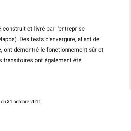
 construit et livré par l'entreprise
ps). Des tests d'envergure, allant de
nce, ont démontré le fonctionnement sûr et
s transitoires ont également été
 du 31 octobre 2011