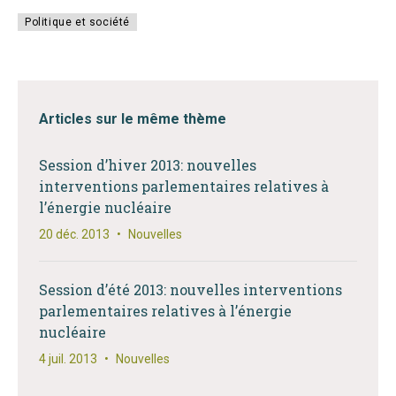
Politique et société
Articles sur le même thème
Session d’hiver 2013: nouvelles
interventions parlementaires relatives à
l’énergie nucléaire
20 déc. 2013
•
Nouvelles
Session d’été 2013: nouvelles interventions
parlementaires relatives à l’énergie
nucléaire
4 juil. 2013
•
Nouvelles