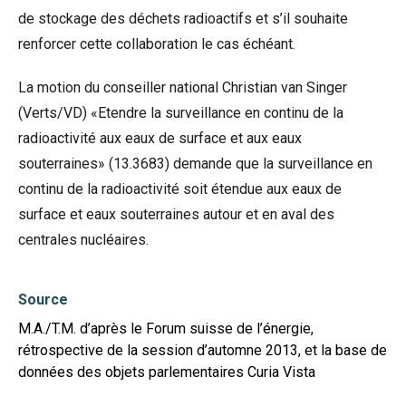
de stockage des déchets radioactifs et s’il souhaite
renforcer cette collaboration le cas échéant.
La motion du conseiller national Christian van Singer
(Verts/VD) «Etendre la surveillance en continu de la
radioactivité aux eaux de surface et aux eaux
souterraines» (13.3683) demande que la surveillance en
continu de la radioactivité soit étendue aux eaux de
surface et eaux souterraines autour et en aval des
centrales nucléaires.
Source
M.A./T.M. d’après le Forum suisse de l’énergie,
rétrospective de la session d’automne 2013, et la base de
données des objets parlementaires Curia Vista