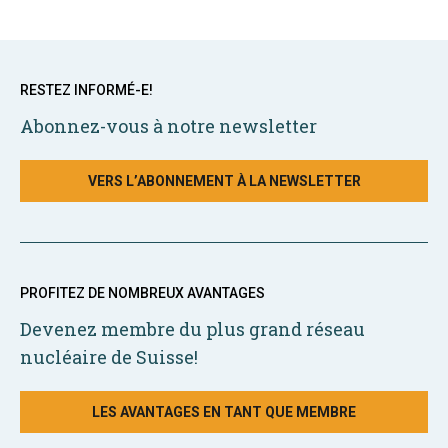
RESTEZ INFORMÉ-E!
Abonnez-vous à notre newsletter
VERS L’ABONNEMENT À LA NEWSLETTER
PROFITEZ DE NOMBREUX AVANTAGES
Devenez membre du plus grand réseau
nucléaire de Suisse!
LES AVANTAGES EN TANT QUE MEMBRE