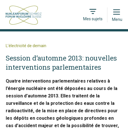
Open
Mes sujets
Menu
L’électricité de demain
Session d’automne 2013: nouvelles
interventions parlementaires
Quatre interventions parlementaires relatives à
l’énergie nucléaire ont été déposées au cours de la
session d’automne 2013. Elles traitent de la
surveillance et de la protection des eaux contre la
radioactivité, de la mise en place de directives pour
les dépôts en couches géologiques profondes en
cas d’accident majeur et de la possibilité de trouver,