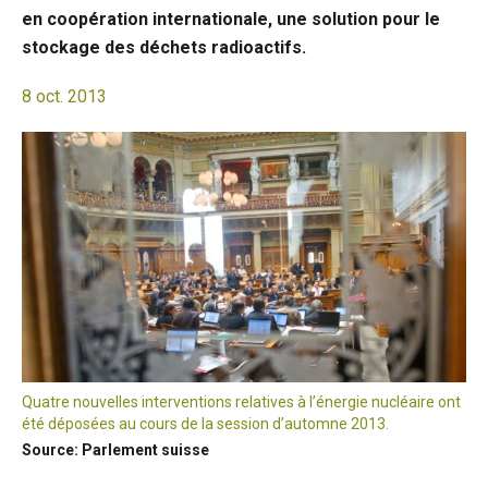
en coopération internationale, une solution pour le
stockage des déchets radioactifs.
8 oct. 2013
Quatre nouvelles interventions relatives à l’énergie nucléaire ont
été déposées au cours de la session d’automne 2013.
Source: Parlement suisse