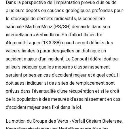
Dans la perspective de l’implantation prévue d’un ou de
plusieurs dépôts en couches géologiques profondes pour
le stockage de déchets radioactifs, la conseillère
nationale Martina Munz (PS/SH) demande dans son
interpellation «Verbindliche Störfallrichtlinien für
Atommüll-Lager» (
13.3788
) quand seront définies les
valeurs limites à partir desquelles on distingue un
accident majeur d’un incident. Le Conseil fédéral doit par
ailleurs indiquer quelles mesures d’assainissement
seraient prises en cas d’accident majeur et à quel coût. Il
doit aussi indiquer si des sites de remplacement sont
prévus dans l’éventualité d’une récupération et si le droit
de la population à des mesures d’assainissement en cas
d’accident majeur sera fixé dans la loi.
La motion du Groupe des Verts «Vorfall Cäsium Bielersee.