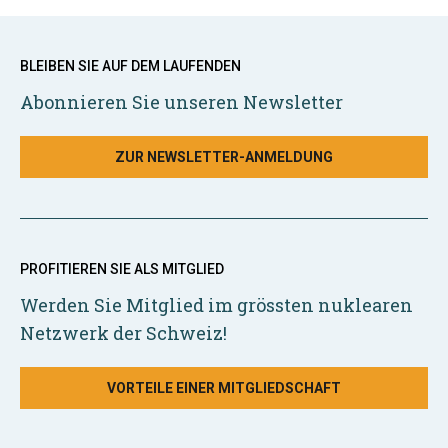
BLEIBEN SIE AUF DEM LAUFENDEN
Abonnieren Sie unseren Newsletter
ZUR NEWSLETTER-ANMELDUNG
PROFITIEREN SIE ALS MITGLIED
Werden Sie Mitglied im grössten nuklearen
Netzwerk der Schweiz!
VORTEILE EINER MITGLIEDSCHAFT