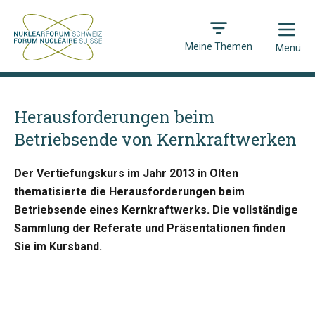
Open
Meine Themen
Menü
Herausforderungen beim
Betriebsende von Kernkraftwerken
Der Vertiefungskurs im Jahr 2013 in Olten
thematisierte die Herausforderungen beim
Betriebsende eines Kernkraftwerks. Die vollständige
Sammlung der Referate und Präsentationen finden
Sie im Kursband.