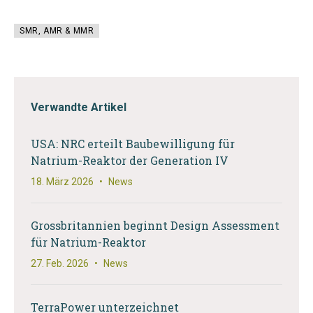
SMR, AMR & MMR
Verwandte Artikel
USA: NRC erteilt Baubewilligung für
Natrium-Reaktor der Generation IV
18. März 2026
•
News
Grossbritannien beginnt Design Assessment
für Natrium-Reaktor
27. Feb. 2026
•
News
TerraPower unterzeichnet