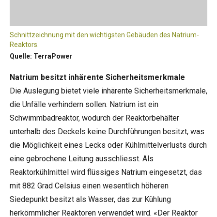
Schnittzeichnung mit den wichtigsten Gebäuden des Natrium-
Reaktors.
Quelle: TerraPower
Natrium besitzt inhärente Sicherheitsmerkmale
Die Auslegung bietet viele inhärente Sicherheitsmerkmale,
die Unfälle verhindern sollen. Natrium ist ein
Schwimmbadreaktor, wodurch der Reaktorbehälter
unterhalb des Deckels keine Durchführungen besitzt, was
die Möglichkeit eines Lecks oder Kühlmittelverlusts durch
eine gebrochene Leitung ausschliesst. Als
Reaktorkühlmittel wird flüssiges Natrium eingesetzt, das
mit 882 Grad Celsius einen wesentlich höheren
Siedepunkt besitzt als Wasser, das zur Kühlung
herkömmlicher Reaktoren verwendet wird. «Der Reaktor