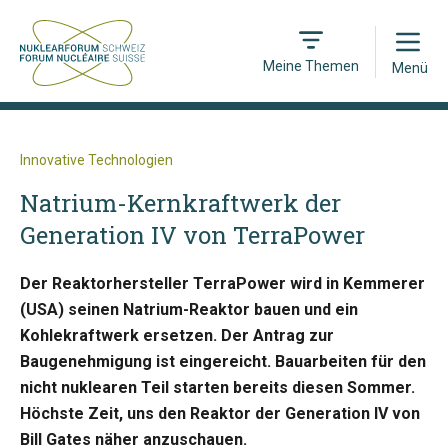
Open
Meine Themen
Menü
Innovative Technologien
Natrium-Kernkraftwerk der
Generation IV von TerraPower
Der Reaktorhersteller TerraPower wird in Kemmerer
(USA) seinen Natrium-Reaktor bauen und ein
Kohlekraftwerk ersetzen. Der Antrag zur
Baugenehmigung ist eingereicht. Bauarbeiten für den
nicht nuklearen Teil starten bereits diesen Sommer.
Höchste Zeit, uns den Reaktor der Generation IV von
Bill Gates näher anzuschauen.