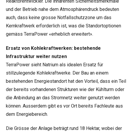
Reaktorentwickler. Die inhärenten Sicherheitsmerkmale
und der Betrieb nahe dem Atmosphärendruck bedeuten
auch, dass keine grosse Notfallschutzzone um das
Kernkraftwerk erforderlich ist, was die Standortoptionen
gemäss TerraPower «erheblich erweitert».
Ersatz von Kohlekraftwerken: bestehende
Infrastruktur weiter nutzen
TerraPower sieht Natrium als idealen Ersatz für
stillzulegende Kohlekraftwerke. Der Bau an einem
bestehenden Energiestandort hat den Vorteil, dass ein Teil
der bereits vorhandenen Strukturen wie der Kühlturm oder
die Anbindung an das Stromnetz weiter genutzt werden
können. Ausserdem gibt es vor Ort bereits Fachleute aus
dem Energiebereich.
Die Grösse der Anlage beträgt rund 18 Hektar, wobei der