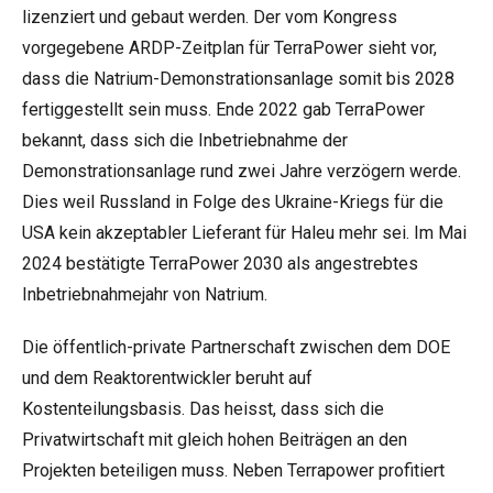
lizenziert und gebaut werden. Der vom Kongress
vorgegebene ARDP-Zeitplan für TerraPower sieht vor,
dass die Natrium-Demonstrationsanlage somit bis 2028
fertiggestellt sein muss. Ende 2022 gab TerraPower
bekannt, dass sich die Inbetriebnahme der
Demonstrationsanlage rund zwei Jahre verzögern werde.
Dies weil Russland in Folge des Ukraine-Kriegs für die
USA kein akzeptabler Lieferant für Haleu mehr sei. Im Mai
2024 bestätigte TerraPower 2030 als angestrebtes
Inbetriebnahmejahr von Natrium.
Die öffentlich-private Partnerschaft zwischen dem DOE
und dem Reaktorentwickler beruht auf
Kostenteilungsbasis. Das heisst, dass sich die
Privatwirtschaft mit gleich hohen Beiträgen an den
Projekten beteiligen muss. Neben Terrapower profitiert