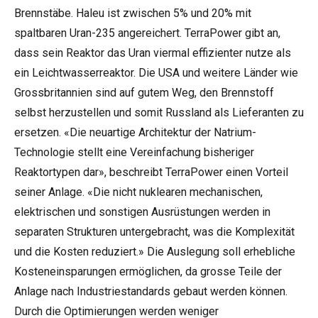
Brennstäbe. Haleu ist zwischen 5% und 20% mit
spaltbaren Uran-235 angereichert. TerraPower gibt an,
dass sein Reaktor das Uran viermal effizienter nutze als
ein Leichtwasserreaktor. Die USA und weitere Länder wie
Grossbritannien sind auf gutem Weg, den Brennstoff
selbst herzustellen und somit Russland als Lieferanten zu
ersetzen. «Die neuartige Architektur der Natrium-
Technologie stellt eine Vereinfachung bisheriger
Reaktortypen dar», beschreibt TerraPower einen Vorteil
seiner Anlage. «Die nicht nuklearen mechanischen,
elektrischen und sonstigen Ausrüstungen werden in
separaten Strukturen untergebracht, was die Komplexität
und die Kosten reduziert.» Die Auslegung soll erhebliche
Kosteneinsparungen ermöglichen, da grosse Teile der
Anlage nach Industriestandards gebaut werden können.
Durch die Optimierungen werden weniger