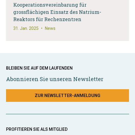
Kooperationsvereinbarung für
grossflächigen Einsatz des Natrium-
Reaktors für Rechenzentren
31. Jan. 2025
•
News
BLEIBEN SIE AUF DEM LAUFENDEN
Abonnieren Sie unseren Newsletter
ZUR NEWSLETTER-ANMELDUNG
PROFITIEREN SIE ALS MITGLIED