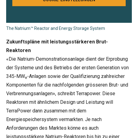
The Natrium™ Reactor and Energy Storage System
Zukunftspläne mit leistungsstärkeren Brut-
Reaktoren
«Die Natrium-Demonstrationsanlage dient der Erprobung
der Systeme und des Betriebs der ersten Generation von
345-MW
-Anlagen sowie der Qualifizierung zahlreicher
e
Komponenten für die nachfolgenden grösseren Brut- und
Verbrennungsanlagen», schreibt Terrapower. Diese
Reaktoren mit ähnlichem Design und Leistung will
TerraPower dann zusammen mit dem
Energiespeichersystem vermarkten. Je nach
Anforderungen des Marktes könne es auch
leistungsstärkere Natrium-Reaktoren bis hin zu einer