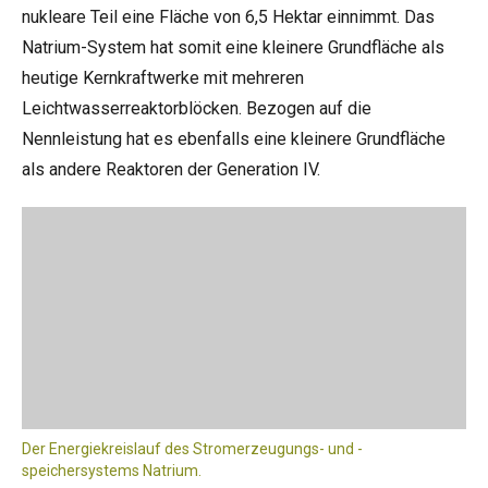
nukleare Teil eine Fläche von 6,5 Hektar einnimmt. Das
Natrium-System hat somit eine kleinere Grundfläche als
heutige Kernkraftwerke mit mehreren
Leichtwasserreaktorblöcken. Bezogen auf die
Nennleistung hat es ebenfalls eine kleinere Grundfläche
als andere Reaktoren der Generation IV.
Der Energiekreislauf des Stromerzeugungs- und -
speichersystems Natrium.