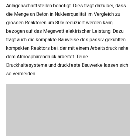
Anlagenschnittstellen benötigt. Dies trägt dazu bei, dass
die Menge an Beton in Nuklearqualität im Vergleich zu
grossen Reaktoren um 80% reduziert werden kann,
bezogen auf das Megawatt elektrischer Leistung. Dazu
trägt auch die kompakte Bauweise des passiv gekühlten,
kompakten Reaktors bei, der mit einem Arbeitsdruck nahe
dem Atmosphärendruck arbeitet. Teure
Druckhaltesysteme und druckfeste Bauwerke lassen sich
so vermeiden.