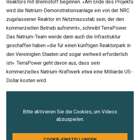
Reaktors mit Brennstoff beginnen. «Am Ende des Projekts
wird die Natrium-Demonstrationsanlage ein von der NRC
zugelassener Reaktor im Netzmassstab sein, der den
kommerziellen Betrieb aufnimmt», schreibt TerraPower.
Das Natrium-Team werde dann auch die Infrastruktur
geschaffen haben «die für einen künftigen Reaktorpark in
den Vereinigten Staaten und sogar weltweit erforderlich
ist». TerraPower geht davon aus, dass sein
kommerzielles Natrium-Kraftwerk etwa eine Milliarde US-
Dollar kosten wird.
Bitte aktivieren Sie die Cookies, um Videos
abzuspielen.
COOKIE-EINSTELLUNGEN