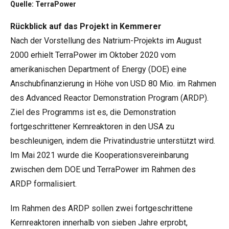
Quelle: TerraPower
Rückblick auf das Projekt in Kemmerer
Nach der Vorstellung des Natrium-Projekts im August
2000 erhielt TerraPower im Oktober 2020 vom
amerikanischen Department of Energy (DOE) eine
Anschubfinanzierung in Höhe von USD 80 Mio. im Rahmen
des Advanced Reactor Demonstration Program (ARDP).
Ziel des Programms ist es, die Demonstration
fortgeschrittener Kernreaktoren in den USA zu
beschleunigen, indem die Privatindustrie unterstützt wird.
Im Mai 2021 wurde die Kooperationsvereinbarung
zwischen dem DOE und TerraPower im Rahmen des
ARDP formalisiert.
Im Rahmen des ARDP sollen zwei fortgeschrittene
Kernreaktoren innerhalb von sieben Jahre erprobt,