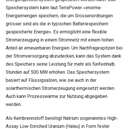
Speichersystem kann laut TerraPower «enorme
Energiemengen speichern, die um Grössenordnungen
grösser sind als die in typischen Batteriespeichern
gespeicherte Energie». Es ermöglicht eine flexible
Stromerzeugung in einem Stromnetz mit einem hohen
Anteil an erneuerbaren Energien. Um Nachfragespitzen bei
der Stromversorgung abzudecken, kann das System dank
des Speichers seine Leistung für mehr als fünfeinhalb
Stunden auf 500 MW erhöhen. Das Speichersystem
basiert auf Flüssigsalzen, wie sie auch in der
solarthermischen Stromerzeugung eingesetzt werden.
Auch kann Prozesswärme zur Nutzung abgegeben
werden.
Als Kernbrennstoff benötigt Natrium sogenanntes High-
Assay Low-Enriched Uranium (Haleu) in Form fester