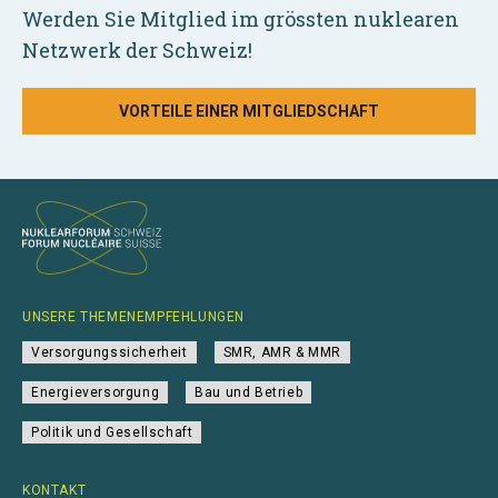
Werden Sie Mitglied im grössten nuklearen
Netzwerk der Schweiz!
VORTEILE EINER MITGLIEDSCHAFT
UNSERE THEMENEMPFEHLUNGEN
Versorgungssicherheit
SMR, AMR & MMR
Energieversorgung
Bau und Betrieb
Politik und Gesellschaft
KONTAKT