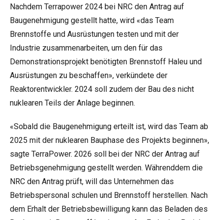
Nachdem Terrapower 2024 bei NRC den Antrag auf
Baugenehmigung gestellt hatte, wird «das Team
Brennstoffe und Ausrüstungen testen und mit der
Industrie zusammenarbeiten, um den für das
Demonstrationsprojekt benötigten Brennstoff Haleu und
Ausrüstungen zu beschaffen», verkündete der
Reaktorentwickler. 2024 soll zudem der Bau des nicht
nuklearen Teils der Anlage beginnen.
«Sobald die Baugenehmigung erteilt ist, wird das Team ab
2025 mit der nuklearen Bauphase des Projekts beginnen»,
sagte TerraPower. 2026 soll bei der NRC der Antrag auf
Betriebsgenehmigung gestellt werden. Währenddem die
NRC den Antrag prüft, will das Unternehmen das
Betriebspersonal schulen und Brennstoff herstellen. Nach
dem Erhalt der Betriebsbewilligung kann das Beladen des