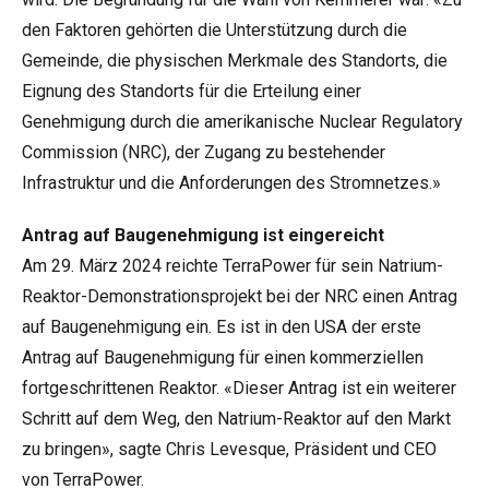
den Faktoren gehörten die Unterstützung durch die
Gemeinde, die physischen Merkmale des Standorts, die
Eignung des Standorts für die Erteilung einer
Genehmigung durch die amerikanische Nuclear Regulatory
Commission (NRC), der Zugang zu bestehender
Infrastruktur und die Anforderungen des Stromnetzes.»
Antrag auf Baugenehmigung ist eingereicht
Am 29. März 2024 reichte TerraPower für sein Natrium-
Reaktor-Demonstrationsprojekt bei der NRC einen Antrag
auf Baugenehmigung ein. Es ist in den USA der erste
Antrag auf Baugenehmigung für einen kommerziellen
fortgeschrittenen Reaktor. «Dieser Antrag ist ein weiterer
Schritt auf dem Weg, den Natrium-Reaktor auf den Markt
zu bringen», sagte Chris Levesque, Präsident und CEO
von TerraPower.