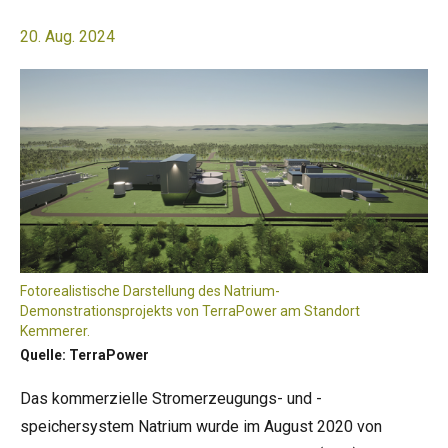
20. Aug. 2024
Fotorealistische Darstellung des Natrium-
Demonstrationsprojekts von TerraPower am Standort
Kemmerer.
Quelle: TerraPower
Das kommerzielle Stromerzeugungs- und -
speichersystem Natrium wurde im August 2020 von