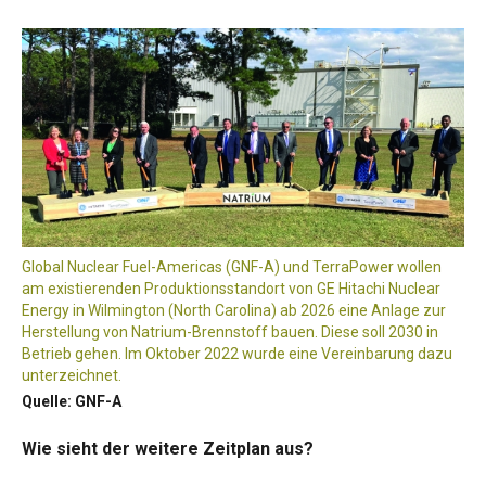
Global Nuclear Fuel-Americas (GNF-A) und TerraPower wollen
am existierenden Produktionsstandort von GE Hitachi Nuclear
Energy in Wilmington (North Carolina) ab 2026 eine Anlage zur
Herstellung von Natrium-Brennstoff bauen. Diese soll 2030 in
Betrieb gehen. Im Oktober 2022 wurde eine Vereinbarung dazu
unterzeichnet.
Quelle: GNF-A
Wie sieht der weitere Zeitplan aus?