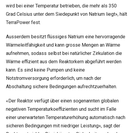
wird bei einer Temperatur betrieben, die mehr als 350
Grad Celsius unter dem Siedepunkt von Natrium liegt», hält
TerraPower fest.
Ausserdem besitzt flüssiges Natrium eine hervorragende
Wärmeleitfähigkeit und kann grosse Mengen an Wärme
aufnehmen, sodass selbst bei natürlicher Zirkulation die
Wärme effizient aus dem Reaktorkern abgeführt werden
kann. Es sind keine Pumpen und keine
Notstromversorgung erforderlich, um nach der
Abschaltung sichere Bedingungen aufrechtzuerhalten.
«Der Reaktor verfügt über einen sogenannten globalen
negativen Temperaturkoeffizienten und sucht im Falle
einer unerwarteten Temperaturerhöhung automatisch nach
sicheren Bedingungen mit niedriger Leistung», sagt der