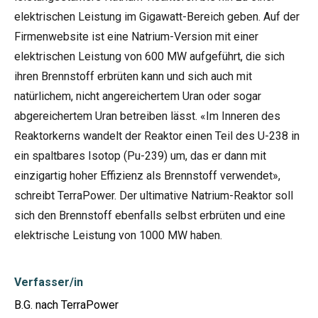
elektrischen Leistung im Gigawatt-Bereich geben. Auf der
Firmenwebsite ist eine Natrium-Version mit einer
elektrischen Leistung von 600 MW aufgeführt, die sich
ihren Brennstoff erbrüten kann und sich auch mit
natürlichem, nicht angereichertem Uran oder sogar
abgereichertem Uran betreiben lässt. «Im Inneren des
Reaktorkerns wandelt der Reaktor einen Teil des U-238 in
ein spaltbares Isotop (Pu-239) um, das er dann mit
einzigartig hoher Effizienz als Brennstoff verwendet»,
schreibt TerraPower. Der ultimative Natrium-Reaktor soll
sich den Brennstoff ebenfalls selbst erbrüten und eine
elektrische Leistung von 1000 MW haben.
Verfasser/in
B.G. nach TerraPower