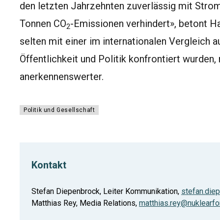
den letzten Jahrzehnten zuverlässig mit Strom
Tonnen CO
-Emissionen verhindert», betont Han
2
selten mit einer im internationalen Vergleich
Öffentlichkeit und Politik konfrontiert wurden
anerkennenswerter.
Politik und Gesellschaft
Kontakt
Stefan Diepenbrock, Leiter Kommunikation,
stefan.die
Matthias Rey, Media Relations,
matthias.rey@nuklearfo