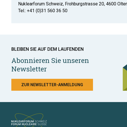
Nuklearforum Schweiz, Frohburgstrasse 20, 4600 Olte
Tel.: +41 (0)31 560 36 50
BLEIBEN SIE AUF DEM LAUFENDEN
Abonnieren Sie unseren
Newsletter
ZUR NEWSLETTER-ANMELDUNG