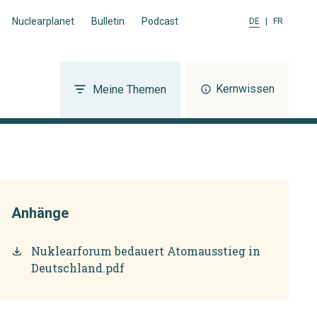
Nuclearplanet
Bulletin
Podcast
DE
|
FR
Kernwissen
Meine Themen
Anhänge
Nuklearforum bedauert Atomausstieg in
Deutschland.pdf