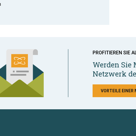
n
PROFITIEREN SIE A
Werden Sie 
Netzwerk de
VORTEILE EINER