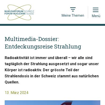
Open
Meine Themen
Menü
Multimedia-Dossier:
Entdeckungsreise Strahlung
Radioaktivität ist immer und überall – wir alle sind
tagtäglich der Strahlung ausgesetzt und sogar unser
Körper ist radioaktiv. Der grösste Teil der
Strahlendosis in der Schweiz stammt aus natürlichen
Quellen.
13. März 2024