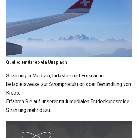
Quelle: em&theo via Unsplash
Strahlung in Medizin, Industrie und Forschung,
beispielsweise zur Stromproduktion oder Behandlung von
Krebs.
Erfahren Sie auf unserer multimedialen Entdeckungsreise
Strahlung mehr dazu.