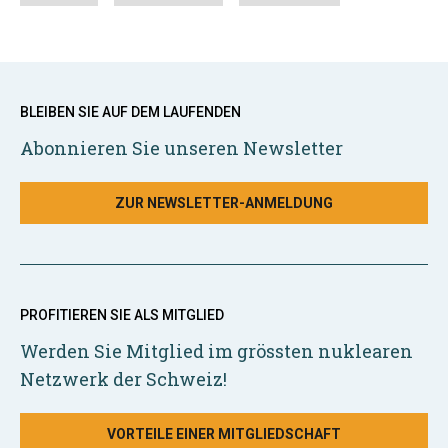
BLEIBEN SIE AUF DEM LAUFENDEN
Abonnieren Sie unseren Newsletter
ZUR NEWSLETTER-ANMELDUNG
PROFITIEREN SIE ALS MITGLIED
Werden Sie Mitglied im grössten nuklearen
Netzwerk der Schweiz!
VORTEILE EINER MITGLIEDSCHAFT