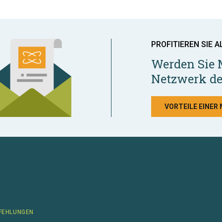
PROFITIEREN SIE A
Werden Sie 
Netzwerk de
VORTEILE EINER
FEHLUNGEN