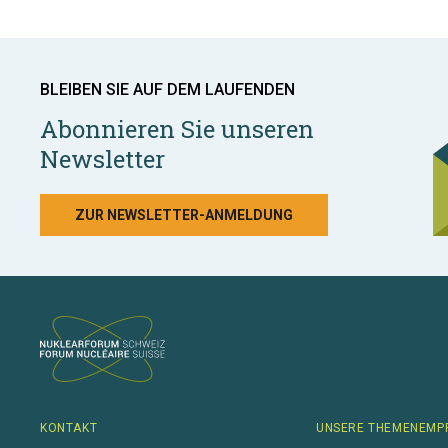
BLEIBEN SIE AUF DEM LAUFENDEN
Abonnieren Sie unseren
Newsletter
ZUR NEWSLETTER-ANMELDUNG
KONTAKT
UNSERE THEMENEMP