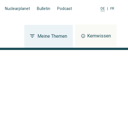
Nuclearplanet
Bulletin
Podcast
DE
|
FR
Kernwissen
Meine Themen