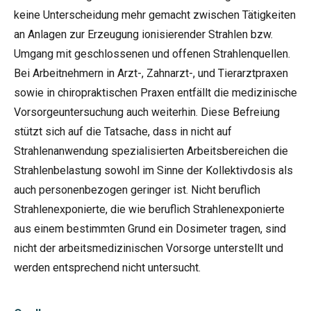
keine Unterscheidung mehr gemacht zwischen Tätigkeiten
an Anlagen zur Erzeugung ionisierender Strahlen bzw.
Umgang mit geschlossenen und offenen Strahlenquellen.
Bei Arbeitnehmern in Arzt-, Zahnarzt-, und Tierarztpraxen
sowie in chiropraktischen Praxen entfällt die medizinische
Vorsorgeuntersuchung auch weiterhin. Diese Befreiung
stützt sich auf die Tatsache, dass in nicht auf
Strahlenanwendung spezialisierten Arbeitsbereichen die
Strahlenbelastung sowohl im Sinne der Kollektivdosis als
auch personenbezogen geringer ist. Nicht beruflich
Strahlenexponierte, die wie beruflich Strahlenexponierte
aus einem bestimmten Grund ein Dosimeter tragen, sind
nicht der arbeitsmedizinischen Vorsorge unterstellt und
werden entsprechend nicht untersucht.