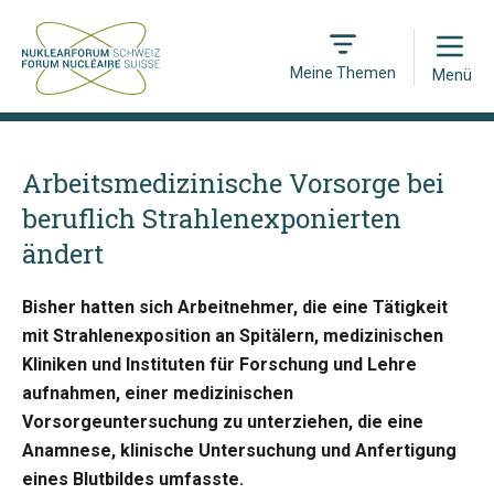
Open
Meine Themen
Menü
Arbeitsmedizinische Vorsorge bei
beruflich Strahlenexponierten
ändert
Bisher hatten sich Arbeitnehmer, die eine Tätigkeit
mit Strahlenexposition an Spitälern, medizinischen
Kliniken und Instituten für Forschung und Lehre
aufnahmen, einer medizinischen
Vorsorgeuntersuchung zu unterziehen, die eine
Anamnese, klinische Untersuchung und Anfertigung
eines Blutbildes umfasste.