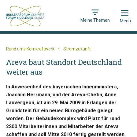
Open
Meine Themen
Menü
Rund ums Kernkraftwerk
•
Stromzukunft
Areva baut Standort Deutschland
weiter aus
In Anwesenheit des bayerischen Innenministers,
Joachim Herrmann, und der Areva-Chefin, Anne
Lauvergeon, ist am 29. Mai 2009 in Erlangen der
Grundstein für ein neues Bürogebäude gelegt
worden. Der Gebäudekomplex wird Platz für rund
2200 Mitarbeiterinnen und Mitarbeiter der Areva
schaffen und soll Mitte 2010 fertig gestellt werden.