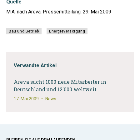
Quelle
M.A. nach Areva, Pressemitteilung, 29. Mai 2009
Bau und Betrieb
Energieversorgung
Verwandte Artikel
Areva sucht 1000 neue Mitarbeiter in
Deutschland und 12'000 weltweit
17. Mai 2009
•
News