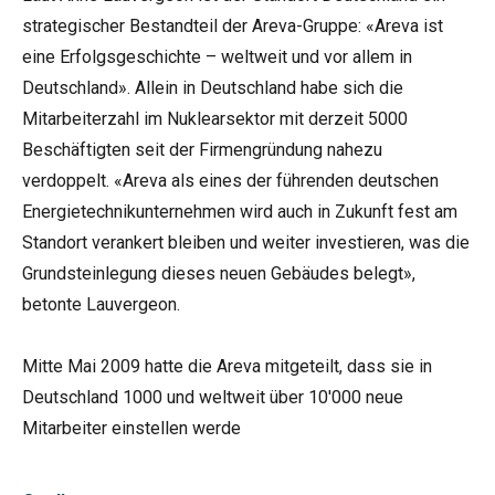
strategischer Bestandteil der Areva-Gruppe: «Areva ist
eine Erfolgsgeschichte – weltweit und vor allem in
Deutschland». Allein in Deutschland habe sich die
Mitarbeiterzahl im Nuklearsektor mit derzeit 5000
Beschäftigten seit der Firmengründung nahezu
verdoppelt. «Areva als eines der führenden deutschen
Energietechnikunternehmen wird auch in Zukunft fest am
Standort verankert bleiben und weiter investieren, was die
Grundsteinlegung dieses neuen Gebäudes belegt»,
betonte Lauvergeon.
Mitte Mai 2009 hatte die Areva mitgeteilt, dass sie in
Deutschland 1000 und weltweit über 10'000 neue
Mitarbeiter einstellen werde