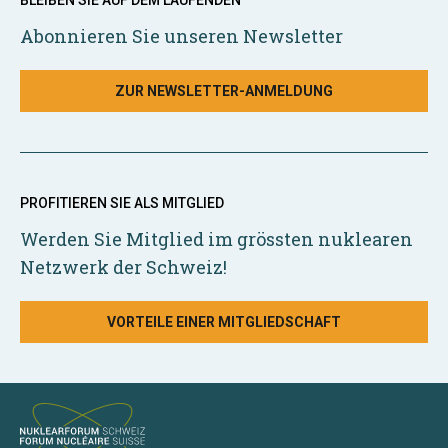
BLEIBEN SIE AUF DEM LAUFENDEN
Abonnieren Sie unseren Newsletter
ZUR NEWSLETTER-ANMELDUNG
PROFITIEREN SIE ALS MITGLIED
Werden Sie Mitglied im grössten nuklearen
Netzwerk der Schweiz!
VORTEILE EINER MITGLIEDSCHAFT