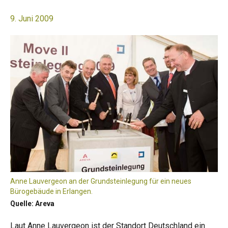
9. Juni 2009
Anne Lauvergeon an der Grundsteinlegung für ein neues
Bürogebäude in Erlangen.
Quelle: Areva
Laut Anne Lauvergeon ist der Standort Deutschland ein