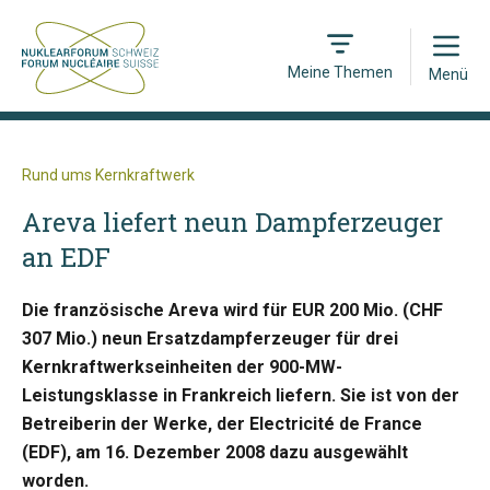
Open
Meine Themen
Menü
Rund ums Kernkraftwerk
Areva liefert neun Dampferzeuger
an EDF
Die französische Areva wird für EUR 200 Mio. (CHF
307 Mio.) neun Ersatzdampferzeuger für drei
Kernkraftwerkseinheiten der 900-MW-
Leistungsklasse in Frankreich liefern. Sie ist von der
Betreiberin der Werke, der Electricité de France
(EDF), am 16. Dezember 2008 dazu ausgewählt
worden.