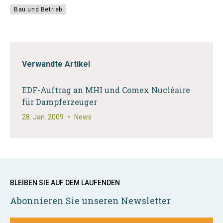
Bau und Betrieb
Verwandte Artikel
EDF-Auftrag an MHI und Comex Nucléaire
für Dampferzeuger
28. Jan. 2009
•
News
BLEIBEN SIE AUF DEM LAUFENDEN
Abonnieren Sie unseren Newsletter