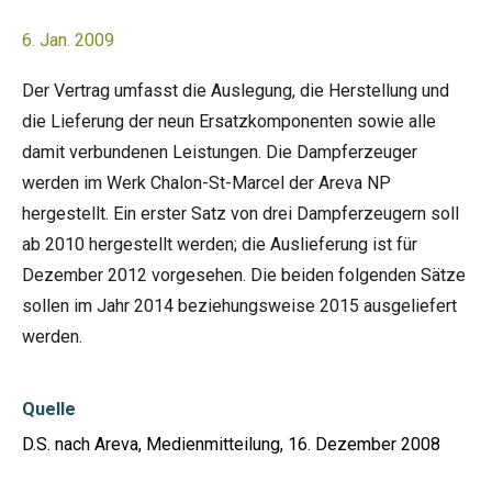
6. Jan. 2009
Der Vertrag umfasst die Auslegung, die Herstellung und
die Lieferung der neun Ersatzkomponenten sowie alle
damit verbundenen Leistungen. Die Dampferzeuger
werden im Werk Chalon-St-Marcel der Areva NP
hergestellt. Ein erster Satz von drei Dampferzeugern soll
ab 2010 hergestellt werden; die Auslieferung ist für
Dezember 2012 vorgesehen. Die beiden folgenden Sätze
sollen im Jahr 2014 beziehungsweise 2015 ausgeliefert
werden.
Quelle
D.S. nach Areva, Medienmitteilung, 16. Dezember 2008