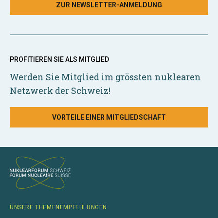
ZUR NEWSLETTER-ANMELDUNG
PROFITIEREN SIE ALS MITGLIED
Werden Sie Mitglied im grössten nuklearen
Netzwerk der Schweiz!
VORTEILE EINER MITGLIEDSCHAFT
UNSERE THEMENEMPFEHLUNGEN