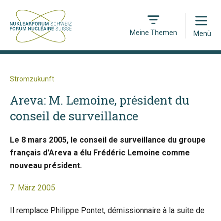
Open
Meine Themen
Menü
Stromzukunft
Areva: M. Lemoine, président du
conseil de surveillance
Le 8 mars 2005, le conseil de surveillance du groupe
français d'Areva a élu Frédéric Lemoine comme
nouveau président.
7. März 2005
Il remplace Philippe Pontet, démissionnaire à la suite de