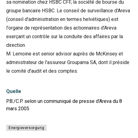
sa nomination chez HSBC CFF, la société de bourse du
groupe bancaire HSBC. Le conseil de surveillance d'Areva
(conseil d'administration en termes helvétiques) est
l'organe de représentation des actionnaires d'Areva
exerçant un contrôle sur la conduite des affaires par la
direction.
M. Lemoine est senior advisor auprès de McKinsey et
administrateur de l'assureur Groupama SA, dont il préside
le comité d'audit et des comptes.
Quelle
P.B./C.P. selon un communiqué de presse d'Areva du 8
mars 2005
Energieversorgung