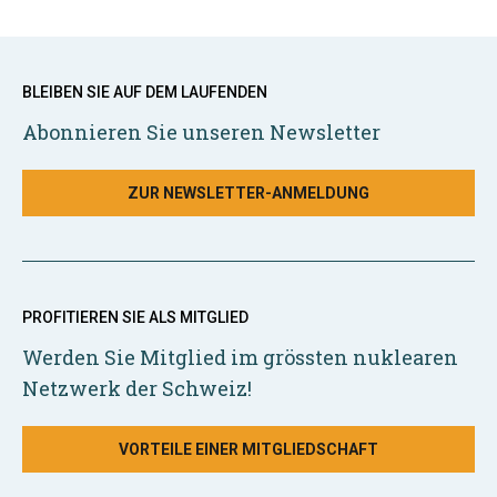
BLEIBEN SIE AUF DEM LAUFENDEN
Abonnieren Sie unseren Newsletter
ZUR NEWSLETTER-ANMELDUNG
PROFITIEREN SIE ALS MITGLIED
Werden Sie Mitglied im grössten nuklearen
Netzwerk der Schweiz!
VORTEILE EINER MITGLIEDSCHAFT