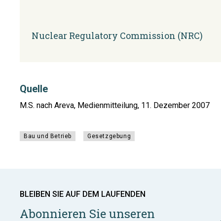
Nuclear Regulatory Commission (NRC)
Quelle
M.S. nach Areva, Medienmitteilung, 11. Dezember 2007
Bau und Betrieb
Gesetzgebung
BLEIBEN SIE AUF DEM LAUFENDEN
Abonnieren Sie unseren