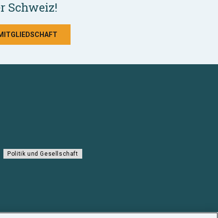
r Schweiz!
 MITGLIEDSCHAFT
Politik und Gesellschaft