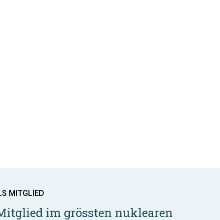
LS MITGLIED
Mitglied im grössten nuklearen