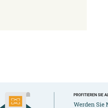
PROFITIEREN SIE A
Werden Sie 