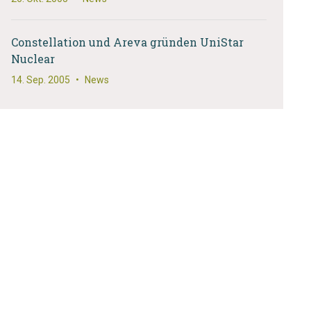
Constellation und Areva gründen UniStar
Nuclear
14. Sep. 2005
•
News