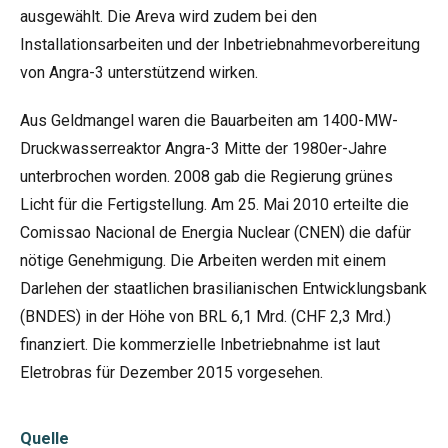
ausgewählt. Die Areva wird zudem bei den
Installationsarbeiten und der Inbetriebnahmevorbereitung
von Angra-3 unterstützend wirken.
Aus Geldmangel waren die Bauarbeiten am 1400-MW-
Druckwasserreaktor Angra-3 Mitte der 1980er-Jahre
unterbrochen worden. 2008 gab die Regierung grünes
Licht für die Fertigstellung. Am 25. Mai 2010 erteilte die
Comissao Nacional de Energia Nuclear (CNEN) die dafür
nötige Genehmigung. Die Arbeiten werden mit einem
Darlehen der staatlichen brasilianischen Entwicklungsbank
(BNDES) in der Höhe von BRL 6,1 Mrd. (CHF 2,3 Mrd.)
finanziert. Die kommerzielle Inbetriebnahme ist laut
Eletrobras für Dezember 2015 vorgesehen.
Quelle