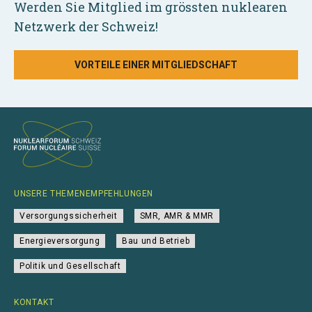
Werden Sie Mitglied im grössten nuklearen
Netzwerk der Schweiz!
VORTEILE EINER MITGLIEDSCHAFT
UNSERE THEMENEMPFEHLUNGEN
Versorgungssicherheit
SMR, AMR & MMR
Energieversorgung
Bau und Betrieb
Politik und Gesellschaft
KONTAKT