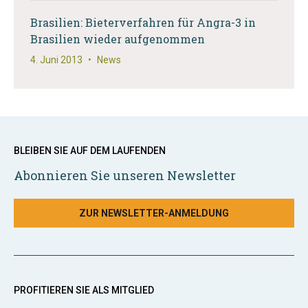
Brasilien: Bieterverfahren für Angra-3 in
Brasilien wieder aufgenommen
4. Juni 2013
•
News
BLEIBEN SIE AUF DEM LAUFENDEN
Abonnieren Sie unseren Newsletter
ZUR NEWSLETTER-ANMELDUNG
PROFITIEREN SIE ALS MITGLIED