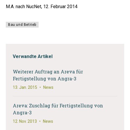
M.A. nach NucNet, 12. Februar 2014
Bau und Betrieb
Verwandte Artikel
Weiterer Auftrag an Areva für
Fertigstellung von Angra-3
13. Jan. 2015
•
News
Areva: Zuschlag für Fertigstellung von
Angra-3
12. Nov. 2013
•
News