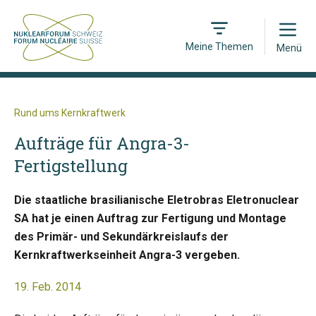
Open
Meine Themen
Menü
Rund ums Kernkraftwerk
Aufträge für Angra-3-
Fertigstellung
Die staatliche brasilianische Eletrobras Eletronuclear
SA hat je einen Auftrag zur Fertigung und Montage
des Primär- und Sekundärkreislaufs der
Kernkraftwerkseinheit Angra-3 vergeben.
19. Feb. 2014