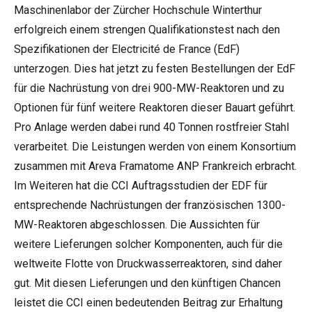
Maschinenlabor der Zürcher Hochschule Winterthur
erfolgreich einem strengen Qualifikationstest nach den
Spezifikationen der Electricité de France (EdF)
unterzogen. Dies hat jetzt zu festen Bestellungen der EdF
für die Nachrüstung von drei 900-MW-Reaktoren und zu
Optionen für fünf weitere Reaktoren dieser Bauart geführt.
Pro Anlage werden dabei rund 40 Tonnen rostfreier Stahl
verarbeitet. Die Leistungen werden von einem Konsortium
zusammen mit Areva Framatome ANP Frankreich erbracht.
Im Weiteren hat die CCI Auftragsstudien der EDF für
entsprechende Nachrüstungen der französischen 1300-
MW-Reaktoren abgeschlossen. Die Aussichten für
weitere Lieferungen solcher Komponenten, auch für die
weltweite Flotte von Druckwasserreaktoren, sind daher
gut. Mit diesen Lieferungen und den künftigen Chancen
leistet die CCI einen bedeutenden Beitrag zur Erhaltung