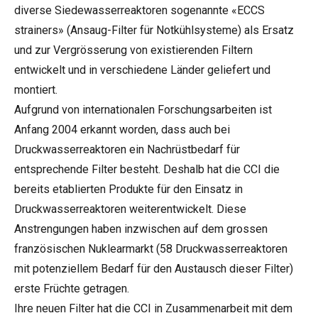
diverse Siedewasserreaktoren sogenannte «ECCS
strainers» (Ansaug-Filter für Notkühlsysteme) als Ersatz
und zur Vergrösserung von existierenden Filtern
entwickelt und in verschiedene Länder geliefert und
montiert.
Aufgrund von internationalen Forschungsarbeiten ist
Anfang 2004 erkannt worden, dass auch bei
Druckwasserreaktoren ein Nachrüstbedarf für
entsprechende Filter besteht. Deshalb hat die CCI die
bereits etablierten Produkte für den Einsatz in
Druckwasserreaktoren weiterentwickelt. Diese
Anstrengungen haben inzwischen auf dem grossen
französischen Nuklearmarkt (58 Druckwasserreaktoren
mit potenziellem Bedarf für den Austausch dieser Filter)
erste Früchte getragen.
Ihre neuen Filter hat die CCI in Zusammenarbeit mit dem