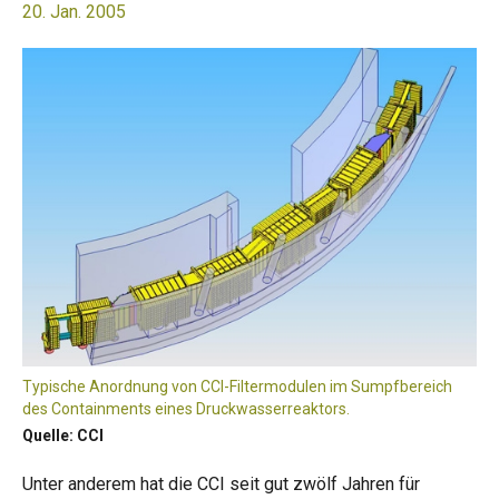
20. Jan. 2005
Typische Anordnung von CCI-Filtermodulen im Sumpfbereich
des Containments eines Druckwasserreaktors.
Quelle: CCI
Unter anderem hat die CCI seit gut zwölf Jahren für