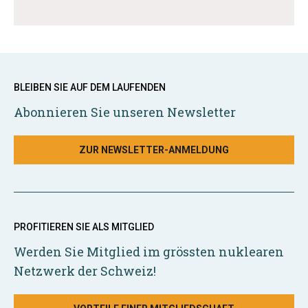
BLEIBEN SIE AUF DEM LAUFENDEN
Abonnieren Sie unseren Newsletter
ZUR NEWSLETTER-ANMELDUNG
PROFITIEREN SIE ALS MITGLIED
Werden Sie Mitglied im grössten nuklearen
Netzwerk der Schweiz!