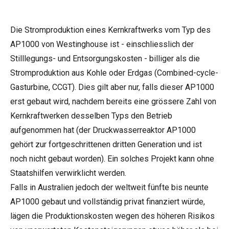
Die Stromproduktion eines Kernkraftwerks vom Typ des
AP1000 von Westinghouse ist - einschliesslich der
Stilllegungs- und Entsorgungskosten - billiger als die
Stromproduktion aus Kohle oder Erdgas (Combined-cycle-
Gasturbine, CCGT). Dies gilt aber nur, falls dieser AP1000
erst gebaut wird, nachdem bereits eine grössere Zahl von
Kernkraftwerken desselben Typs den Betrieb
aufgenommen hat (der Druckwasserreaktor AP1000
gehört zur fortgeschrittenen dritten Generation und ist
noch nicht gebaut worden). Ein solches Projekt kann ohne
Staatshilfen verwirklicht werden.
Falls in Australien jedoch der weltweit fünfte bis neunte
AP1000 gebaut und vollständig privat finanziert würde,
lägen die Produktionskosten wegen des höheren Risikos