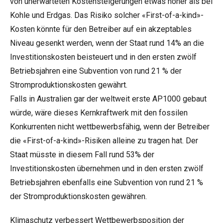
von unerwarteten Kostensteigerungen etwas höher als bei
Kohle und Erdgas. Das Risiko solcher «First-of-a-kind»-
Kosten könnte für den Betreiber auf ein akzeptables
Niveau gesenkt werden, wenn der Staat rund 14% an die
Investitionskosten beisteuert und in den ersten zwölf
Betriebsjahren eine Subvention von rund 21 % der
Stromproduktionskosten gewährt.
Falls in Australien gar der weltweit erste AP1000 gebaut
würde, wäre dieses Kernkraftwerk mit den fossilen
Konkurrenten nicht wettbewerbsfähig, wenn der Betreiber
die «First-of-a-kind»-Risiken alleine zu tragen hat. Der
Staat müsste in diesem Fall rund 53% der
Investitionskosten übernehmen und in den ersten zwölf
Betriebsjahren ebenfalls eine Subvention von rund 21 %
der Stromproduktionskosten gewähren.
Klimaschutz verbessert Wettbewerbsposition der