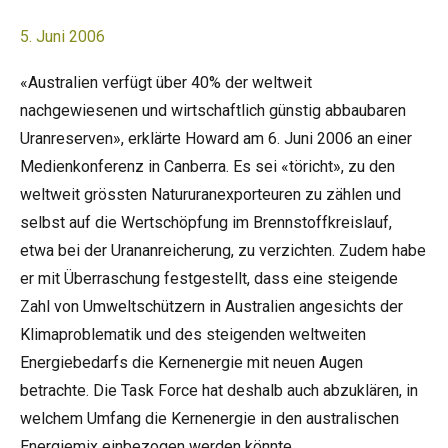
5. Juni 2006
«Australien verfügt über 40% der weltweit
nachgewiesenen und wirtschaftlich günstig abbaubaren
Uranreserven», erklärte Howard am 6. Juni 2006 an einer
Medienkonferenz in Canberra. Es sei «töricht», zu den
weltweit grössten Natururanexporteuren zu zählen und
selbst auf die Wertschöpfung im Brennstoffkreislauf,
etwa bei der Urananreicherung, zu verzichten. Zudem habe
er mit Überraschung festgestellt, dass eine steigende
Zahl von Umweltschützern in Australien angesichts der
Klimaproblematik und des steigenden weltweiten
Energiebedarfs die Kernenergie mit neuen Augen
betrachte. Die Task Force hat deshalb auch abzuklären, in
welchem Umfang die Kernenergie in den australischen
Energiemix einbezogen werden könnte.