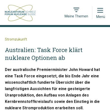
Open
Meine Themen
Menü
Stromzukunft
Australien: Task Force klärt
nukleare Optionen ab
Der australische Premierminister John Howard hat
eine Task Force eingesetzt, die bis Ende Jahr eine
wissenschaftlich fundierte Übersicht über die
langfristigen Aussichten für eine gesteigerte
Uranproduktion, den Aufbau von Anlagen des
Kernbrennstoffkreislaufs sowie den Einstieg in die
nukleare Stromproduktion erarbeiten soll.