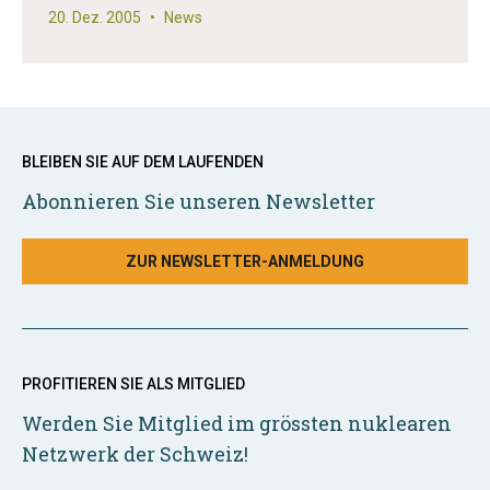
20. Dez. 2005
•
News
BLEIBEN SIE AUF DEM LAUFENDEN
Abonnieren Sie unseren Newsletter
ZUR NEWSLETTER-ANMELDUNG
PROFITIEREN SIE ALS MITGLIED
Werden Sie Mitglied im grössten nuklearen
Netzwerk der Schweiz!