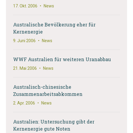
17. Okt. 2006
•
News
Australische Bevölkerung eher für
Kernenergie
9. Juni 2006
•
News
WWF Australien für weiteren Uranabbau
21. Mai 2006
•
News
Australisch-chinesische
Zusammenarbeitsabkommen
2. Apr. 2006
•
News
Australien: Untersuchung gibt der
Kernenergie gute Noten