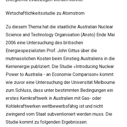
Wirtschaftlichkeitsstudie zu Atomstrom
Zu diesem Thema hat die staatliche Australian Nuclear
Science and Technology Organisation (Ansto) Ende Mai
2006 eine Untersuchung des britischen
Energiespezialisten Prof. John Gittus über die
mutmasslichen Kosten beim Einstieg Australiens in die
Kernenergie publiziert. Die Studie «Introducing Nuclear
Power to Australia - an Economie Comparison» kommt
wie zuvor eine Untersuchung der Universität Melbourne
zum Schluss, dass unter bestimmten Bedingungen ein
erstes Kernkraftwerk in Australien mit Gas- oder
Kohlekraftwerken wettbewerbsfähig ist und nicht
zwingend vom Staat subventioniert werden muss. Die
Studie kommt zu folgenden Ergebnissen: