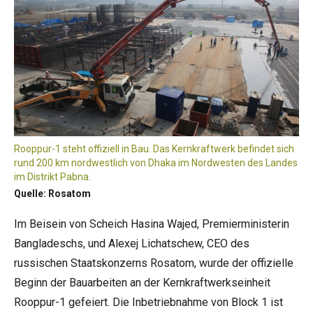
Rooppur-1 steht offiziell in Bau. Das Kernkraftwerk befindet sich
rund 200 km nordwestlich von Dhaka im Nordwesten des Landes
im Distrikt Pabna.
Quelle: Rosatom
Im Beisein von Scheich Hasina Wajed, Premierministerin
Bangladeschs, und Alexej Lichatschew, CEO des
russischen Staatskonzerns Rosatom, wurde der offizielle
Beginn der Bauarbeiten an der Kernkraftwerkseinheit
Rooppur-1 gefeiert. Die Inbetriebnahme von Block 1 ist