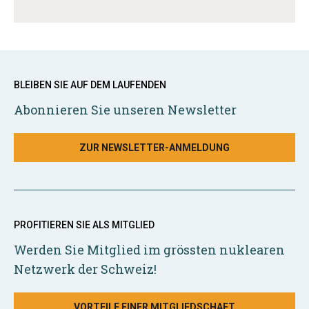
BLEIBEN SIE AUF DEM LAUFENDEN
Abonnieren Sie unseren Newsletter
ZUR NEWSLETTER-ANMELDUNG
PROFITIEREN SIE ALS MITGLIED
Werden Sie Mitglied im grössten nuklearen
Netzwerk der Schweiz!
VORTEILE EINER MITGLIEDSCHAFT