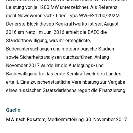
Leistung von je 1200 MW unterzeichnet. Als Referenz
dient Nowoworonesch-II des Typs WWER-1200/392M.
Der erste Block dieses Kernkraftwerks ist seit August
2016 am Netz. Im Juni 2016 erhielt die BAEC die
Standortbewilligung, was ihr ermöglichte,
Bodenuntersuchungen und meteorologische Studien
sowie Sicherheitsanalysen durchzuführen. Anfang
November 2017 wurde ihr die Auslegungs- und
Baubewilligung für das erste Kernkraftwerk des Landes
erteilt. Eine zwischenstaatliche Vereinbarung zur Vergabe
eines russischen Staatsdarlehens regelt die Finanzierung.
Quelle
M.A. nach Rosatom, Medienmitteilung, 30. November 2017