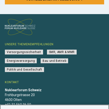
UNSERE THEMENEMPFEHLUNGEN
Versorgungssicherheit
SMR, AMR & MMR
Energieversorgung
Bau und Betrieb
Politik und Gesellschaft
KONTAKT
Nuklearforum Schweiz
Frohburgstrasse 20
4600 Olten
+41 31 560 36 50