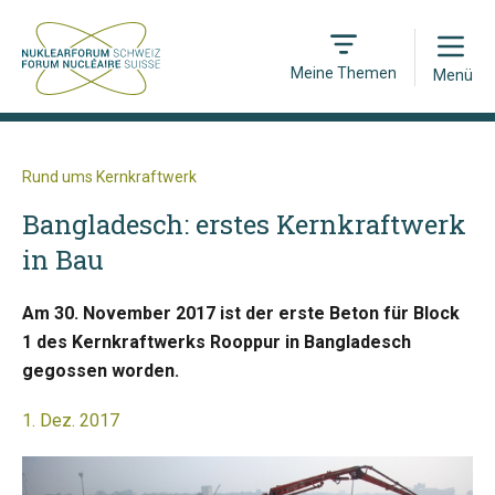
Open
Meine Themen
Menü
Rund ums Kernkraftwerk
Bangladesch: erstes Kernkraftwerk
in Bau
Am 30. November 2017 ist der erste Beton für Block
1 des Kernkraftwerks Rooppur in Bangladesch
gegossen worden.
1. Dez. 2017