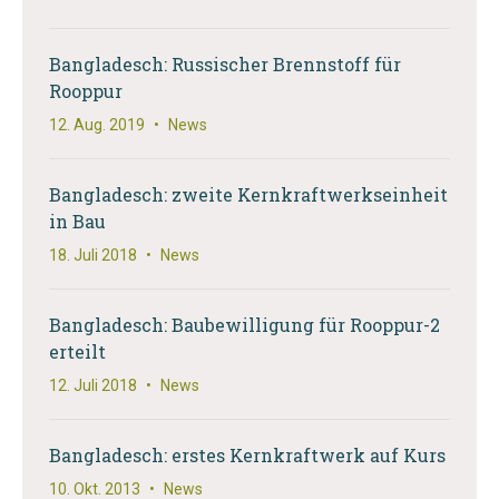
Bangladesch: Russischer Brennstoff für
Rooppur
12. Aug. 2019
•
News
Bangladesch: zweite Kernkraftwerkseinheit
in Bau
18. Juli 2018
•
News
Bangladesch: Baubewilligung für Rooppur-2
erteilt
12. Juli 2018
•
News
Bangladesch: erstes Kernkraftwerk auf Kurs
10. Okt. 2013
•
News