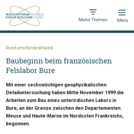
Open
Meine Themen
Menü
Rund ums Kernkraftwerk
Baubeginn beim französischen
Felslabor Bure
Mit einer sechswöchigen geophysikalischen
Detailuntersuchung haben Mitte November 1999 die
Arbeiten zum Bau eines unterirdischen Labors in
Bure, an der Grenze zwischen den Departementen
Meuse und Haute-Marne im Nordosten Frankreichs,
begonnen.