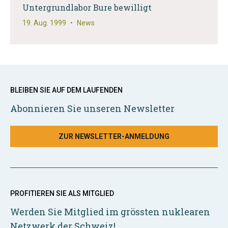
Untergrundlabor Bure bewilligt
19. Aug. 1999
•
News
BLEIBEN SIE AUF DEM LAUFENDEN
Abonnieren Sie unseren Newsletter
ZUR NEWSLETTER-ANMELDUNG
PROFITIEREN SIE ALS MITGLIED
Werden Sie Mitglied im grössten nuklearen
Netzwerk der Schweiz!