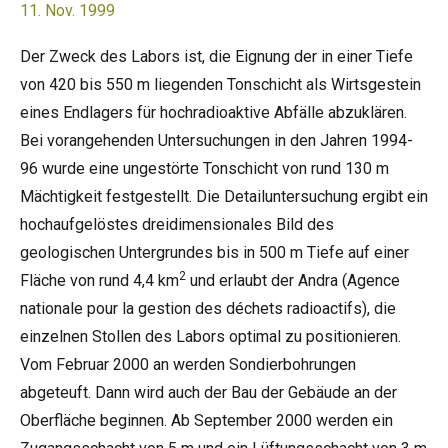
11. Nov. 1999
Der Zweck des Labors ist, die Eignung der in einer Tiefe
von 420 bis 550 m liegenden Tonschicht als Wirtsgestein
eines Endlagers für hochradioaktive Abfälle abzuklären.
Bei vorangehenden Untersuchungen in den Jahren 1994-
96 wurde eine ungestörte Tonschicht von rund 130 m
Mächtigkeit festgestellt. Die Detailuntersuchung ergibt ein
hochaufgelöstes dreidimensionales Bild des
geologischen Untergrundes bis in 500 m Tiefe auf einer
2
Fläche von rund 4,4 km
und erlaubt der Andra (Agence
nationale pour la gestion des déchets radioactifs), die
einzelnen Stollen des Labors optimal zu positionieren.
Vom Februar 2000 an werden Sondierbohrungen
abgeteuft. Dann wird auch der Bau der Gebäude an der
Oberfläche beginnen. Ab September 2000 werden ein