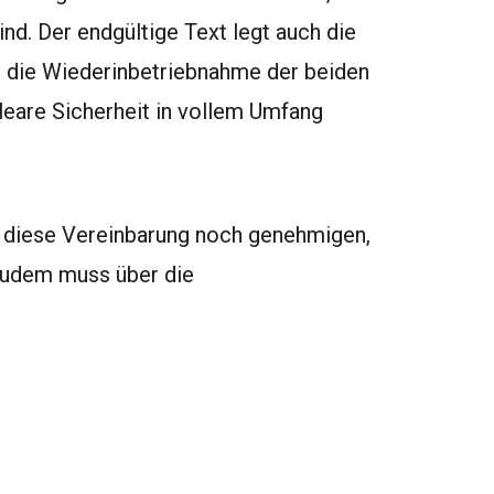
ind. Der endgültige Text legt auch die
r die Wiederinbetriebnahme der beiden
eare Sicherheit in vollem Umfang
 diese Vereinbarung noch genehmigen,
 Zudem muss über die