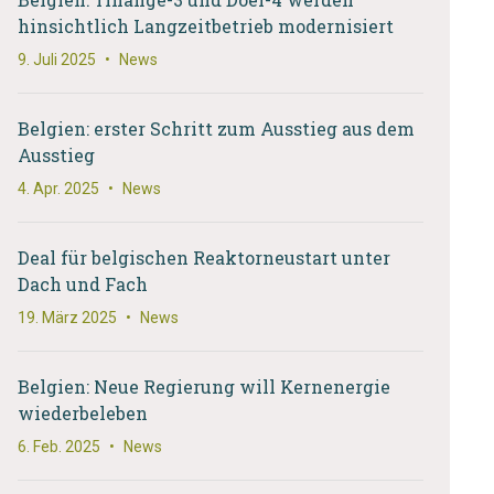
hinsichtlich Langzeitbetrieb modernisiert
9. Juli 2025
•
News
Belgien: erster Schritt zum Ausstieg aus dem
Ausstieg
4. Apr. 2025
•
News
Deal für belgischen Reaktorneustart unter
Dach und Fach
19. März 2025
•
News
Belgien: Neue Regierung will Kernenergie
wiederbeleben
6. Feb. 2025
•
News