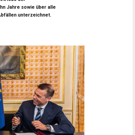
hn Jahre sowie über alle
bfällen unterzeichnet.