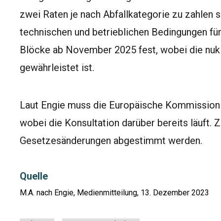
zwei Raten je nach Abfallkategorie zu zahlen s
technischen und betrieblichen Bedingungen fü
Blöcke ab November 2025 fest, wobei die nukl
gewährleistet ist.
Laut Engie muss die Europäische Kommission
wobei die Konsultation darüber bereits läuft.
Gesetzesänderungen abgestimmt werden.
Quelle
M.A. nach Engie, Medienmitteilung, 13. Dezember 2023