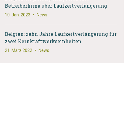
Betreiberfirma über Laufzeitverlängerung
10. Jan. 2023
•
News
Belgien: zehn Jahre Laufzeitverlängerung für
zwei Kernkraftwerkseinheiten
21. März 2022
•
News