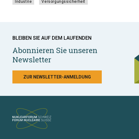
Industrie
Versorgungssicherheit
BLEIBEN SIE AUF DEM LAUFENDEN
Abonnieren Sie unseren
Newsletter
ZUR NEWSLETTER-ANMELDUNG