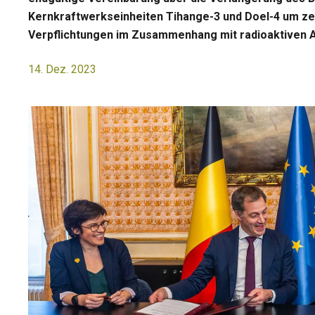
Kernkraftwerkseinheiten Tihange-3 und Doel-4 um ze
Verpflichtungen im Zusammenhang mit radioaktiven A
14. Dez. 2023