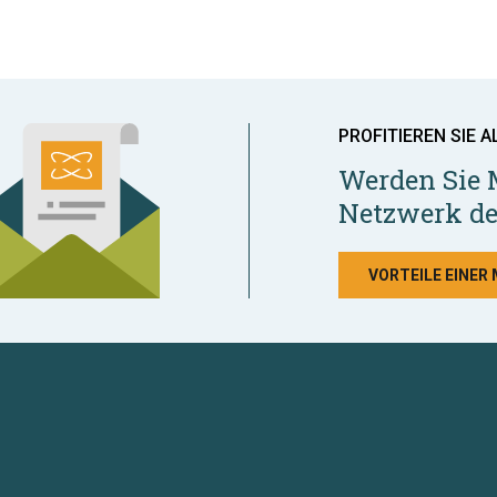
PROFITIEREN SIE A
Werden Sie 
Netzwerk de
VORTEILE EINER